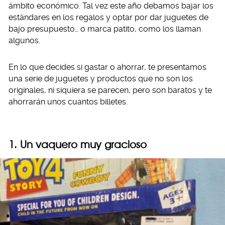
ámbito económico. Tal vez este año debamos bajar los
estándares en los regalos y optar por dar juguetes de
bajo presupuesto… o marca patito, como los llaman
algunos.
En lo que decides si gastar o ahorrar, te presentamos
una serie de juguetes y productos que no son los
originales, ni siquiera se parecen, pero son baratos y te
ahorrarán unos cuantos billetes.
1. Un vaquero muy gracioso