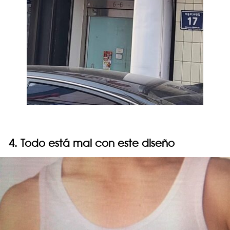
4. Todo está mal con este diseño