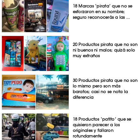
18 Marcas ‘pirata’ que no se
esforzaron en su nombre;
seguro reconocerás a las ...
20 Productos pirata que no son
ni buenos ni malos; quizá solo
muy extraños
30 Productos pirata que no son
lo mismo pero son más
baratos; casi no se nota la
diferencia
18 Productos ‘patito’ que se
quisieron parecer a los
originales y fallaron
rotundamente