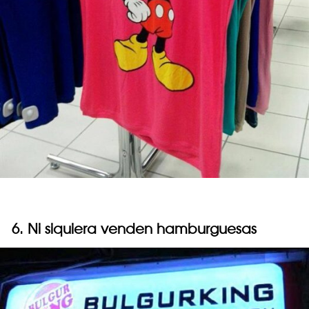
6. Ni siquiera venden hamburguesas