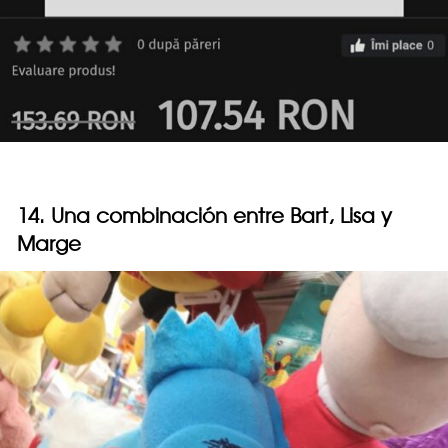
14. Una combinación entre Bart, Lisa y
Marge