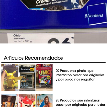
Artículos Recomendados
20 Productos pirata que
intentaron pasar por originales
y por poco nos engañan
25 Productos que intentaron
pasar por originales pero todos