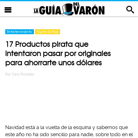
Entretenimiento
Humor & Risa
17 Productos pirata que
intentaron pasar por originales
para ahorrarte unos dólares
Por
Caro Rosales
Navidad está a la vuelta de la esquina y sabemos que
este año no ha sido sencillo para nadie, sobre todo en el