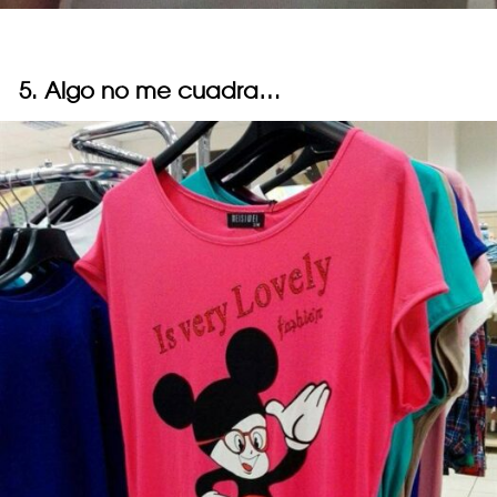
5. Algo no me cuadra…