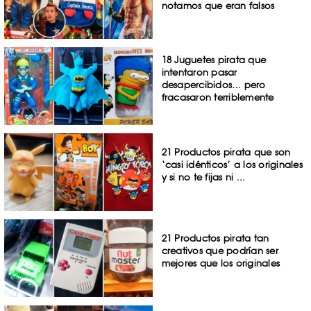
notamos que eran falsos
18 Juguetes pirata que
intentaron pasar
desapercibidos… pero
fracasaron terriblemente
21 Productos pirata que son
‘casi idénticos’ a los originales
y si no te fijas ni ...
21 Productos pirata tan
creativos que podrían ser
mejores que los originales