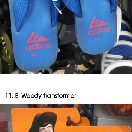
11. El Woody transformer