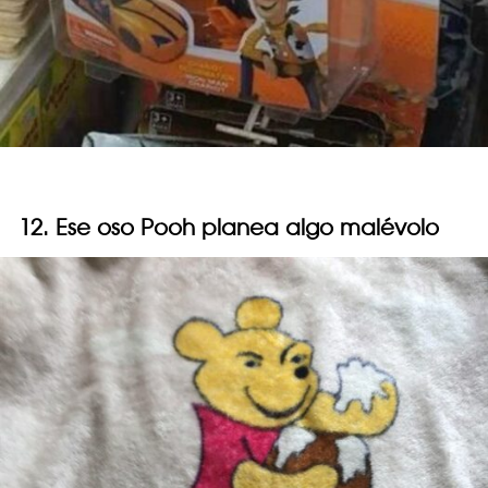
12. Ese oso Pooh planea algo malévolo