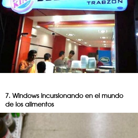
7. Windows incursionando en el mundo
de los alimentos