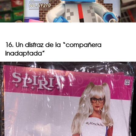
16. Un disfraz de la “compañera
inadaptada”