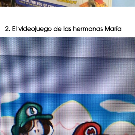
2. El videojuego de las hermanas María