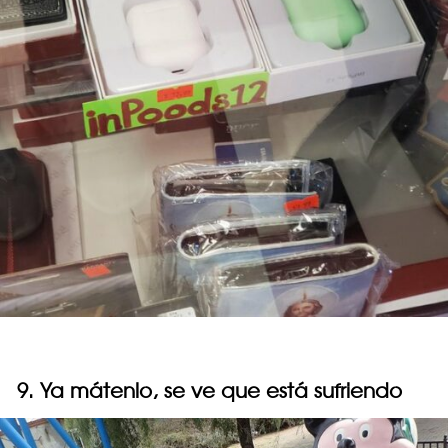
9. Ya mátenlo, se ve que está sufriendo