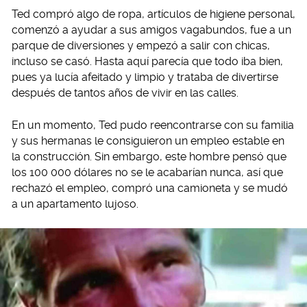
Ted compró algo de ropa, artículos de higiene personal,
comenzó a ayudar a sus amigos vagabundos, fue a un
parque de diversiones y empezó a salir con chicas,
incluso se casó. Hasta aquí parecía que todo iba bien,
pues ya lucía afeitado y limpio y trataba de divertirse
después de tantos años de vivir en las calles.
En un momento, Ted pudo reencontrarse con su familia
y sus hermanas le consiguieron un empleo estable en
la construcción. Sin embargo, este hombre pensó que
los 100 000 dólares no se le acabarían nunca, así que
rechazó el empleo, compró una camioneta y se mudó
a un apartamento lujoso.