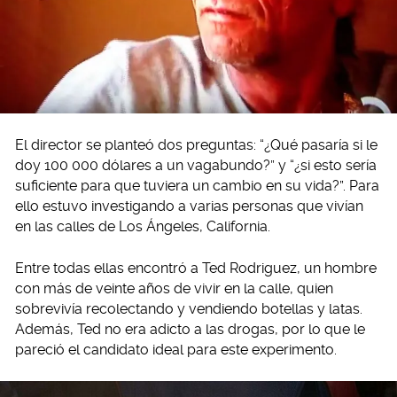
El director se planteó dos preguntas: “¿Qué pasaría si le
doy 100 000 dólares a un vagabundo?” y “¿si esto sería
suficiente para que tuviera un cambio en su vida?”. Para
ello estuvo investigando a varias personas que vivían
en las calles de Los Ángeles, California.
Entre todas ellas encontró a Ted Rodriguez, un hombre
con más de veinte años de vivir en la calle, quien
sobrevivía recolectando y vendiendo botellas y latas.
Además, Ted no era adicto a las drogas, por lo que le
pareció el candidato ideal para este experimento.