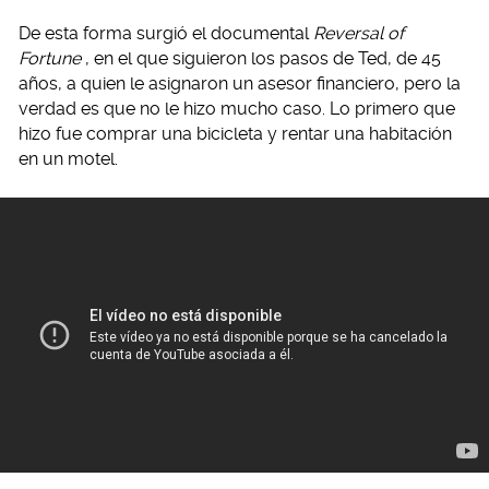
De esta forma surgió el documental
Reversal of
Fortune
, en el que siguieron los pasos de Ted, de 45
años, a quien le asignaron un asesor financiero, pero la
verdad es que no le hizo mucho caso. Lo primero que
hizo fue comprar una bicicleta y rentar una habitación
en un motel.