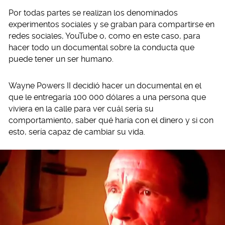
Por todas partes se realizan los denominados
experimentos sociales y se graban para compartirse en
redes sociales, YouTube o, como en este caso, para
hacer todo un documental sobre la conducta que
puede tener un ser humano.
Wayne Powers II decidió hacer un documental en el
que le entregaría 100 000 dólares a una persona que
viviera en la calle para ver cuál sería su
comportamiento, saber qué haría con el dinero y si con
esto, sería capaz de cambiar su vida.