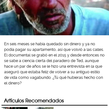
En seis meses se había quedado sin dinero y ya no
podía pagar su apartamento, así que volvió a las calles.
El documental se grabó en el 2015 y desde entonces no
se sabe a ciencia cierta del paradero de Ted, aunque
hace un par de años se le hizo una entrevista en la que
aseguró que estaba feliz de volver a su antiguo estilo
de vida como vagabundo. ¿Tú qué hubieras hecho con
el dinero?
Artículos Recomendados