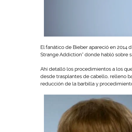
El fanático de Bieber apareció en 2014 
Strange Addiction” donde habló sobre s
Ahí detalló los procedimientos a los qu
desde trasplantes de cabello, relleno ba
reducción de la barbilla y procedimiento