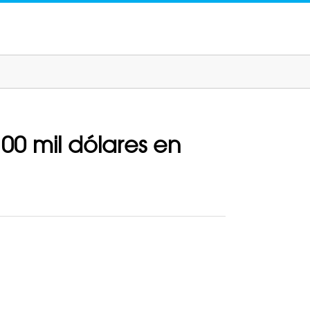
0 mil dólares en