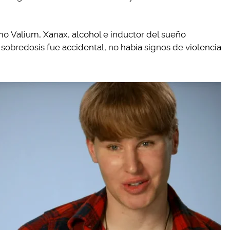
o Valium, Xanax, alcohol e inductor del sueño
sobredosis fue accidental, no había signos de violencia