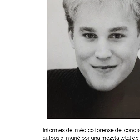
Informes del médico forense del conda
autopsia, murió por una mezcla letal d