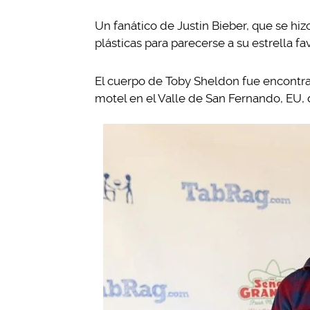
Un fanático de Justin Bieber, que se hiz
plásticas para parecerse a su estrella f
El cuerpo de Toby Sheldon fue encontra
motel en el Valle de San Fernando, EU