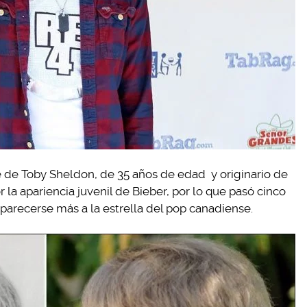
e de Toby Sheldon, de 35 años de edad y originario de
la apariencia juvenil de Bieber, por lo que pasó cinco
parecerse más a la estrella del pop canadiense.