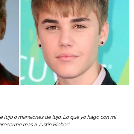
 lujo o mansiones de lujo. Lo que yo hago con mi
arecerme más a Justin Bieber”.