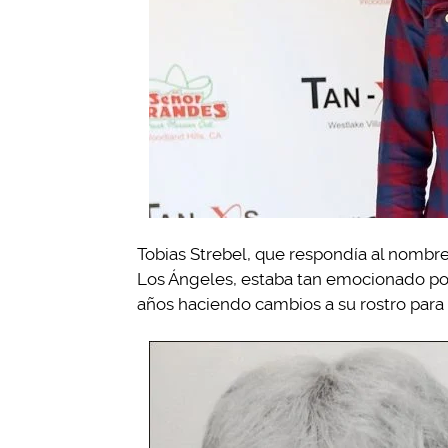
Tobias Strebel, que respondía al nombr
Los Ángeles, estaba tan emocionado por 
años haciendo cambios a su rostro para 