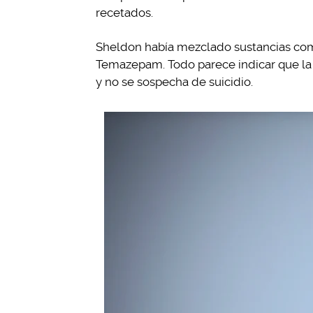
recetados.
Sheldon había mezclado sustancias com
Temazepam. Todo parece indicar que la 
y no se sospecha de suicidio.