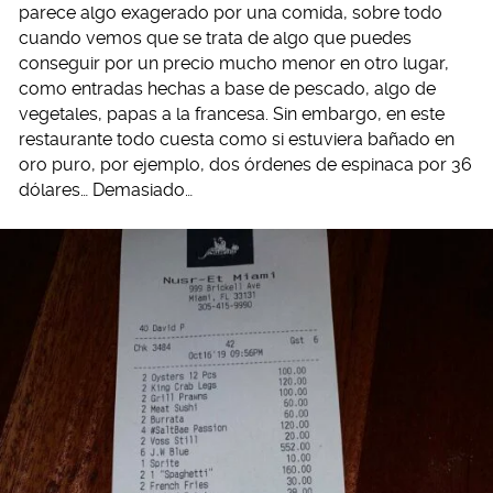
parece algo exagerado por una comida, sobre todo
cuando vemos que se trata de algo que puedes
conseguir por un precio mucho menor en otro lugar,
como entradas hechas a base de pescado, algo de
vegetales, papas a la francesa. Sin embargo, en este
restaurante todo cuesta como si estuviera bañado en
oro puro, por ejemplo, dos órdenes de espinaca por 36
dólares… Demasiado…