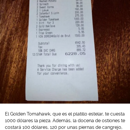
El Golden Tomahawk, que es el platillo estelar, te cuesta
1000 dólares la pieza. Además, la docena de ostiones te
costará 100 dólares, 120 por unas piernas de cangrejo,