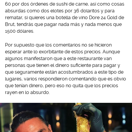
60 por dos órdenes de sushi de carne, así como cosas
absurdas como dos elotes por 36 dolaritos y para
rematar, si quieres una botella de vino Dore 24 Gold de
Brut, tendrás que pagar nada más y nada menos que
1500 dólares.
Por supuesto que los comentarios no se hicieron
esperar ante lo exorbitante de estos precios. Aunque
algunos manifestaron que a este restaurante van
personas que tienen el dinero suficiente para pagar y
que seguramente están acostumbrados a este tipo de
lugares, varios respondieron comentando que es obvio
que tenían dinero, pero eso no quita que los precios
rayen en lo absurdo.