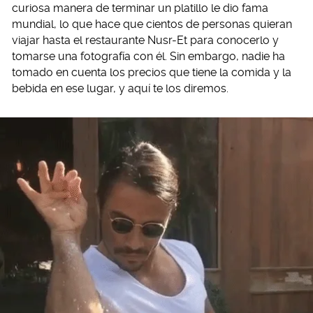
curiosa manera de terminar un platillo le dio fama
mundial, lo que hace que cientos de personas quieran
viajar hasta el restaurante Nusr-Et para conocerlo y
tomarse una fotografía con él. Sin embargo, nadie ha
tomado en cuenta los precios que tiene la comida y la
bebida en ese lugar, y aquí te los diremos.