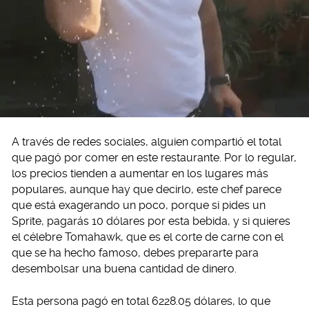
A través de redes sociales, alguien compartió el total
que pagó por comer en este restaurante. Por lo regular,
los precios tienden a aumentar en los lugares más
populares, aunque hay que decirlo, este chef parece
que está exagerando un poco, porque si pides un
Sprite, pagarás 10 dólares por esta bebida, y si quieres
el célebre Tomahawk, que es el corte de carne con el
que se ha hecho famoso, debes prepararte para
desembolsar una buena cantidad de dinero.
Esta persona pagó en total 6228.05 dólares, lo que