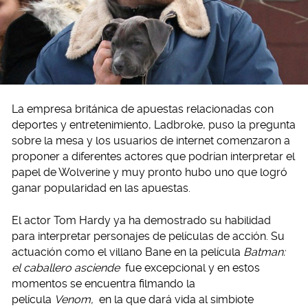
La empresa británica de apuestas relacionadas con
deportes y entretenimiento, Ladbroke, puso la pregunta
sobre la mesa y los usuarios de internet comenzaron a
proponer a diferentes actores que podrían interpretar el
papel de Wolverine y muy pronto hubo uno que logró
ganar popularidad en las apuestas.
El actor Tom Hardy ya ha demostrado su habilidad
para interpretar personajes de películas de acción. Su
actuación como el villano Bane en la película
Batman:
el caballero asciende
fue excepcional y en estos
momentos se encuentra filmando la
película
Venom,
en la que dará vida al simbiote