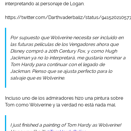
interpretando al personaje de Logan.
https://twitter.com/Darthvaderballz/status/9415202105
Por supuesto que Wolverine necesita ser incluido en
las futuras películas de los Vengadores ahora que
Disney compró a 20th Century Fox, y como Hugh
Jackman ya no lo interpretará, me gustaría nominar a
Tom Hardy para continuar con el legado de
Jackman. Pienso que se ajusta perfecto para lo
salvaje que es Wolverine.
Incluso uno de los admiradores hizo una pintura sobre
Tom como Wolverine y la verdad no está nada mal.
I just finished a painting of Tom Hardy as Wolverine!