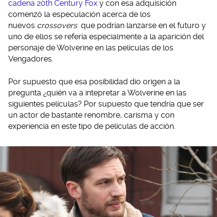
cadena 20th Century Fox
y con esa adquisición
comenzó la especulación acerca de los
nuevos
crossovers
que podrían lanzarse en el futuro y
uno de ellos se refería especialmente a la aparición del
personaje de Wolverine en las películas de los
Vengadores.
Por supuesto que esa posibilidad dio origen a la
pregunta ¿quién va a intepretar a Wolverine en las
siguientes películas? Por supuesto que tendría que ser
un actor de bastante renombre, carisma y con
experiencia en este tipo de peliculas de acción.