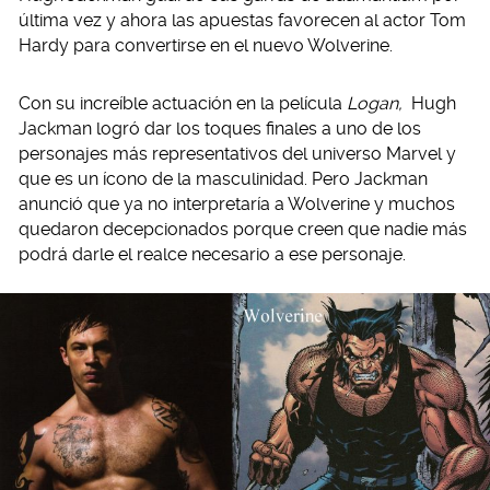
última vez y ahora las apuestas favorecen al actor Tom
Hardy para convertirse en el nuevo Wolverine.
Con su increíble actuación en la película
Logan,
Hugh
Jackman logró dar los toques finales a uno de los
personajes más representativos del universo Marvel y
que es un ícono de la masculinidad. Pero Jackman
anunció que ya no interpretaría a Wolverine y muchos
quedaron decepcionados porque creen que nadie más
podrá darle el realce necesario a ese personaje.