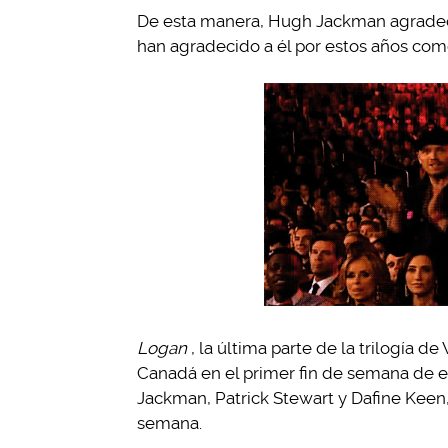
De esta manera, Hugh Jackman agradece 
han agradecido a él por estos años co
Logan
, la última parte de la trilogía 
Canadá en el primer fin de semana de 
Jackman, Patrick Stewart y Dafine Keen,
semana.