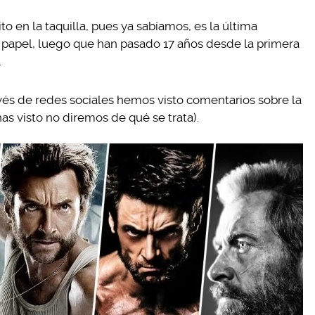
to en la taquilla, pues ya sabíamos, es la última
 papel, luego que han pasado 17 años desde la primera
.
vés de redes sociales hemos visto comentarios sobre la
has visto no diremos de qué se trata).