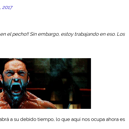
, 2017
en el pecho!! Sin embargo, estoy trabajando en eso. Los
abrá a su debido tiempo, lo que aquí nos ocupa ahora es