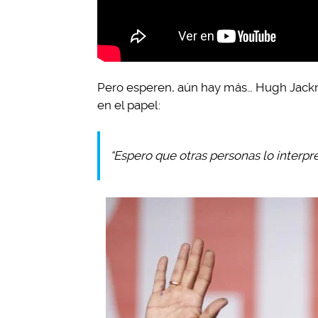
Pero esperen, aún hay más… Hugh Jack
en el papel:
“Espero que otras personas lo interpr