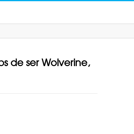
s de ser Wolverine,