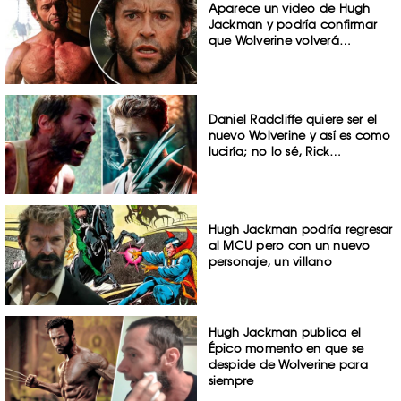
Aparece un video de Hugh
Jackman y podría confirmar
que Wolverine volverá…
Daniel Radcliffe quiere ser el
nuevo Wolverine y así es como
luciría; no lo sé, Rick…
Hugh Jackman podría regresar
al MCU pero con un nuevo
personaje, un villano
Hugh Jackman publica el
Épico momento en que se
despide de Wolverine para
siempre