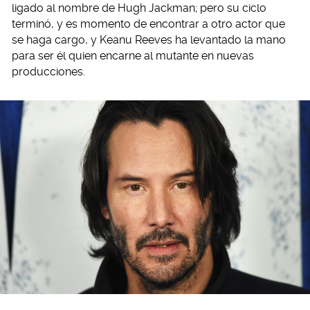
ligado al nombre de Hugh Jackman; pero su ciclo
terminó, y es momento de encontrar a otro actor que
se haga cargo, y Keanu Reeves ha levantado la mano
para ser él quien encarne al mutante en nuevas
producciones.