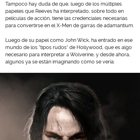
Tampoco hay duda de que, luego de los múltiples
papeles que Reeves ha interpretado, sobre todo en
películas de acción, tiene las credenciales necesarias
para convertirse en el X-Men de garras de adamantium.
Luego de su papel como John Wick, ha entrado en ese
mundo de los “tipos rudos” de Hollywood, que es algo
necesario para interpretar a Wolverine, y desde ahora,
algunos ya se están imaginando cómo se vería: