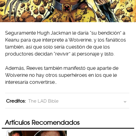
Seguramente Hugh Jackman le daría “su bendición” a
Keanu para que interprete a Wolverine, y los fanáticos
también, así que solo sería cuestión de que los
productores decidan “revivir” al personaje y listo.
Además, Reeves también manifestó que aparte de
Wolverine no hay otros superhéroes en los que le
interesaría convertirse…
Creditos:
The LAD Bible
Artículos Recomendados