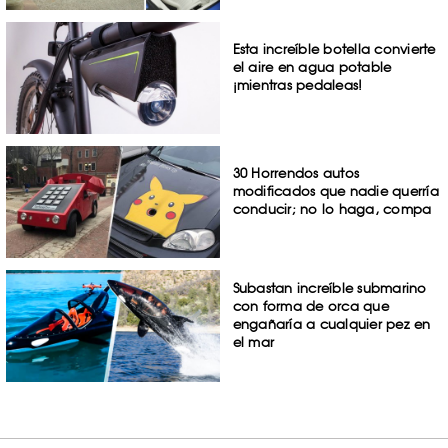
Esta increíble botella convierte
el aire en agua potable
¡mientras pedaleas!
30 Horrendos autos
modificados que nadie querría
conducir; no lo haga, compa
Subastan increíble submarino
con forma de orca que
engañaría a cualquier pez en
el mar