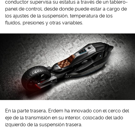
conductor supervisa su estatus a través de un tablero-
panel de control, desde donde puede estar a cargo de
los ajustes de la suspensión, temperatura de los
fluidos, presiones y otras variables.
En la parte trasera, Erdem ha innovado con el cerco del
eje de la transmisión en su interior, colocado del lado
izquierdo de la suspensión trasera.