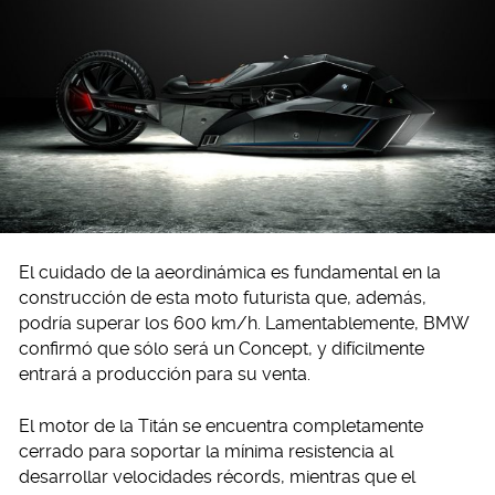
El cuidado de la aeordinámica es fundamental en la
construcción de esta moto futurista que, además,
podría superar los 600 km/h. Lamentablemente, BMW
confirmó que sólo será un Concept, y difícilmente
entrará a producción para su venta.
El motor de la Titán se encuentra completamente
cerrado para soportar la mínima resistencia al
desarrollar velocidades récords, mientras que el