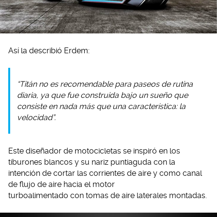
Así la describió Erdem:
“Titán no es recomendable para paseos de rutina
diaria, ya que fue construida bajo un sueño que
consiste en nada más que una característica: la
velocidad”.
Este diseñador de motocicletas se inspiró en los
tiburones blancos y su nariz puntiaguda con la
intención de cortar las corrientes de aire y como canal
de flujo de aire hacia el motor
turboalimentado con tomas de aire laterales montadas.