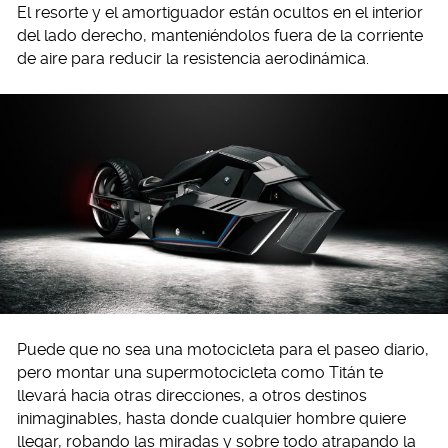
El resorte y el amortiguador están ocultos en el interior
del lado derecho, manteniéndolos fuera de la corriente
de aire para reducir la resistencia aerodinámica.
Puede que no sea una motocicleta para el paseo diario,
pero montar una supermotocicleta como Titán te
llevará hacia otras direcciones, a otros destinos
inimaginables, hasta donde cualquier hombre quiere
llegar, robando las miradas y sobre todo atrapando la