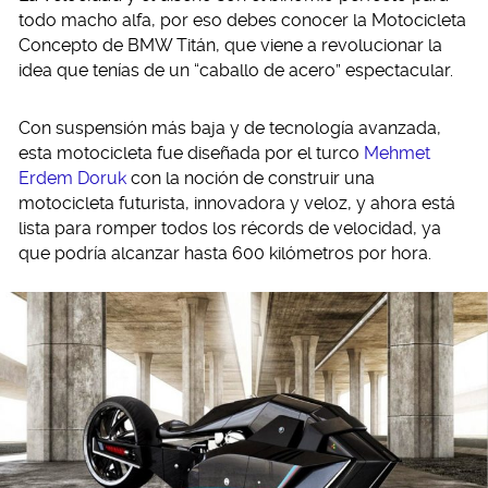
todo macho alfa, por eso debes conocer la Motocicleta
Concepto de BMW Titán, que viene a revolucionar la
idea que tenías de un “caballo de acero” espectacular.
Con suspensión más baja y de tecnología avanzada,
esta motocicleta fue diseñada por el turco
Mehmet
Erdem Doruk
con la noción de construir una
motocicleta futurista, innovadora y veloz, y ahora está
lista para romper todos los récords de velocidad, ya
que podría alcanzar hasta 600 kilómetros por hora.