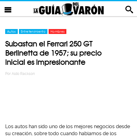
Autos
Entretenimiento
Hombres
Subastan el Ferrari 250 GT
Berlinetta de 1957; su precio
inicial es impresionante
Por
Aldo Rackson
Los autos han sido uno de los mejores negocios desde
su creación, sobre todo cuando hablamos de los