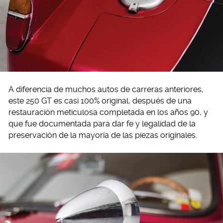
A diferencia de muchos autos de carreras anteriores,
este 250 GT es casi 100% original, después de una
restauración meticulosa completada en los años 90, y
que fue documentada para dar fe y legalidad de la
preservación de la mayoría de las piezas originales.