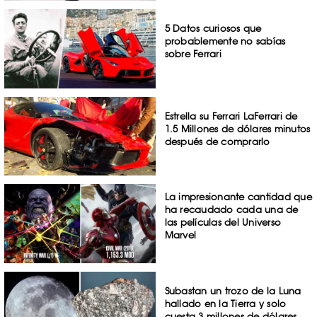
5 Datos curiosos que
probablemente no sabías
sobre Ferrari
Estrella su Ferrari LaFerrari de
1.5 Millones de dólares minutos
después de comprarlo
La impresionante cantidad que
ha recaudado cada una de
las películas del Universo
Marvel
Subastan un trozo de la Luna
hallado en la Tierra y solo
cuesta 3 millones de dólares