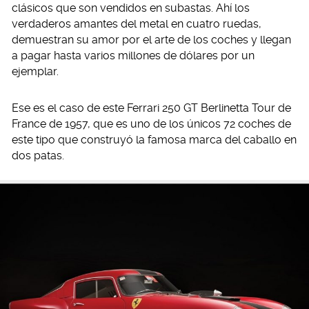
clásicos que son vendidos en subastas. Ahí los
verdaderos amantes del metal en cuatro ruedas,
demuestran su amor por el arte de los coches y llegan
a pagar hasta varios millones de dólares por un
ejemplar.
Ese es el caso de este Ferrari 250 GT Berlinetta Tour de
France de 1957, que es uno de los únicos 72 coches de
este tipo que construyó la famosa marca del caballo en
dos patas.