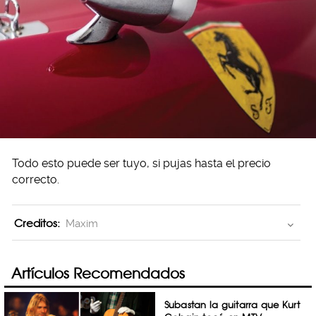
Todo esto puede ser tuyo, si pujas hasta el precio
correcto.
Creditos:
Maxim
Artículos Recomendados
Subastan la guitarra que Kurt