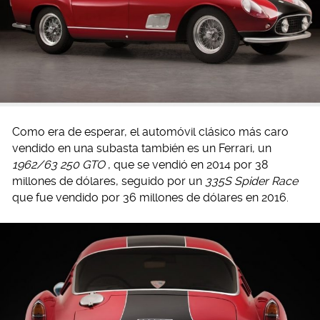
Como era de esperar, el automóvil clásico más caro
vendido en una subasta también es un Ferrari, un
1962/63 250 GTO
, que se vendió en 2014 por 38
millones de dólares, seguido por un
335S Spider Race
que fue vendido por 36 millones de dólares en 2016.