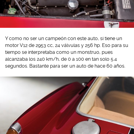
Y como no ser un campeón con este auto, si tiene un
motor V12 de 2953 cc, 24 válvulas y 256 hp. Eso para su
tiempo se interpretaba como un monstruo, pues
alcanzaba los 240 km/h, de 0 a 100 en tan solo 5.4
segundos. Bastante para ser un auto de hace 60 años.