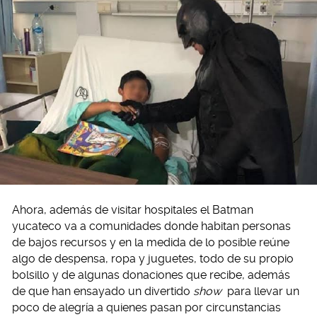
Ahora, además de visitar hospitales el Batman
yucateco va a comunidades donde habitan personas
de bajos recursos y en la medida de lo posible reúne
algo de despensa, ropa y juguetes, todo de su propio
bolsillo y de algunas donaciones que recibe, además
de que han ensayado un divertido
show
para llevar un
poco de alegría a quienes pasan por circunstancias