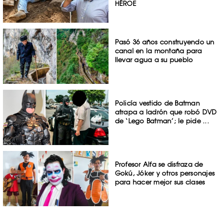
HÉROE
Pasó 36 años construyendo un
canal en la montaña para
llevar agua a su pueblo
Policía vestido de Batman
atrapa a ladrón que robó DVD
de ‘Lego Batman’; le pide ...
Profesor Alfa se disfraza de
Gokú, Jóker y otros personajes
para hacer mejor sus clases