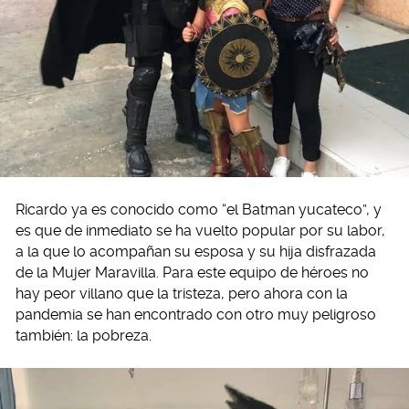
Ricardo ya es conocido como “el Batman yucateco”, y
es que de inmediato se ha vuelto popular por su labor,
a la que lo acompañan su esposa y su hija disfrazada
de la Mujer Maravilla. Para este equipo de héroes no
hay peor villano que la tristeza, pero ahora con la
pandemia se han encontrado con otro muy peligroso
también: la pobreza.