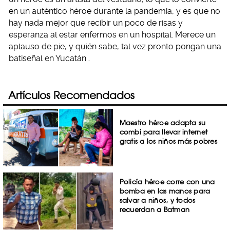
en un auténtico héroe durante la pandemia, y es que no
hay nada mejor que recibir un poco de risas y
esperanza al estar enfermos en un hospital. Merece un
aplauso de pie, y quién sabe, tal vez pronto pongan una
batiseñal en Yucatán…
Artículos Recomendados
Maestro héroe adapta su
combi para llevar internet
gratis a los niños más pobres
Policía héroe corre con una
bomba en las manos para
salvar a niños, y todos
recuerdan a Batman