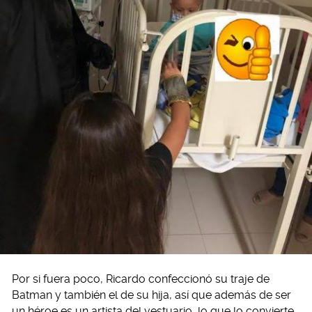
Por si fuera poco, Ricardo confeccionó su traje de
Batman y también el de su hija, así que además de ser
un héroe es un artista del vestuario, lo que lo convierte