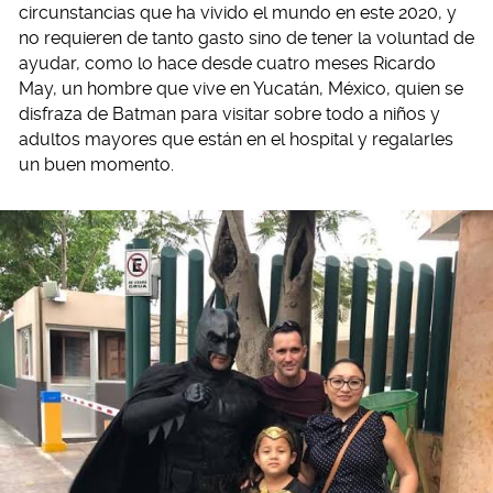
circunstancias que ha vivido el mundo en este 2020, y
no requieren de tanto gasto sino de tener la voluntad de
ayudar, como lo hace desde cuatro meses Ricardo
May, un hombre que vive en Yucatán, México, quien se
disfraza de Batman para visitar sobre todo a niños y
adultos mayores que están en el hospital y regalarles
un buen momento.