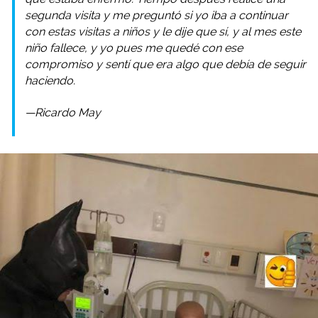
segunda visita y me preguntó si yo iba a continuar
con estas visitas a niños y le dije que sí, y al mes este
niño fallece, y yo pues me quedé con ese
compromiso y sentí que era algo que debía de seguir
haciendo.
—Ricardo May