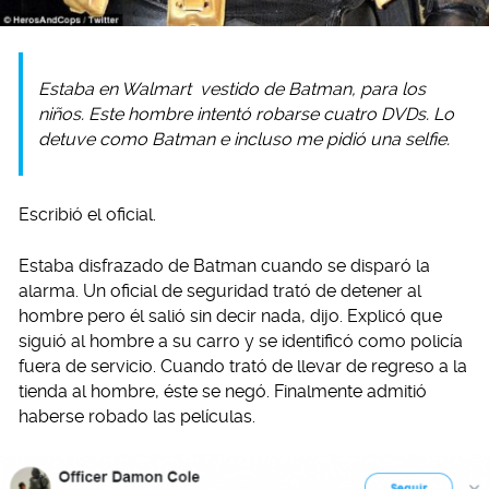
Estaba en
Walmart
vestido de Batman, para los
niños. Este hombre intentó robarse cuatro DVDs. Lo
detuve como Batman e incluso me pidió una
selfie.
Escribió el oficial.
Estaba disfrazado de Batman cuando se disparó la
alarma. Un oficial de seguridad trató de detener al
hombre pero él salió sin decir nada, dijo. Explicó que
siguió al hombre a su carro y se identificó como policía
fuera de servicio. Cuando trató de llevar de regreso a la
tienda al hombre, éste se negó. Finalmente admitió
haberse robado las películas.