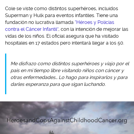
Cole se viste como distintos superhéroes, incluidos
Superman y Hulk para eventos infantiles. Tiene una
fundación no lucrativa llamada
“Héroes y Policías
contra el Cáncer Infantil”
, con la intención de mejorar las
vidas de los niños. El oficial asegura que ha visitado
hospitales en 17 estados pero intentará llegar a los 50.
Me disfrazo como distintos superhéroes y viajo por el
país en mi tiempo libre visitando niños con cáncer y
otras enfermedades… Lo hago para inspirarlos y para
darles esperanza para que sigan luchando.