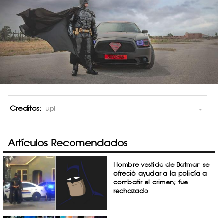
Creditos:
upi
Artículos Recomendados
Hombre vestido de Batman se
ofreció ayudar a la policía a
combatir el crimen; fue
rechazado