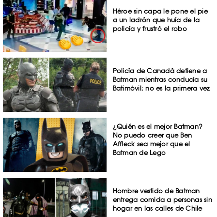
Héroe sin capa le pone el pie
a un ladrón que huía de la
policía y frustró el robo
Policía de Canadá detiene a
Batman mientras conducía su
Batimóvil; no es la primera vez
¿Quién es el mejor Batman?
No puedo creer que Ben
Affleck sea mejor que el
Batman de Lego
Hombre vestido de Batman
entrega comida a personas sin
hogar en las calles de Chile