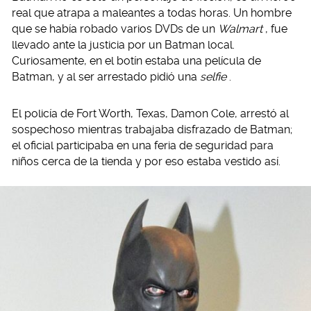
real que atrapa a maleantes a todas horas. Un hombre
que se había robado varios DVDs de un
Walmart
, fue
llevado ante la justicia por un Batman local.
Curiosamente, en el botín estaba una película de
Batman, y al ser arrestado pidió una
selfie
.
El policía de Fort Worth, Texas, Damon Cole, arrestó al
sospechoso mientras trabajaba disfrazado de Batman;
el oficial participaba en una feria de seguridad para
niños cerca de la tienda y por eso estaba vestido así.