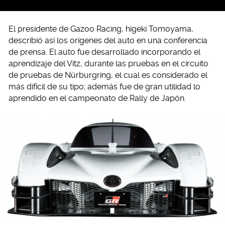
El presidente de Gazoo Racing, higeki Tomoyama,
describió así los orígenes del auto en una conferencia
de prensa. El auto fue desarrollado incorporando el
aprendizaje del Vitz, durante las pruebas en el circuito
de pruebas de Nürburgring, el cual es considerado el
más difícil de su tipo; además fue de gran utilidad lo
aprendido en el campeonato de Rally de Japón.