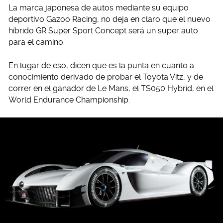
La marca japonesa de autos mediante su equipo
deportivo Gazoo Racing, no deja en claro que el nuevo
híbrido GR Super Sport Concept será un super auto
para el camino.
En lugar de eso, dicen que es la punta en cuanto a
conocimiento derivado de probar el Toyota Vitz, y de
correr en el ganador de Le Mans, el TS050 Hybrid, en el
World Endurance Championship.