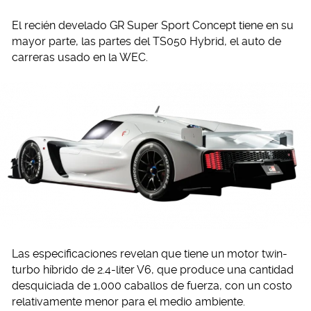
El recién develado GR Super Sport Concept tiene en su
mayor parte, las partes del TS050 Hybrid, el auto de
carreras usado en la WEC.
Las especificaciones revelan que tiene un motor twin-
turbo híbrido de 2.4-liter V6, que produce una cantidad
desquiciada de 1,000 caballos de fuerza, con un costo
relativamente menor para el medio ambiente.