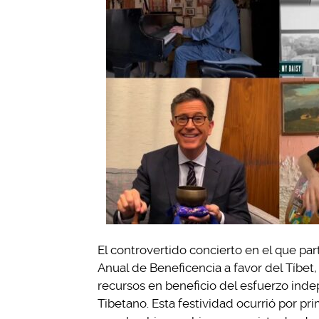
El controvertido concierto en el que pa
Anual de Beneficencia a favor del Tíbet
recursos en beneficio del esfuerzo ind
Tibetano. Esta festividad ocurrió por pr