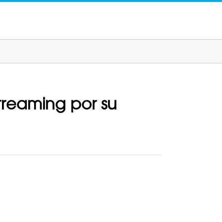
treaming por su