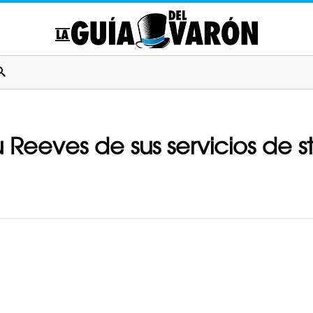
Reeves de sus servicios de s