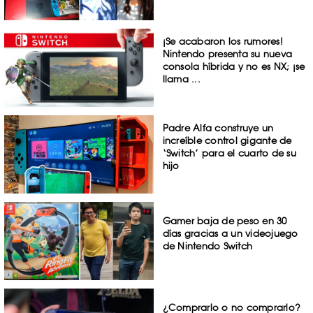
¡Se acabaron los rumores!
Nintendo presenta su nueva
consola híbrida y no es NX; ¡se
llama ...
Padre Alfa construye un
increíble control gigante de
‘Switch’ para el cuarto de su
hijo
Gamer baja de peso en 30
días gracias a un videojuego
de Nintendo Switch
¿Comprarlo o no comprarlo?