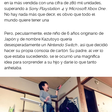
en la más vendida con una cifra de 280 mil unidades,
superando a
Sony Playstation
4
y
Microsoft Xbox One
.
No hay nada más que decir, es obvio que todo el
mundo quiere tener una
Pero, peculiarmente, este niño de 6 años originario de
Japón y de nombre Kazutoyo quería
desesperadamente un
Nintendo Switch
, así que decidió
hacer su propia consola de cartón. Su padre, al ver lo
que estaba sucediendo, se le ocurrió una magnífica
idea para sorprender a su hijo y darle lo que tanto
anhelaba.