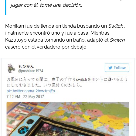
jugar con él, tomé una decisión.
Mohikan fue de tienda en tienda buscando un
Switch
,
finalmente encontró uno y fue a casa. Mientras
Kazutoyo estaba tomando un baño, adaptó el
Switch
casero con el verdadero por debajo.