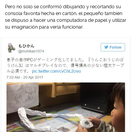
Pero no solo se conformó dibujando y recortando su
consola favorita hecha en cartón, el pequeño también
se dispuso a hacer una computadora de papel y utilizar
su imaginación para verla funcionar.