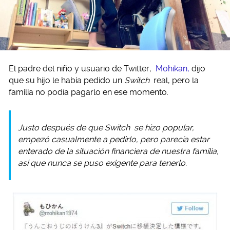
El padre del niño y usuario de Twitter
,
Mohikan,
dijo
que su hijo le había pedido un
Switch
real, pero la
familia no podía pagarlo en ese momento.
Justo después de que
Switch
se hizo popular,
empezó casualmente a pedirlo, pero parecía estar
enterado de la situación financiera de nuestra familia,
así que nunca se puso exigente para tenerlo.