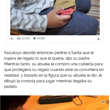
Kazutoyo decidió entonces pedirle a Santa que le
trajera de regalo lo que él quería, dijo su padre.
Mientras tanto, su abuela le compró una cubierta para
que protegiera su regalo cuando este se convirtiera en
realidad, y basado en la figura que su abuela le dio, él
dibujó la consola para jugar mientras llegaba su
pedido.