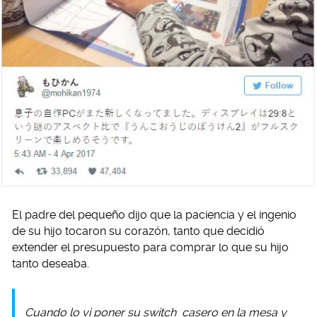
El padre del pequeño dijo que la paciencia y el ingenio
de su hijo tocaron su corazón, tanto que decidió
extender el presupuesto para comprar lo que su hijo
tanto deseaba.
Cuando lo vi poner su
switch
casero en la mesa y