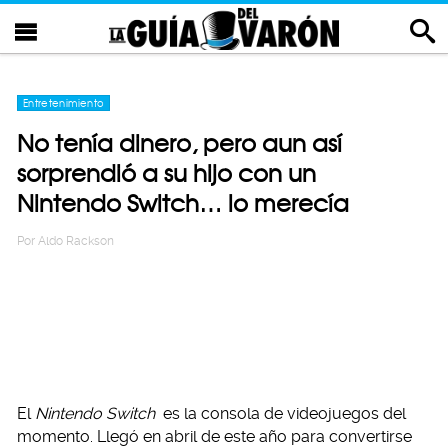
Entretenimiento
No tenía dinero, pero aun así
sorprendió a su hijo con un
Nintendo Switch… lo merecía
Por
Aldo Rackson
El
Nintendo Switch
es la consola de videojuegos del
momento. Llegó en abril de este año para convertirse