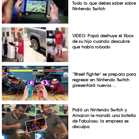
Todo lo que debes saber sobre
Nintendo Switch
VIDEO: Papá destruye el Xbox
de su hijo cuando descubre
que había robado
‘Street Fighter’ se prepara para
regresar en Nintendo Switch
¡presentará nuevos ...
Pidió un Nintendo Switch y
Amazon le mandó una botella
de Fabuloso; la empresa se
disculpa