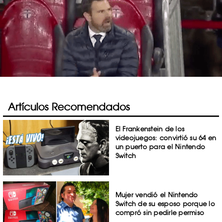
Artículos Recomendados
El Frankenstein de los
videojuegos: convirtió su 64 en
un puerto para el Nintendo
Switch
Mujer vendió el Nintendo
Switch de su esposo porque lo
compró sin pedirle permiso