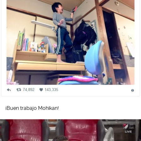
¡Buen trabajo Mohikan!