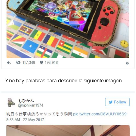
Y no hay palabras para describir la siguiente imagen…