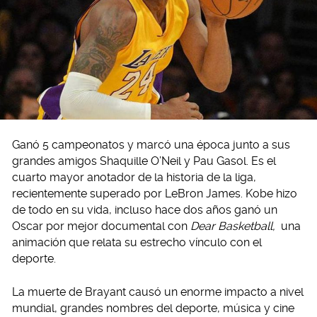
Ganó 5 campeonatos y marcó una época junto a sus
grandes amigos Shaquille O’Neil y Pau Gasol. Es el
cuarto mayor anotador de la historia de la liga,
recientemente superado por LeBron James. Kobe hizo
de todo en su vida, incluso hace dos años ganó un
Oscar por mejor documental con
Dear Basketball,
una
animación que relata su estrecho vínculo con el
deporte.
La muerte de Brayant causó un enorme impacto a nivel
mundial, grandes nombres del deporte, música y cine