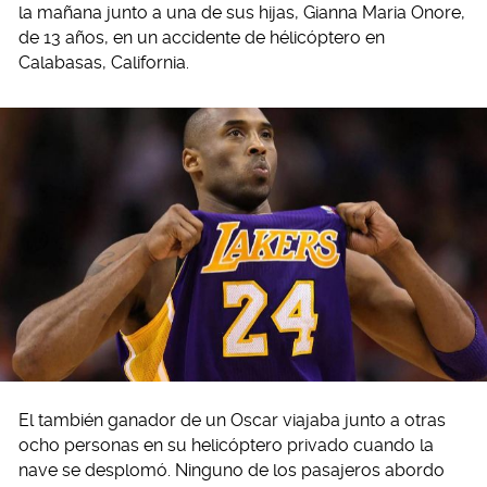
la mañana junto a una de sus hijas, Gianna Maria Onore,
de 13 años, en un accidente de hélicóptero en
Calabasas, California.
El también ganador de un Oscar viajaba junto a otras
ocho personas en su helicóptero privado cuando la
nave se desplomó. Ninguno de los pasajeros abordo