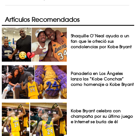
Artículos Recomendados
Shaquille O’Neal ayuda a un
fan que le ofreció sus
condolencias por Kobe Bryant
Panadería en Los Ángeles
lanza las “Kobe Conchas”
como homenaje a Kobe Bryant
Kobe Bryant celebra con
champaña por su último juego
e Internet se burla de él