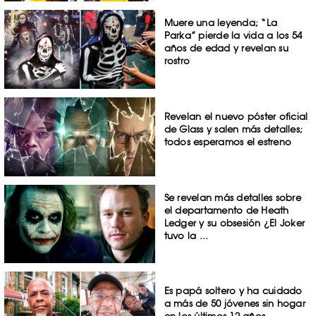
Muere una leyenda; “La
Parka” pierde la vida a los 54
años de edad y revelan su
rostro
Revelan el nuevo póster oficial
de Glass y salen más detalles;
todos esperamos el estreno
Se revelan más detalles sobre
el departamento de Heath
Ledger y su obsesión ¿El Joker
tuvo la ...
Es papá soltero y ha cuidado
a más de 50 jóvenes sin hogar