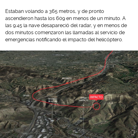
Estaban volando a 365 metros, y de pronto
ascendieron hasta los 609 en menos de un minuto. A
las 9:45 la nave desapareció del radar, y en menos de
dos minutos comenzaron las llamadas al servicio de
emergencias notificando el impacto del helicóptero.