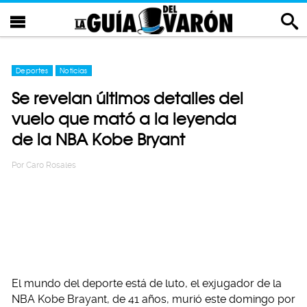
Deportes
Noticias
Se revelan últimos detalles del
vuelo que mató a la leyenda
de la NBA Kobe Bryant
Por
Caro Rosales
El mundo del deporte está de luto, el exjugador de la
NBA Kobe Brayant, de 41 años, murió este domingo por