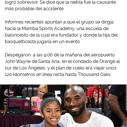
logró sobrevivir. Se dice que la niebla fue la causante
más probable del accidente.
Informes recientes apuntan a que el grupo se dirigía
hacia la Mamba Sports Academy, una escuela de
baloncesto de la cual era fundador y donde la hija del
basquetbolista jugaría en un evento.
Despegaron a las 9:06 de la mañana del aeropuerto
John Wayne de Santa Ana, en el condado de Orange al
sur de Los Ángeles, y el plan de vuelo era viajar unos
120 kilómetros en línea recta hasta Thousand Oaks.