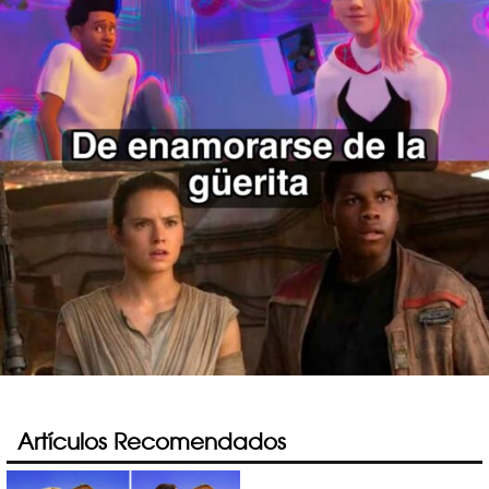
Artículos Recomendados