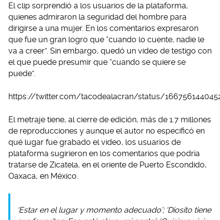
El clip sorprendió a los usuarios de la plataforma,
quienes admiraron la seguridad del hombre para
dirigirse a una mujer. En los comentarios expresaron
que fue un gran logro que “cuando lo cuente, nadie le
va a creer”. Sin embargo, quedó un video de testigo con
el que puede presumir que “cuando se quiere se
puede”.
https://twitter.com/tacodealacran/status/16675614404
El metraje tiene, al cierre de edición, más de 1.7 millones
de reproducciones y aunque el autor no especificó en
qué lugar fue grabado el video, los usuarios de
plataforma sugirieron en los comentarios que podría
tratarse de Zicatela, en el oriente de Puerto Escondido,
Oaxaca, en México.
‘Estar en el lugar y momento adecuado’; ‘Diosito tiene