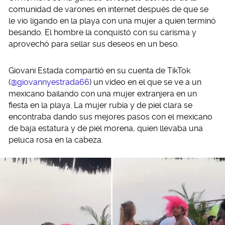
comunidad de varones en internet después de que se
le vio ligando en la playa con una mujer a quien terminó
besando. El hombre la conquistó con su carisma y
aprovechó para sellar sus deseos en un beso.
Giovani Estada compartió en su cuenta de TikTok
(
@giovannyestrada66
) un video en el que se ve a un
mexicano bailando con una mujer extranjera en un
fiesta en la playa. La mujer rubia y de piel clara se
encontraba dando sus mejores pasos con el mexicano
de baja estatura y de piel morena, quien llevaba una
peluca rosa en la cabeza.