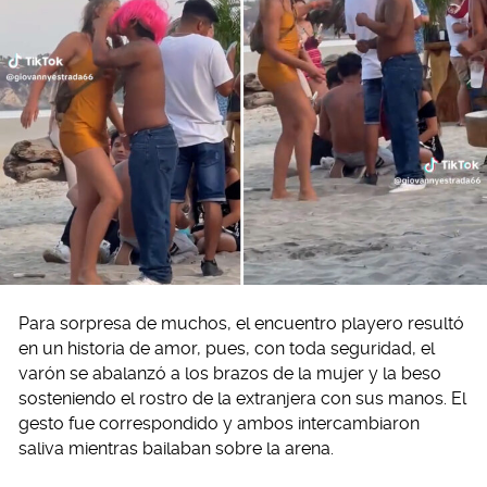
Para sorpresa de muchos, el encuentro playero resultó
en un historia de amor, pues, con toda seguridad, el
varón se abalanzó a los brazos de la mujer y la beso
sosteniendo el rostro de la extranjera con sus manos. El
gesto fue correspondido y ambos intercambiaron
saliva mientras bailaban sobre la arena.