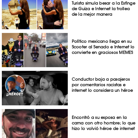
Turista simula besar a la Esfinge
de Guiza e Internet la trollea
de la mejor manera
Político mexicano llega en su
Scooter al Senado e Internet lo
convierte en graciosos MEMES
Conductor baja a pasajeros
por comentarios racistas e
internet lo considera un héroe
Encontró a su esposa en la
cama con otro hombre; lo que
hizo lo volvió héroe de internet