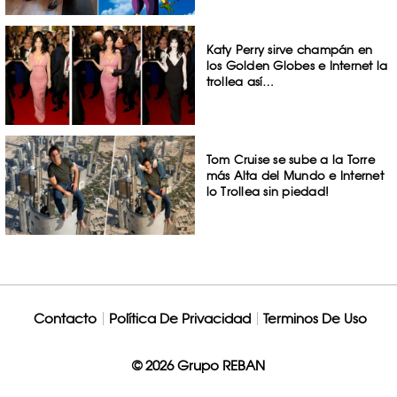
Katy Perry sirve champán en
los Golden Globes e Internet la
trollea así…
Tom Cruise se sube a la Torre
más Alta del Mundo e Internet
lo Trollea sin piedad!
Contacto
Política De Privacidad
Terminos De Uso
© 2026 Grupo REBAN