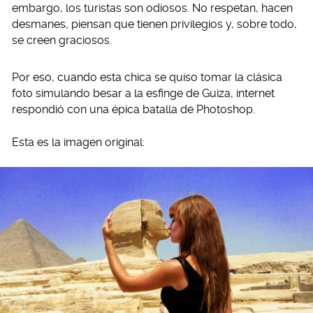
embargo, los turistas son odiosos. No respetan, hacen
desmanes, piensan que tienen privilegios y, sobre todo,
se creen graciosos.
Por eso, cuando esta chica se quiso tomar la clásica
foto simulando besar a la esfinge de Guiza, internet
respondió con una épica batalla de Photoshop.
Esta es la imagen original: