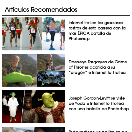
Artículos Recomendados
Internet trollea los graciosos
rostros de esta carrera con la
más ÉPICA batalla de
Photoshop
Daenerys Targaryen de Game
of Thrones acaricia a su
“dragón” e Internet la Trollea
Joseph Gordon-Levitt se viste
de Yoda e Internet lo Trollea
con una batalla de Photoshop