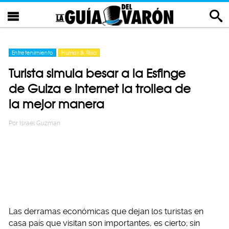
Entretenimiento
Humor & Risa
Turista simula besar a la Esfinge
de Guiza e Internet la trollea de
la mejor manera
Por
Israel Guzman
Las derramas económicas que dejan los turistas en
casa país que visitan son importantes, es cierto; sin