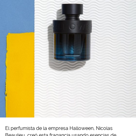
El perfumista de la empresa Halloween, Nicolas
Beaulieu, creó esta fragancia usando esencias de