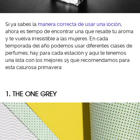
Si ya sabes la
manera correcta de usar una loción
,
ahora es tiempo de encontrar una que resalte tu aroma
y te vuelva irresistible a las mujeres. En cada
temporada del año podemos usar diferentes clases de
perfumes; hay para cada estación y aquí te tenemos
una lista con los mejores 15 que recomendamos para
esta calurosa primavera:
1. THE ONE GREY