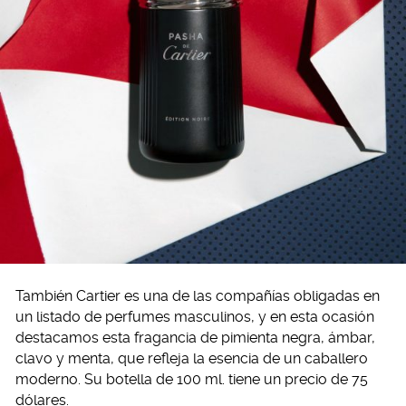
También Cartier es una de las compañías obligadas en
un listado de perfumes masculinos, y en esta ocasión
destacamos esta fragancia de pimienta negra, ámbar,
clavo y menta, que refleja la esencia de un caballero
moderno. Su botella de 100 ml. tiene un precio de 75
dólares.