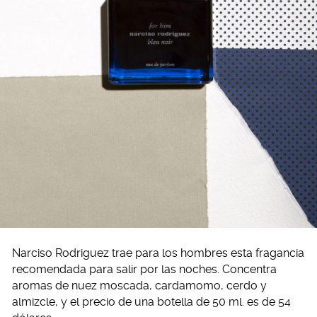
Narciso Rodriguez trae para los hombres esta fragancia
recomendada para salir por las noches. Concentra
aromas de nuez moscada, cardamomo, cerdo y
almizcle, y el precio de una botella de 50 ml. es de 54