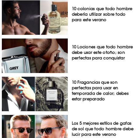
10 colonias que todo hombre
debería utilizar sobre todo
para este verano
10 Lociones que todo hombre
debe usar este otoño; son
perfectas para conquistar
10 Fragancias que son
perfectas para usar en
temporada de calor; debes
estar preparado
Los 5 mejores estilos de gafas
de sol que todo hombre debe
lucir para este verano