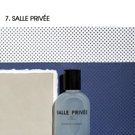
7. SALLE PRIVÉE