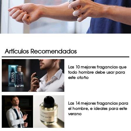
Artículos Recomendados
Las 10 mejores fragancias que
todo hombre debe usar para
este otoño
Las 14 mejores fragancias para
el hombre, e ideales para este
verano