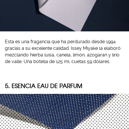
Esta es una fragancia que ha perdurado desde 1994
gracias a su excelente calidad. Issey Miyake la elaboró
mezclando hierba luisa, canela, limón, azogaran y lirio
de valle. Una botella de 125 ml. cuetas 59 dólares.
5. ESENCIA EAU DE PARFUM