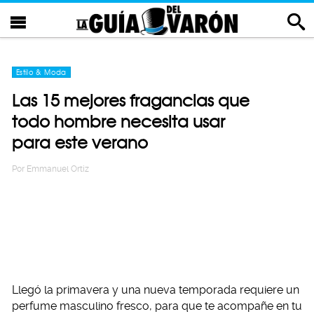
Estilo & Moda
Las 15 mejores fragancias que
todo hombre necesita usar
para este verano
Por
Emmanuel Ortiz
Llegó la primavera y una nueva temporada requiere un
perfume masculino fresco, para que te acompañe en tu