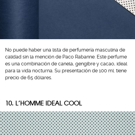
No puede haber una lista de perfumería masculina de
calidad sin la mención de Paco Rabanne. Este perfume
es una combinación de canela, gengibre y cacao, ideal
para la vida nocturna. Su presentación de 100 ml. tiene
precio de 65 dólares.
10. L’HOMME IDEAL COOL