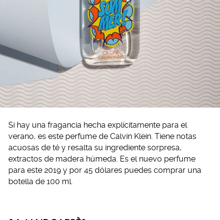
Si hay una fragancia hecha explícitamente para el
verano, es este perfume de Calvin Klein. Tiene notas
acuosas de té y resalta su ingrediente sorpresa,
extractos de madera húmeda. Es el nuevo perfume
para este 2019 y por 45 dólares puedes comprar una
botella de 100 ml.