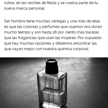
rutina, en las noches de fiesta y se vuelva parte de tu
nueva marca personal.
Ser hombre tiene muchas ventajas y una más de ellas
es que las colonias y perfumes que usamos nos duran
mucho tiempo y son hasta 26 por ciento más baratas
que las fragancias que usan las mujeres. Por supuesto
que hay muchas opciones y debemos encontrar las
que vayan mejor con nuestra química corporal.