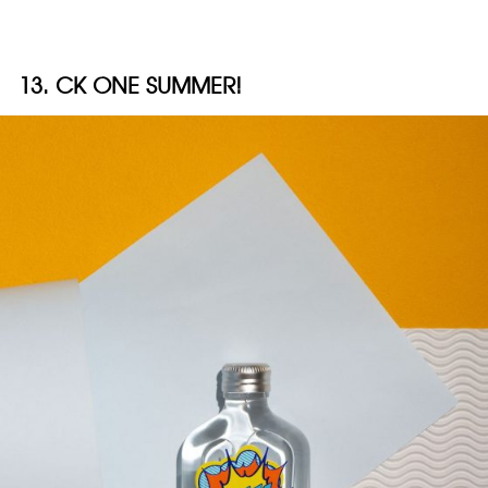
13. CK ONE SUMMER!