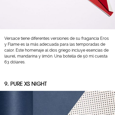
Versace tiene diferentes versiones de su fragancia Eros
y Flame es la más adecuada para las temporadas de
calor. Este homenaje al dios griego incluye esencias de
laurel, mandarina y limón. Una botella de 50 ml cuesta
63 dólares.
9. PURE XS NIGHT