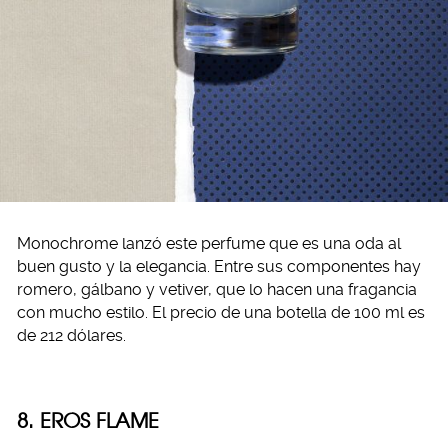
Monochrome lanzó este perfume que es una oda al
buen gusto y la elegancia. Entre sus componentes hay
romero, gálbano y vetiver, que lo hacen una fragancia
con mucho estilo. El precio de una botella de 100 ml es
de 212 dólares.
8. EROS FLAME