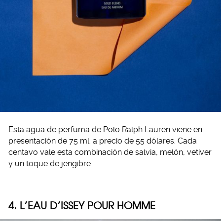
Esta agua de perfuma de Polo Ralph Lauren viene en
presentación de 75 ml. a precio de 55 dólares. Cada
centavo vale esta combinación de salvia, melón, vetiver
y un toque de jengibre.
4. L’EAU D’ISSEY POUR HOMME