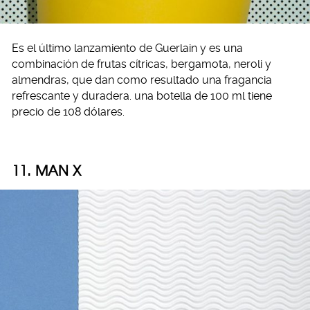
Es el último lanzamiento de Guerlain y es una
combinación de frutas cítricas, bergamota, neroli y
almendras, que dan como resultado una fragancia
refrescante y duradera. una botella de 100 ml tiene
precio de 108 dólares.
11. MAN X