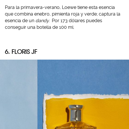
Para la primavera-verano, Loewe tiene esta esencia
que combina enebro, pimienta roja y verde; captura la
esencia de un
dandy.
Por 173 dólares puedes
conseguir una botella de 100 ml.
6. FLORIS JF