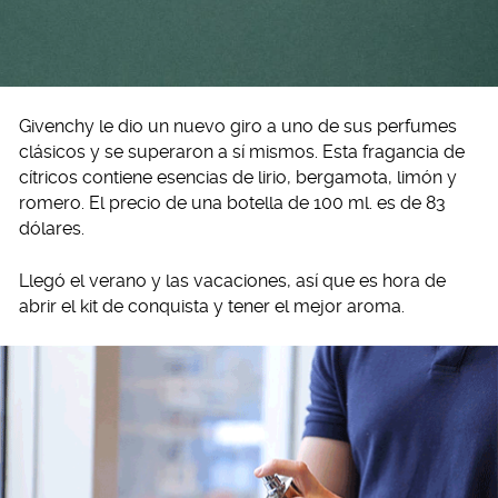
Givenchy le dio un nuevo giro a uno de sus perfumes
clásicos y se superaron a sí mismos. Esta fragancia de
cítricos contiene esencias de lirio, bergamota, limón y
romero. El precio de una botella de 100 ml. es de 83
dólares.
Llegó el verano y las vacaciones, así que es hora de
abrir el kit de conquista y tener el mejor aroma.