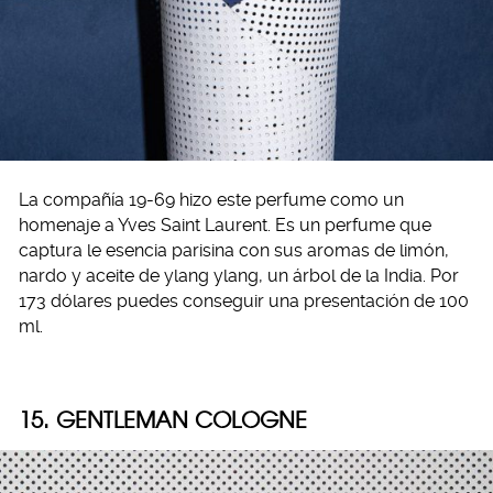
La compañía 19-69 hizo este perfume como un
homenaje a Yves Saint Laurent. Es un perfume que
captura le esencia parisina con sus aromas de limón,
nardo y aceite de ylang ylang, un árbol de la India. Por
173 dólares puedes conseguir una presentación de 100
ml.
15. GENTLEMAN COLOGNE