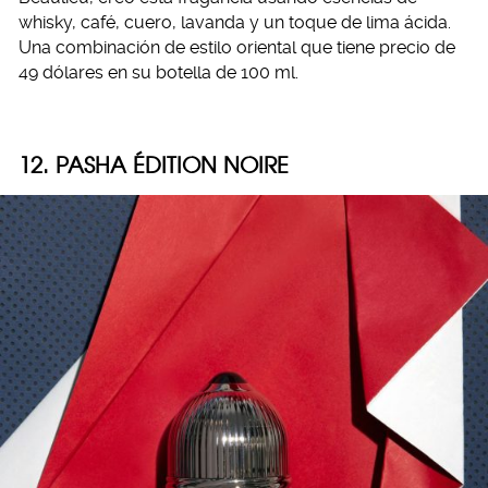
whisky, café, cuero, lavanda y un toque de lima ácida.
Una combinación de estilo oriental que tiene precio de
49 dólares en su botella de 100 ml.
12. PASHA ÉDITION NOIRE