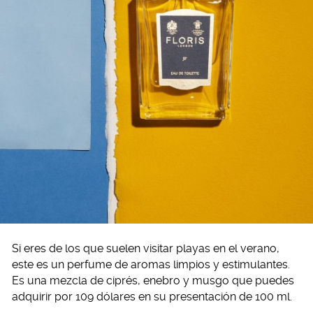
Si eres de los que suelen visitar playas en el verano,
este es un perfume de aromas limpios y estimulantes.
Es una mezcla de ciprés, enebro y musgo que puedes
adquirir por 109 dólares en su presentación de 100 ml.