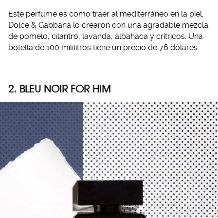
Este perfume es como traer al mediterráneo en la piel.
Dolce & Gabbana lo crearon con una agradable mezcla
de pomelo, cilantro, lavanda, albahaca y crítricos. Una
botella de 100 mililitros tiene un precio de 76 dólares.
2. BLEU NOIR FOR HIM