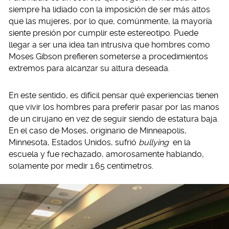
siempre ha lidiado con la imposición de ser más altos
que las mujeres, por lo que, comúnmente, la mayoría
siente presión por cumplir este estereotipo. Puede
llegar a ser una idea tan intrusiva que hombres como
Moses Gibson prefieren someterse a procedimientos
extremos para alcanzar su altura deseada.
En este sentido, es difícil pensar qué experiencias tienen
que vivir los hombres para preferir pasar por las manos
de un cirujano en vez de seguir siendo de estatura baja.
En el caso de Moses, originario de Minneapolis,
Minnesota, Estados Unidos, sufrió
bullying
en la
escuela y fue rechazado, amorosamente hablando,
solamente por medir 1.65 centímetros.