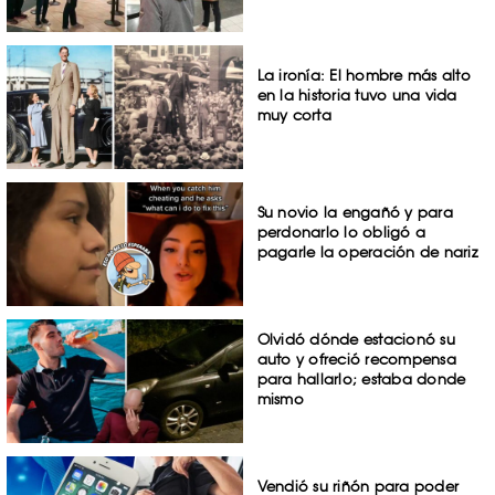
La ironía: El hombre más alto
en la historia tuvo una vida
muy corta
Su novio la engañó y para
perdonarlo lo obligó a
pagarle la operación de nariz
Olvidó dónde estacionó su
auto y ofreció recompensa
para hallarlo; estaba donde
mismo
Vendió su riñón para poder