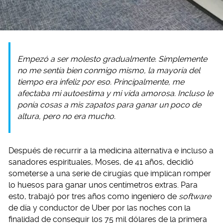
Empezó a ser molesto gradualmente. Simplemente
no me sentía bien conmigo mismo, la mayoría del
tiempo era infeliz por eso. Principalmente, me
afectaba mi autoestima y mi vida amorosa. Incluso le
ponía cosas a mis zapatos para ganar un poco de
altura, pero no era mucho.
Después de recurrir a la medicina alternativa e incluso a
sanadores espirituales, Moses, de 41 años, decidió
someterse a una serie de cirugías que implican romper
lo huesos para ganar unos centímetros extras. Para
esto, trabajó por tres años como ingeniero de
software
de día y conductor de Uber por las noches con la
finalidad de conseguir los 75 mil dólares de la primera