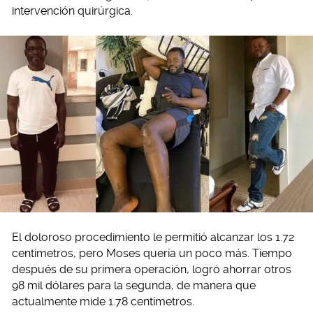
intervención quirúrgica.
El doloroso procedimiento le permitió alcanzar los 1.72
centímetros, pero Moses quería un poco más. Tiempo
después de su primera operación, logró ahorrar otros
98 mil dólares para la segunda, de manera que
actualmente mide 1.78 centímetros.