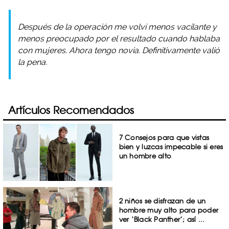
Después de la operación me volví menos vacilante y
menos preocupado por el resultado cuando hablaba
con mujeres. Ahora tengo novia. Definitivamente valió
la pena.
Artículos Recomendados
7 Consejos para que vistas
bien y luzcas impecable si eres
un hombre alto
2 niños se disfrazan de un
hombre muy alto para poder
ver ‘Black Panther’; así ...