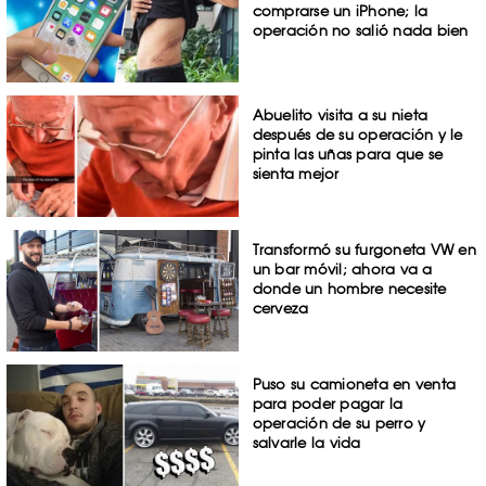
comprarse un iPhone; la
operación no salió nada bien
Abuelito visita a su nieta
después de su operación y le
pinta las uñas para que se
sienta mejor
Transformó su furgoneta VW en
un bar móvil; ahora va a
donde un hombre necesite
cerveza
Puso su camioneta en venta
para poder pagar la
operación de su perro y
salvarle la vida