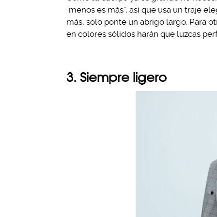
“menos es más”, así que usa un traje el
más, solo ponte un abrigo largo. Para ot
en colores sólidos harán que luzcas per
3. Siempre ligero