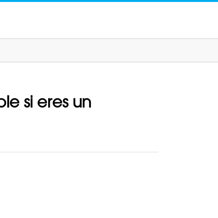
le si eres un