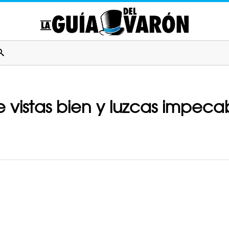
vistas bien y luzcas impecab