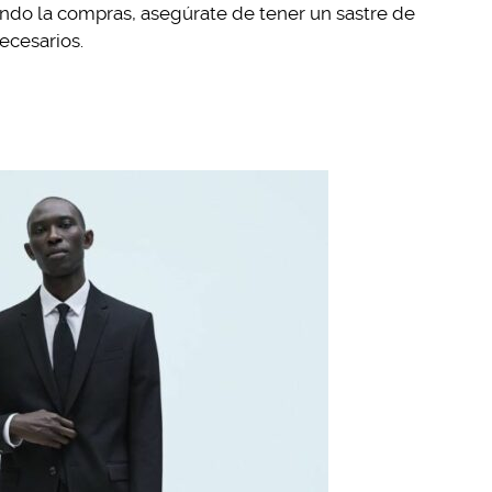
uando la compras, asegúrate de tener un sastre de
ecesarios.