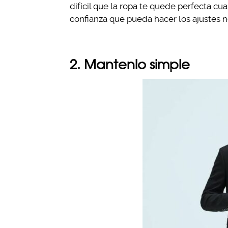
difícil que la ropa te quede perfecta c
confianza que pueda hacer los ajustes n
2. Mantenlo simple