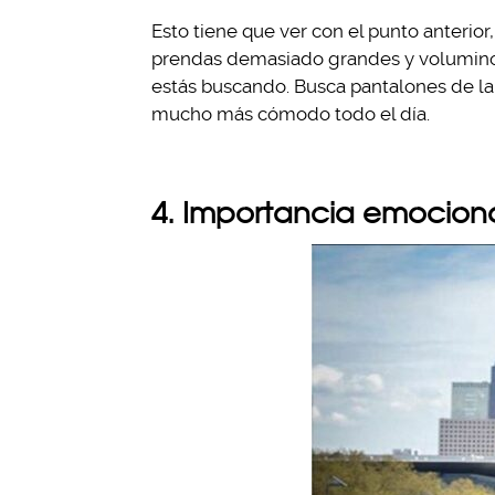
Esto tiene que ver con el punto anterior
prendas demasiado grandes y voluminos
estás buscando. Busca pantalones de lan
mucho más cómodo todo el día.
4. Importancia emocion