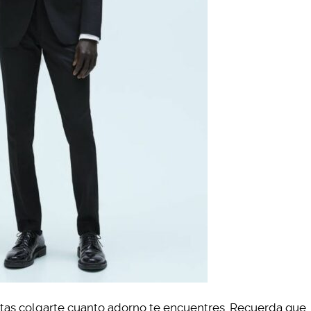
tas colgarte cuanto adorno te encuentres. Recuerda que