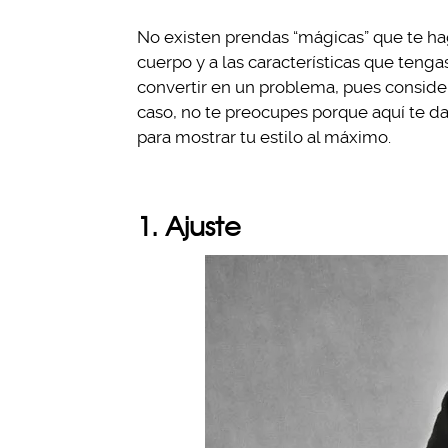
No existen prendas “mágicas” que te ha
cuerpo y a las características que teng
convertir en un problema, pues conside
caso, no te preocupes porque aquí te da
para mostrar tu estilo al máximo.
1. Ajuste