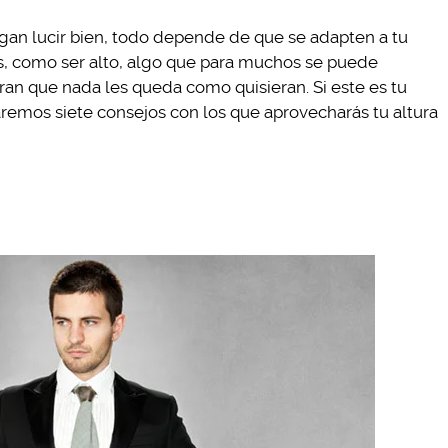
gan lucir bien, todo depende de que se adapten a tu
as, como ser alto, algo que para muchos se puede
ran que nada les queda como quisieran. Si este es tu
remos siete consejos con los que aprovecharás tu altura