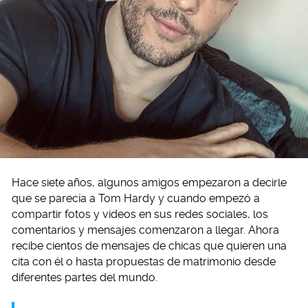
Hace siete años, algunos amigos empezaron a decirle
que se parecía a Tom Hardy y cuando empezó a
compartir fotos y videos en sus redes sociales, los
comentarios y mensajes comenzaron a llegar. Ahora
recibe cientos de mensajes de chicas que quieren una
cita con él o hasta propuestas de matrimonio desde
diferentes partes del mundo.