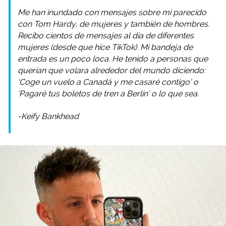
Me han inundado con mensajes sobre mi parecido
con Tom Hardy, de mujeres y también de hombres.
Recibo cientos de mensajes al día de diferentes
mujeres (desde que hice TikTok).
Mi bandeja de
entrada es un poco loca. He tenido a personas que
querían que volara alrededor del mundo diciendo:
‘Coge un vuelo a Canadá y me casaré contigo’ o
‘Pagaré tus boletos de tren a Berlín’ o lo que sea.
-Keify Bankhead