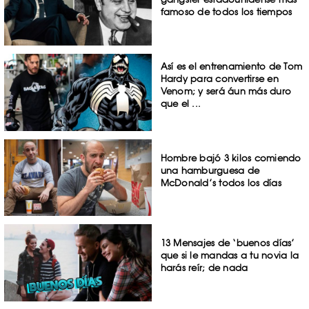
famoso de todos los tiempos
Así es el entrenamiento de Tom
Hardy para convertirse en
Venom; y será áun más duro
que el ...
Hombre bajó 3 kilos comiendo
una hamburguesa de
McDonald’s todos los días
13 Mensajes de ‘buenos días’
que si le mandas a tu novia la
harás reír; de nada