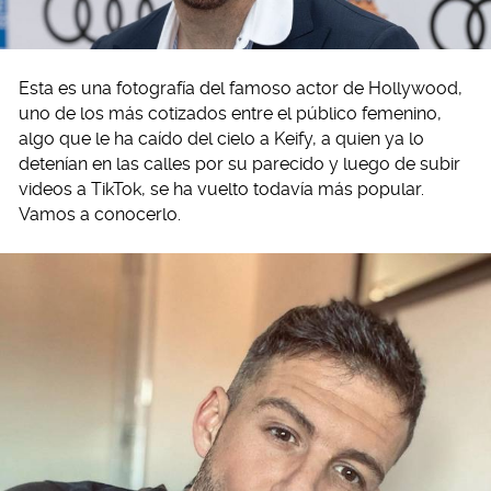
Esta es una fotografía del famoso actor de Hollywood,
uno de los más cotizados entre el público femenino,
algo que le ha caído del cielo a Keify, a quien ya lo
detenían en las calles por su parecido y luego de subir
videos a TikTok, se ha vuelto todavía más popular.
Vamos a conocerlo.