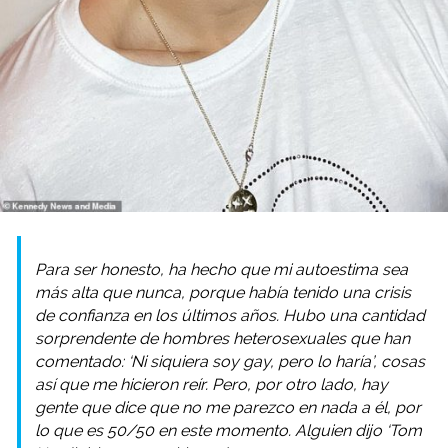
Para ser honesto, ha hecho que mi autoestima sea
más alta que nunca, porque había tenido una crisis
de confianza en los últimos años.
Hubo una cantidad
sorprendente de hombres heterosexuales que han
comentado: ‘Ni siquiera soy gay, pero lo haría’, cosas
así que me hicieron reír.
Pero, por otro lado, hay
gente que dice que no me parezco en nada a él, por
lo que es 50/50 en este momento. Alguien dijo ‘Tom