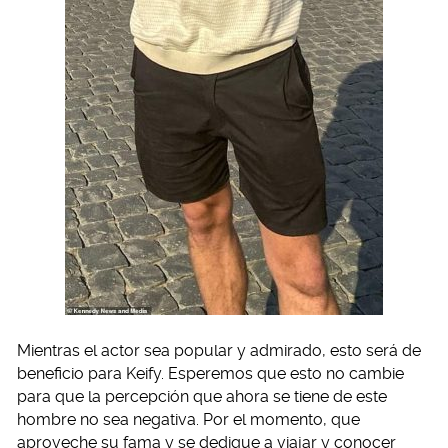
Mientras el actor sea popular y admirado, esto será de
beneficio para Keify. Esperemos que esto no cambie
para que la percepción que ahora se tiene de este
hombre no sea negativa. Por el momento, que
aproveche su fama y se dedique a viajar y conocer