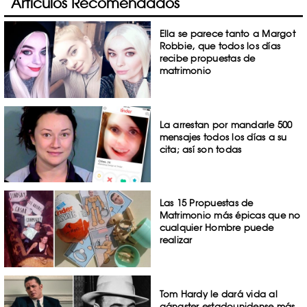
Artículos Recomendados
Ella se parece tanto a Margot
Robbie, que todos los días
recibe propuestas de
matrimonio
La arrestan por mandarle 500
mensajes todos los días a su
cita; así son todas
Las 15 Propuestas de
Matrimonio más épicas que no
cualquier Hombre puede
realizar
Tom Hardy le dará vida al
gángster estadounidense más