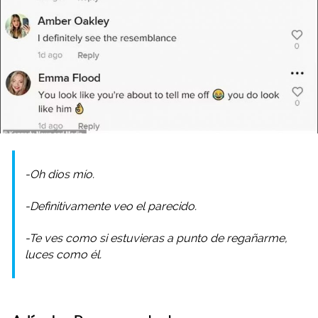
-Oh dios mío.
-Definitivamente veo el parecido.
-Te ves como si estuvieras a punto de regañarme,
luces como él.