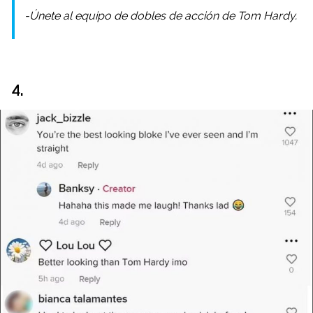
-Únete al equipo de dobles de acción de Tom Hardy.
4.