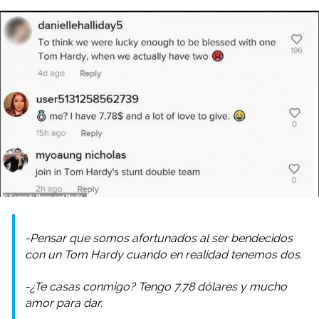
-Pensar que somos afortunados al ser bendecidos
con un Tom Hardy cuando en realidad tenemos dos.
-¿Te casas conmigo? Tengo 7.78 dólares y mucho
amor para dar.