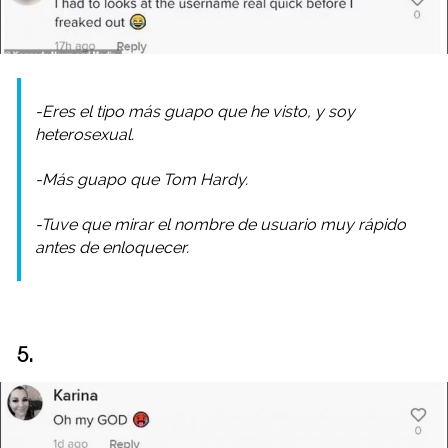
-Eres el tipo más guapo que he visto, y soy
heterosexual.
-Más guapo que Tom Hardy.
-Tuve que mirar el nombre de usuario muy rápido
antes de enloquecer.
5.