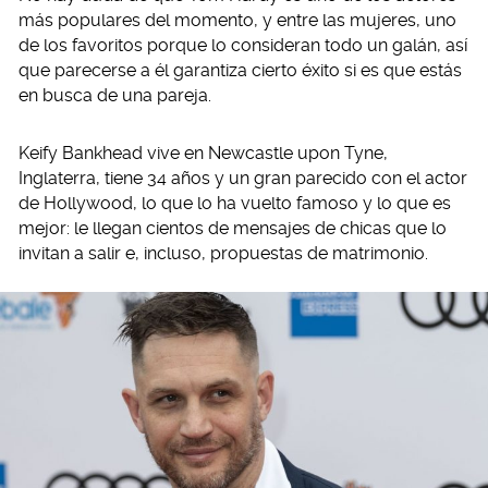
más populares del momento, y entre las mujeres, uno
de los favoritos porque lo consideran todo un galán, así
que parecerse a él garantiza cierto éxito si es que estás
en busca de una pareja.
Keify Bankhead vive en Newcastle upon Tyne,
Inglaterra, tiene 34 años y un gran parecido con el actor
de Hollywood, lo que lo ha vuelto famoso y lo que es
mejor: le llegan cientos de mensajes de chicas que lo
invitan a salir e, incluso, propuestas de matrimonio.