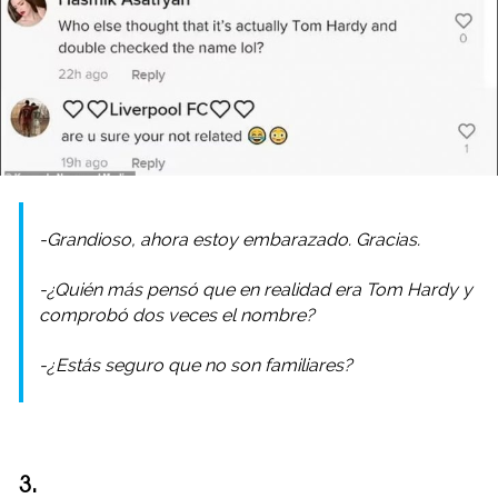
-Grandioso, ahora estoy embarazado. Gracias.
-¿Quién más pensó que en realidad era Tom Hardy y
comprobó dos veces el nombre?
-¿Estás seguro que no son familiares?
3.