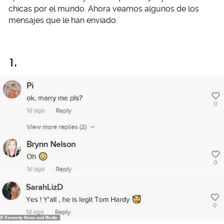
chicas por el mundo. Ahora veamos algunos de los
mensajes que le han enviado.
1.