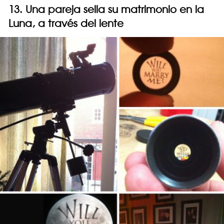
13. Una pareja sella su matrimonio en la
Luna, a través del lente