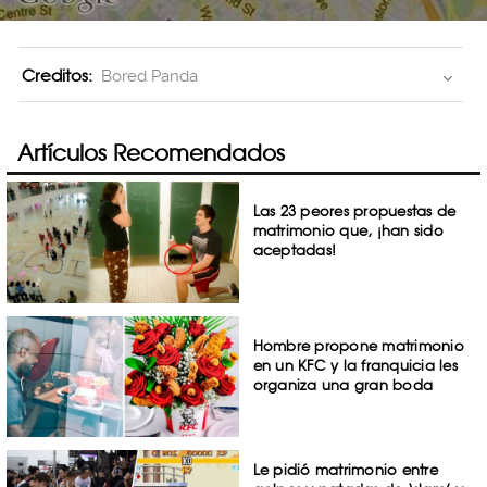
Creditos:
Bored Panda
Artículos Recomendados
Las 23 peores propuestas de
matrimonio que, ¡han sido
aceptadas!
Hombre propone matrimonio
en un KFC y la franquicia les
organiza una gran boda
Le pidió matrimonio entre