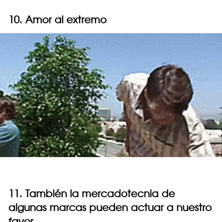
10. Amor al extremo
11. También la mercadotecnia de
algunas marcas pueden actuar a nuestro
favor