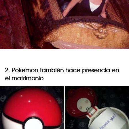
2. Pokemon también hace presencia en
el matrimonio