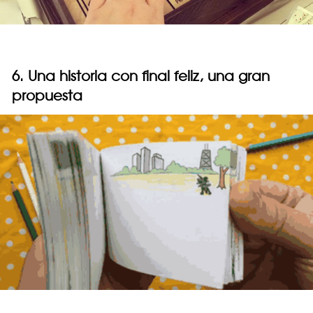
6. Una historia con final feliz, una gran
propuesta