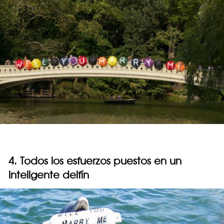
4. Todos los esfuerzos puestos en un
inteligente delfín