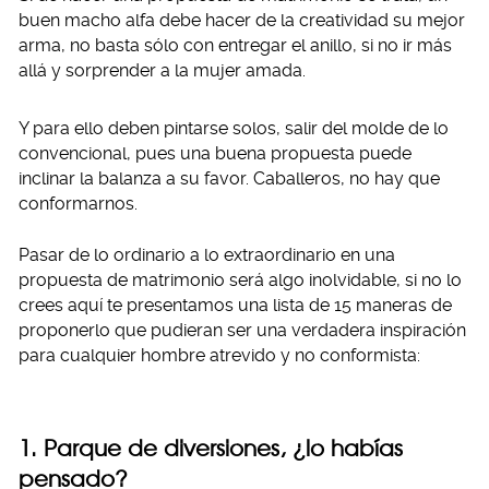
buen macho alfa debe hacer de la creatividad su mejor
arma, no basta sólo con entregar el anillo, si no ir más
allá y sorprender a la mujer amada.
Y para ello deben pintarse solos, salir del molde de lo
convencional, pues una buena propuesta puede
inclinar la balanza a su favor. Caballeros, no hay que
conformarnos.
Pasar de lo ordinario a lo extraordinario en una
propuesta de matrimonio será algo inolvidable, si no lo
crees aquí te presentamos una lista de 15 maneras de
proponerlo que pudieran ser una verdadera inspiración
para cualquier hombre atrevido y no conformista:
1. Parque de diversiones, ¿lo habías
pensado?