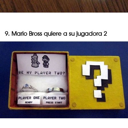
9. Mario Bross quiere a su jugadora 2