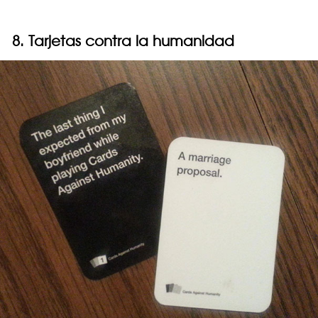
8. Tarjetas contra la humanidad