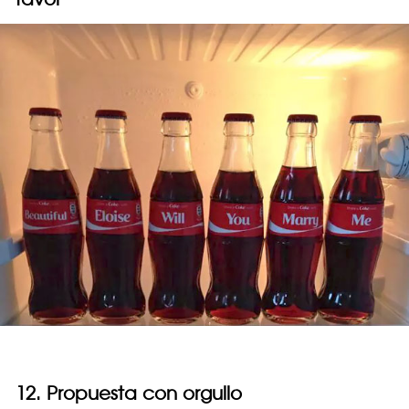
12. Propuesta con orgullo