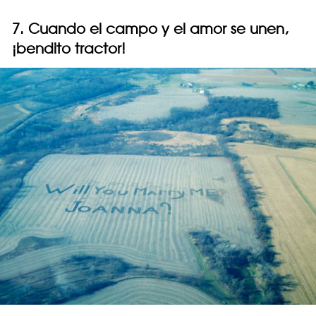
7. Cuando el campo y el amor se unen,
¡bendito tractor!