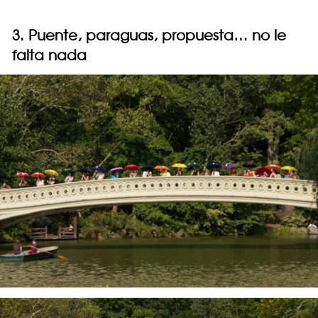
3. Puente, paraguas, propuesta… no le
falta nada