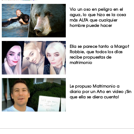
Vio un oso en peligro en el
agua, lo que hizo es la cosa
más ALFA que cualquier
hombre puede hacer
Ella se parece tanto a Margot
Robbie, que todos los días
recibe propuestas de
matrimonio
Le propuso Matrimonio a
diario por un Año en video ¡Sin
que ella se diera cuenta!