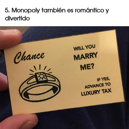
5. Monopoly también es romántico y
divertido