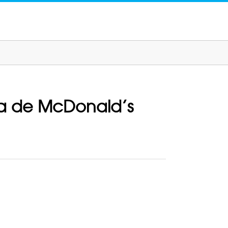
a de McDonald’s