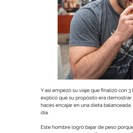
Y así empezó su viaje que finalizó con 
explicó que su propósito era demostrar
haces encajar en una dieta balanceada. E
día.
Este hombre logró bajar de peso porque