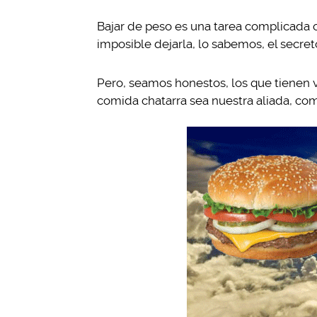
Bajar de peso es una tarea complicada 
imposible dejarla, lo sabemos, el secret
Pero, seamos honestos, los que tienen 
comida chatarra sea nuestra aliada, como