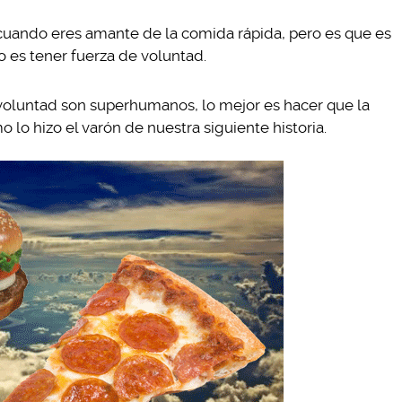
cuando eres amante de la comida rápida, pero es que es
o es tener fuerza de voluntad.
voluntad son superhumanos, lo mejor es hacer que la
 lo hizo el varón de nuestra siguiente historia.