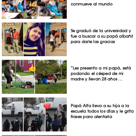
conmueve al mundo
Se graduó de la universidad y
fue a buscar a su papá albañil
para darle las gracias
“Les presento a mi papá, está
podando el césped de mi
madre y llevan 28 años ...
Papá Alfa lleva a su hija a la
escuela todos los días y le grita
frases para alentarla