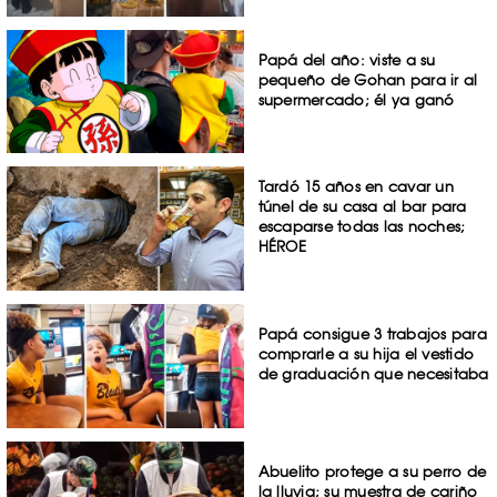
Papá del año: viste a su
pequeño de Gohan para ir al
supermercado; él ya ganó
Tardó 15 años en cavar un
túnel de su casa al bar para
escaparse todas las noches;
HÉROE
Papá consigue 3 trabajos para
comprarle a su hija el vestido
de graduación que necesitaba
Abuelito protege a su perro de
la lluvia; su muestra de cariño