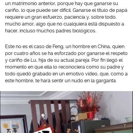
un matrimonio anterior, porque hay que ganarse su
cariño, lo que puede ser difícil. Ganarse el título de papá
requiere un gran esfuerzo, paciencia y, sobre todo,
mucho amor, algo que no cualquiera está dispuesto a
hacer, incluso muchos padres biológicos.
Este no es el caso de Feng, un hombre en China, quien
por cuatro años se ha esforzado por ganarse el respeto
y cariño de Lu, hija de su actual pareja. Por fin llegó el
momento en que ella lo reconociera como su padre y
todo quedó grabado en un emotivo video, que, como a
este hombre, te hará sentir un nudo en la garganta.