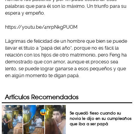
palabras que para él son lo máximo. Un triunfo para su
espera y empeño.
https://youtu.be/4nrpNkgPUOM
Lágrimas de felicidad de un hombre que bien se puede
llevar el título a “papá del año”, porque no es fácil la
relación con los hijos de otro matrimonio, pero Feng ha
demostrado que con amor, aunque el proceso sea
lento, se puede lograr ganarse a esos pequeños y que
en algún momento te digan papá.
Artículos Recomendados
Se quedó tieso cuando su
novia le dijo en su cumpleaños
que iba a ser papá