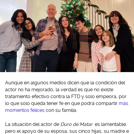
Aunque en algunos medios dicen que la condición del
actor no ha mejorado, la verdad es que no existe
tratamiento efectivo contra la FTD y solo empeora, por
lo que solo queda tener fe en que podrá compartir
más
momentos felices
con su familia.
La situación del actor de
Duro de Matar
es lamentable,
pero el apoyo de su esposa, sus cinco hijas, su madre e