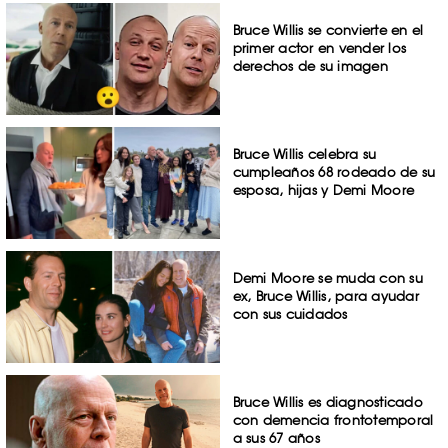
Bruce Willis se convierte en el
primer actor en vender los
derechos de su imagen
Bruce Willis celebra su
cumpleaños 68 rodeado de su
esposa, hijas y Demi Moore
Demi Moore se muda con su
ex, Bruce Willis, para ayudar
con sus cuidados
Bruce Willis es diagnosticado
con demencia frontotemporal
a sus 67 años