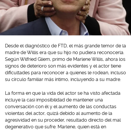
Desde el diagnóstico de FTD, el más grande temor de la
madre de Willis era que su hijo no pudiera reconocerla.
Según Wilfried Gliem, primo de Marlene Willis, ahora los
signos de deterioro son más evidentes y el actor tiene
dificultades para reconocer a quienes le rodean, incluso
su círculo familiar más íntimo, incluyendo a su madre.
La forma en que la vida del actor se ha visto afectada
incluye la casi imposibilidad de mantener una
conversación con él y el aumento de las conductas
violentas del actor, quizá debido al aumento de la
agresividad en su proceder, resultado directo del mal
degenerativo que sufre. Marlene, quien está en