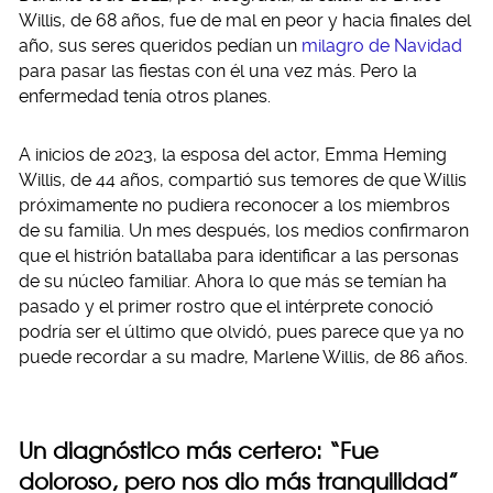
Willis, de 68 años, fue de mal en peor y hacia finales del
año, sus seres queridos pedían un
milagro de Navidad
para pasar las fiestas con él una vez más. Pero la
enfermedad tenía otros planes.
A inicios de 2023, la esposa del actor, Emma Heming
Willis, de 44 años, compartió sus temores de que Willis
próximamente no pudiera reconocer a los miembros
de su familia. Un mes después, los medios confirmaron
que el histrión batallaba para identificar a las personas
de su núcleo familiar. Ahora lo que más se temían ha
pasado y el primer rostro que el intérprete conoció
podría ser el último que olvidó, pues parece que ya no
puede recordar a su madre, Marlene Willis, de 86 años.
Un diagnóstico más certero: “Fue
doloroso, pero nos dio más tranquilidad”