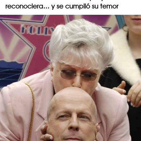
reconociera… y se cumplió su temor