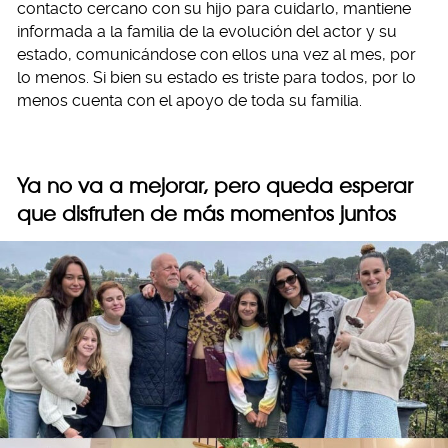
contacto cercano con su hijo para cuidarlo, mantiene
informada a la familia de la evolución del actor y su
estado, comunicándose con ellos una vez al mes, por
lo menos. Si bien su estado es triste para todos, por lo
menos cuenta con el apoyo de toda su familia.
Ya no va a mejorar, pero queda esperar
que disfruten de más momentos juntos