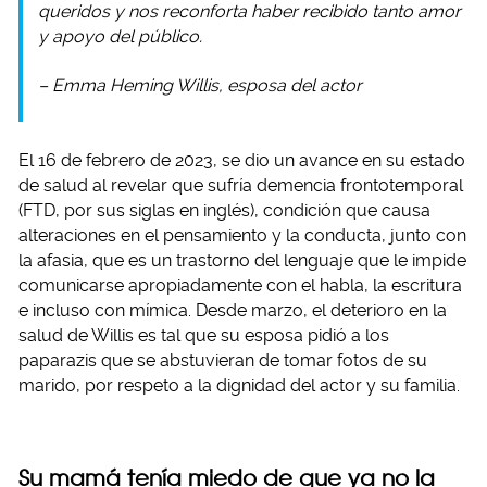
queridos y nos reconforta haber recibido tanto amor
y apoyo del público.
– Emma Heming Willis, esposa del actor
El 16 de febrero de 2023, se dio un avance en su estado
de salud al revelar que sufría demencia frontotemporal
(FTD, por sus siglas en inglés), condición que causa
alteraciones en el pensamiento y la conducta, junto con
la afasia, que es un trastorno del lenguaje que le impide
comunicarse apropiadamente con el habla, la escritura
e incluso con mímica. Desde marzo, el deterioro en la
salud de Willis es tal que su esposa pidió a los
paparazis que se abstuvieran de tomar fotos de su
marido, por respeto a la dignidad del actor y su familia.
Su mamá tenía miedo de que ya no la