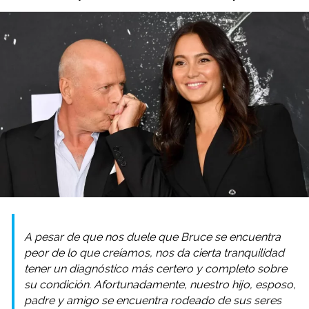
A pesar de que nos duele que Bruce se encuentra
peor de lo que creíamos, nos da cierta tranquilidad
tener un diagnóstico más certero y completo sobre
su condición. Afortunadamente, nuestro hijo, esposo,
padre y amigo se encuentra rodeado de sus seres