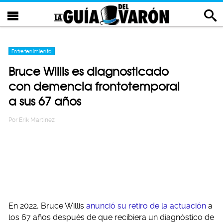
Entretenimiento
Bruce Willis es diagnosticado
con demencia frontotemporal
a sus 67 años
Por
Erik Martinez
En 2022, Bruce Willis
anunció su retiro de la actuación
a
los 67 años después de que recibiera un diagnóstico de