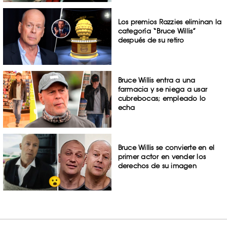
Los premios Razzies eliminan la
categoría “Bruce Willis”
después de su retiro
Bruce Willis entra a una
farmacia y se niega a usar
cubrebocas; empleado lo
echa
Bruce Willis se convierte en el
primer actor en vender los
derechos de su imagen