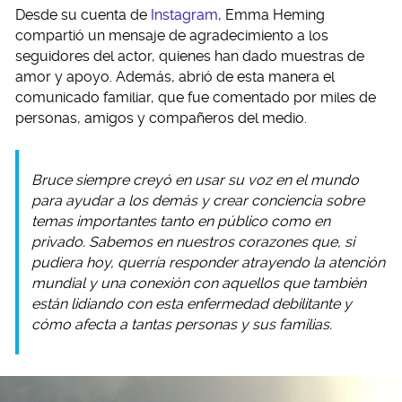
Desde su cuenta de
Instagram
, Emma Heming
compartió un mensaje de agradecimiento a los
seguidores del actor, quienes han dado muestras de
amor y apoyo. Además, abrió de esta manera el
comunicado familiar, que fue comentado por miles de
personas, amigos y compañeros del medio.
Bruce siempre creyó en usar su voz en el mundo
para ayudar a los demás y crear conciencia sobre
temas importantes tanto en público como en
privado. Sabemos en nuestros corazones que, si
pudiera hoy, querría responder atrayendo la atención
mundial y una conexión con aquellos que también
están lidiando con esta enfermedad debilitante y
cómo afecta a tantas personas y sus familias.