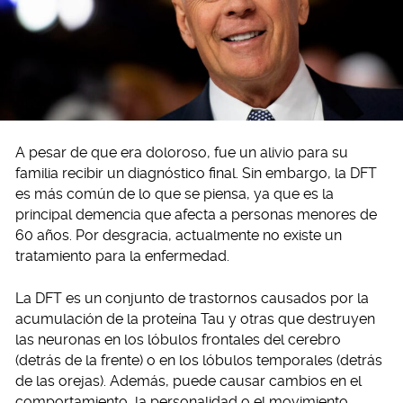
A pesar de que era doloroso, fue un alivio para su
familia recibir un diagnóstico final. Sin embargo, la DFT
es más común de lo que se piensa, ya que es la
principal demencia que afecta a personas menores de
60 años. Por desgracia, actualmente no existe un
tratamiento para la enfermedad.
La DFT es un conjunto de trastornos causados por la
acumulación de la proteína Tau y otras que destruyen
las neuronas en los lóbulos frontales del cerebro
(detrás de la frente) o en los lóbulos temporales (detrás
de las orejas). Además, puede causar cambios en el
comportamiento, la personalidad o el movimiento,