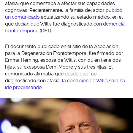
afasia, que comenzaba a afectar sus capacidades
cognitivas. Recientemente, la familia del actor
publicó
un comunicado
actualizando su estado médico, en el
que decían que Willis fue diagnosticado con
demencia
frontotemporal
(DFT).
El documento publicado en el sitio de la Asociación
para la Degeneración Frontotemporal fue firmado por
Emma Heming, esposa de Willis, con quien tiene dos
hijas, su exesposa Demi Moore y sus tres hijas. El
comunicado afirmaba que desde que fue
diagnosticado con afasia,
la condición de Willis solo ha
ido progresando
.