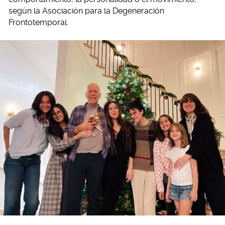
según la Asociación para la Degeneración
Frontotemporal.