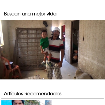
Buscan una mejor vida
Artículos Recomendados