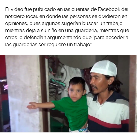
El video fue publicado en las cuentas de Facebook del
noticiero local, en donde las personas se dividieron en
opiniones, pues algunos sugerían buscar un trabajo
mientras deja a su niño en una guardería, mientras que
otros lo defendían argumentando que “para acceder a
las guarderías ser requiere un trabajo”.