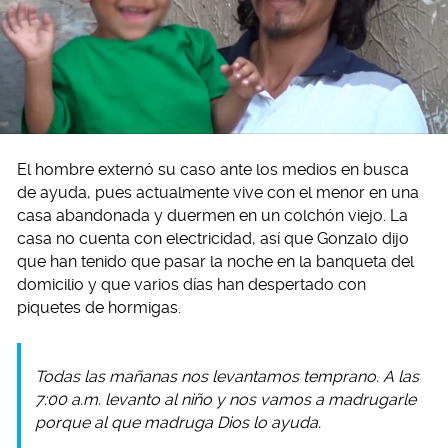
El hombre externó su caso ante los medios en busca
de ayuda, pues actualmente vive con el menor en una
casa abandonada y duermen en un colchón viejo. La
casa no cuenta con electricidad, así que Gonzalo dijo
que han tenido que pasar la noche en la banqueta del
domicilio y que varios días han despertado con
piquetes de hormigas.
Todas las mañanas nos levantamos temprano. A las
7:00 a.m. levanto al niño y nos vamos a madrugarle
porque al que madruga Dios lo ayuda.