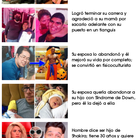
Logró terminar su carrera y
agradeció a su mamá por
sacarlo adelante con su
puesto en un tianguis
Su esposa lo abandonó y él
mejoró su vida por completo;
se convirtió en fisicoculturista
Su esposa quería abandonar a
su hijo con Síndrome de Down,
pero él la dejó a ella
Hombre dice ser hijo de
Shakira; tiene 30 años y quiere