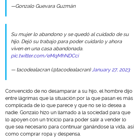
—Gonzalo Guevara Guzmán
Su mujer lo abandono y se quedó al cuidado de su
hijo. Dejó su trabajo para poder cuidarlo y ahora
viven en una casa abandonada.
pic.twitter.com/eMqMhNDCci
— tacodealacran (@tacodealacran)
January 27, 2023
Convencido de no desamparar a su hijo, el hombre dijo
entre lágrimas que la situación por la que pasan es más
complicada de lo que parece y que no se lo desea a
nadie. Gonzalo hizo un llamado a la sociedad para que
lo apoyen con un triciclo para poder salir a vender lo
que sea necesario para continuar ganándose la vida, así
como comprar ropa y despensa.