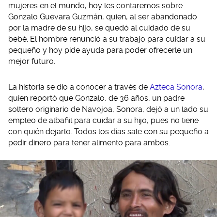
mujeres en el mundo, hoy les contaremos sobre
Gonzalo Guevara Guzmán, quien, al ser abandonado
por la madre de su hijo, se quedó al cuidado de su
bebé. El hombre renunció a su trabajo para cuidar a su
pequeño y hoy pide ayuda para poder ofrecerle un
mejor futuro.
La historia se dio a conocer a través de
Azteca Sonora
,
quien reportó que Gonzalo, de 36 años, un padre
soltero originario de Navojoa, Sonora, dejó a un lado su
empleo de albañil para cuidar a su hijo, pues no tiene
con quién dejarlo. Todos los días sale con su pequeño a
pedir dinero para tener alimento para ambos.