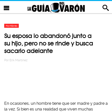
Hombres
Su esposa lo abandonó junto a
su hijo, pero no se rinde y busca
sacarlo adelante
Por
Erik Martinez
En ocasiones, un hombre tiene que ser madre y padre a
la vez. Si bien es una realidad que viven muchas