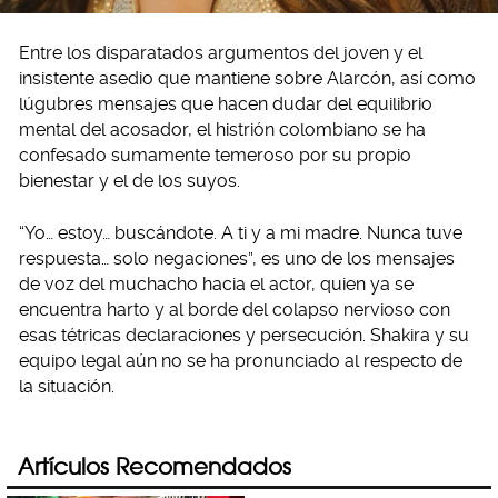
Entre los disparatados argumentos del joven y el
insistente asedio que mantiene sobre Alarcón, así como
lúgubres mensajes que hacen dudar del equilibrio
mental del acosador, el histrión colombiano se ha
confesado sumamente temeroso por su propio
bienestar y el de los suyos.
“Yo… estoy… buscándote. A ti y a mi madre. Nunca tuve
respuesta… solo negaciones”, es uno de los mensajes
de voz del muchacho hacia el actor, quien ya se
encuentra harto y al borde del colapso nervioso con
esas tétricas declaraciones y persecución. Shakira y su
equipo legal aún no se ha pronunciado al respecto de
la situación.
Artículos Recomendados