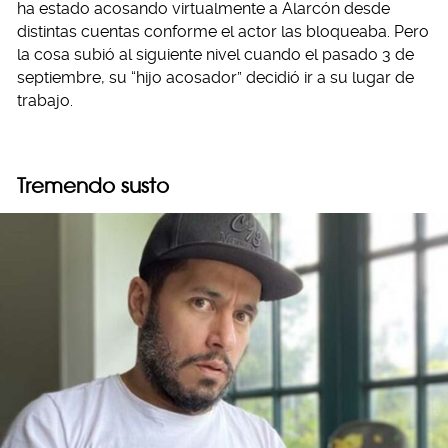
ha estado acosando virtualmente a Alarcón desde
distintas cuentas conforme el actor las bloqueaba. Pero
la cosa subió al siguiente nivel cuando el pasado 3 de
septiembre, su “hijo acosador” decidió ir a su lugar de
trabajo.
Tremendo susto