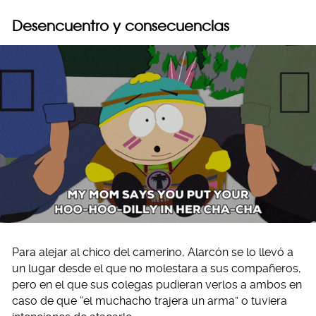
Desencuentro y consecuencias
Para alejar al chico del camerino, Alarcón se lo llevó a
un lugar desde el que no molestara a sus compañeros,
pero en el que sus colegas pudieran verlos a ambos en
caso de que “el muchacho trajera un arma” o tuviera