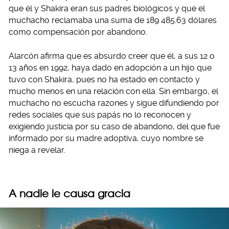
que él y Shakira eran sus padres biológicos y que el
muchacho reclamaba una suma de 189 485.63 dólares
como compensación por abandono.
Alarcón afirma que es absurdo creer que él, a sus 12 o
13 años en 1992, haya dado en adopción a un hijo que
tuvo con Shakira, pues no ha estado en contacto y
mucho menos en una relación con ella. Sin embargo, el
muchacho no escucha razones y sigue difundiendo por
redes sociales que sus papás no lo reconocen y
exigiendo justicia por su caso de abandono, del que fue
informado por su madre adoptiva, cuyo nombre se
niega a revelar.
A nadie le causa gracia