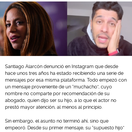
Santiago Alarcón denunció en Instagram que desde
hace unos tres años ha estado recibiendo una serie de
mensajes por esa misma plataforma. Todo empezó con
un mensaje proveniente de un “muchacho”, cuyo
nombre no comparte por recomendación de su
abogado, quien dijo ser su hijo, a lo que el actor no
prestó mayor atención, al menos al principio.
Sin embargo, el asunto no terminó ahí, sino que
empeoró. Desde su primer mensaje, su “supuesto hijo”