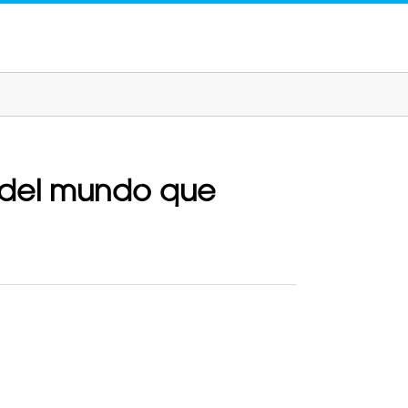
en del mundo que