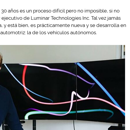
30 años es un proceso difícil pero no imposible, si no
r ejecutivo de Luminar Technologies Inc. Tal vez jamás
, y está bien, es prácticamente nueva y se desarrolla en
 automotriz: la de los vehículos autónomos.