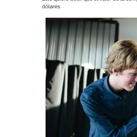
dólares.