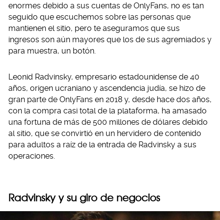
enormes debido a sus cuentas de OnlyFans, no es tan
seguido que escuchemos sobre las personas que
mantienen el sitio, pero te aseguramos que sus
ingresos son aún mayores que los de sus agremiados y
para muestra, un botón.
Leonid Radvinsky, empresario estadounidense de 40
años, origen ucraniano y ascendencia judía, se hizo de
gran parte de OnlyFans en 2018 y, desde hace dos años,
con la compra casi total de la plataforma, ha amasado
una fortuna de más de 500 millones de dólares debido
al sitio, que se convirtió en un hervidero de contenido
para adultos a raíz de la entrada de Radvinsky a sus
operaciones.
Radvinsky y su giro de negocios