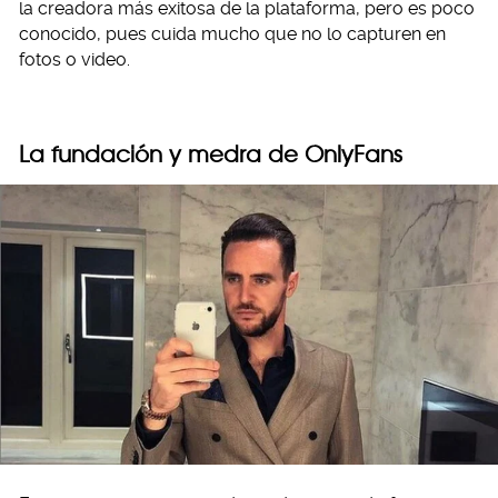
la creadora más exitosa de la plataforma, pero es poco
conocido, pues cuida mucho que no lo capturen en
fotos o video.
La fundación y medra de OnlyFans