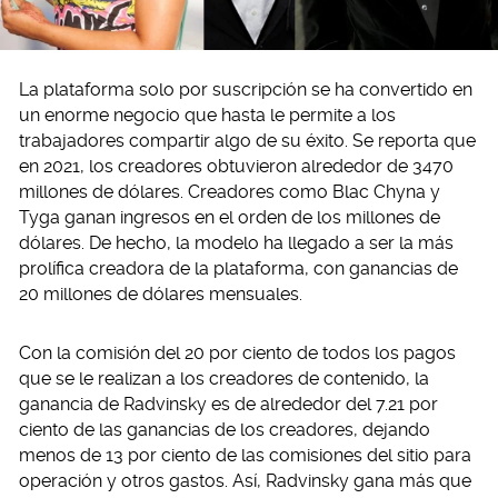
La plataforma solo por suscripción se ha convertido en
un enorme negocio que hasta le permite a los
trabajadores compartir algo de su éxito. Se reporta que
en 2021, los creadores obtuvieron alrededor de 3470
millones de dólares. Creadores como Blac Chyna y
Tyga ganan ingresos en el orden de los millones de
dólares. De hecho, la modelo ha llegado a ser la más
prolífica creadora de la plataforma, con ganancias de
20 millones de dólares mensuales.
Con la comisión del 20 por ciento de todos los pagos
que se le realizan a los creadores de contenido, la
ganancia de Radvinsky es de alrededor del 7.21 por
ciento de las ganancias de los creadores, dejando
menos de 13 por ciento de las comisiones del sitio para
operación y otros gastos. Así, Radvinsky gana más que