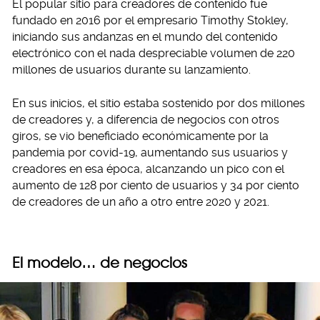
El popular sitio para creadores de contenido fue
fundado en 2016 por el empresario Timothy Stokley,
iniciando sus andanzas en el mundo del contenido
electrónico con el nada despreciable volumen de 220
millones de usuarios durante su lanzamiento.
En sus inicios, el sitio estaba sostenido por dos millones
de creadores y, a diferencia de negocios con otros
giros, se vio beneficiado económicamente por la
pandemia por covid-19, aumentando sus usuarios y
creadores en esa época, alcanzando un pico con el
aumento de 128 por ciento de usuarios y 34 por ciento
de creadores de un año a otro entre 2020 y 2021.
El modelo… de negocios