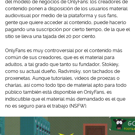
del modelo de negocios de OnlyFans: los creadores de
contenido ponen a disposición de los usuarios material
audiovisual por medio de la plataforma y sus fans,
gente que quiere acceder al contenido, puede hacerlo
pagando una suscripción por cierto tiempo, de la que el
sitio se lleva una tajada del 20 por ciento.
OnlyFans es muy controversial por el contenido más
común de sus creadores, que es el material para
adultos, a tal grado que tanto su fundador, Stokley,
como su actual dueño, Radvinsky, son tachados de
proxenetas. Aunque tutoriales, videos de proezas o
charlas, así como todo tipo de material apto para todo
público también está disponible en OnlyFans, es
indiscutible que el material más demandado es el que
no es seguro para el trabajo (NSFW).