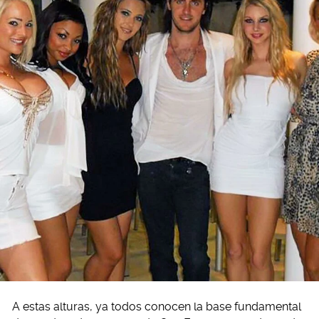
A estas alturas, ya todos conocen la base fundamental