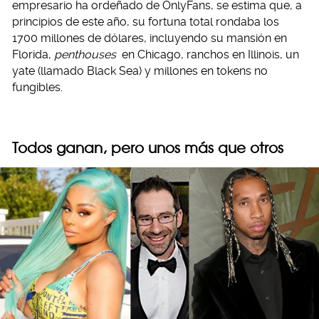
empresario ha ordeñado de OnlyFans, se estima que, a
principios de este año, su fortuna total rondaba los
1700 millones de dólares, incluyendo su mansión en
Florida,
penthouses
en Chicago, ranchos en Illinois, un
yate (llamado Black Sea) y millones en tokens no
fungibles.
Todos ganan, pero unos más que otros