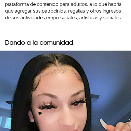
plataforma de contenido para adultos, a lo que habría
que agregar sus patrocinios, regalías y otros ingresos
de sus actividades empresariales, artísticas y sociales.
Dando a la comunidad