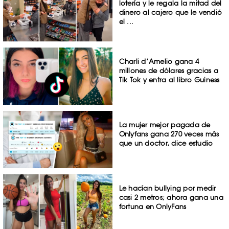
lotería y le regala la mitad del
dinero al cajero que le vendió
el ...
Charli d’Amelio gana 4
millones de dólares gracias a
Tik Tok y entra al libro Guiness
La mujer mejor pagada de
Onlyfans gana 270 veces más
que un doctor, dice estudio
Le hacían bullying por medir
casi 2 metros; ahora gana una
fortuna en OnlyFans