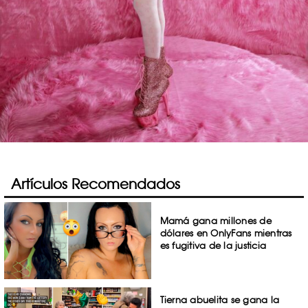
Artículos Recomendados
Mamá gana millones de
dólares en OnlyFans mientras
es fugitiva de la justicia
Tierna abuelita se gana la