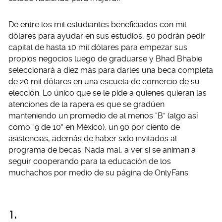
De entre los mil estudiantes beneficiados con mil
dólares para ayudar en sus estudios, 50 podrán pedir
capital de hasta 10 mil dólares para empezar sus
propios negocios luego de graduarse y Bhad Bhabie
seleccionará a diez más para darles una beca completa
de 20 mil dólares en una escuela de comercio de su
elección. Lo único que se le pide a quienes quieran las
atenciones de la rapera es que se gradúen
manteniendo un promedio de al menos “B” (algo así
como “9 de 10” en México), un 90 por ciento de
asistencias, además de haber sido invitados al
programa de becas. Nada mal, a ver si se animan a
seguir cooperando para la educación de los
muchachos por medio de su página de OnlyFans.
1.