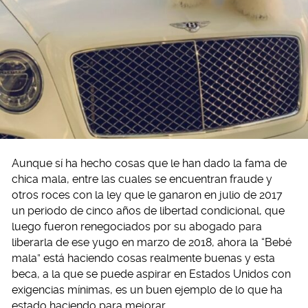
Aunque sí ha hecho cosas que le han dado la fama de
chica mala, entre las cuales se encuentran fraude y
otros roces con la ley que le ganaron en julio de 2017
un periodo de cinco años de libertad condicional, que
luego fueron renegociados por su abogado para
liberarla de ese yugo en marzo de 2018, ahora la “Bebé
mala” está haciendo cosas realmente buenas y esta
beca, a la que se puede aspirar en Estados Unidos con
exigencias mínimas, es un buen ejemplo de lo que ha
estado haciendo para mejorar.