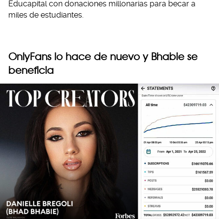
Educapital con donaciones millonarias para becar a
miles de estudiantes.
OnlyFans lo hace de nuevo y Bhabie se
beneficia