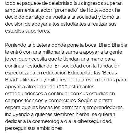
todo el paquete de celebridad (sus ingresos superan
ampliamente al actor “promedio” de Hollywood), ha
decidido dar algo de vuelta a la sociedad y tomó la
decisión de apoyar a los estudiantes a realizar sus
estudios superiores.
Poniendo la billetera donde pone la boca, Bhad Bhabie
le entró con una millonaria suma a apoyar a la gente
joven que necesita que le tiendan una mano para
continuar estudiando. En sociedad con la fundación
especializada en educación Educapital, las “Becas
Bhad” utilizarán 1.7 millones de dólares en fondos para
apoyar a alrededor de 1000 estudiantes
estadounidenses a continuar con sus estudios en
campos técnicos y comerciales. Según la artista,
espera que las becas les permitan a emprendedores,
incluyendo a quienes siembren hierba, se quieran
dedicar a la cosmetología o a la ciberseguridad,
perseguir sus ambiciones.