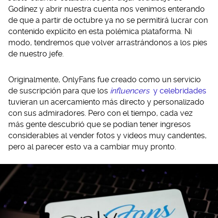
Godínez y abrir nuestra cuenta nos venimos enterando
de que a partir de octubre ya no se permitirá lucrar con
contenido explícito en esta polémica plataforma. Ni
modo, tendremos que volver arrastrándonos a los pies
de nuestro jefe.
Originalmente, OnlyFans fue creado como un servicio
de suscripción para que los
influencers
y celebridades
tuvieran un acercamiento más directo y personalizado
con sus admiradores. Pero con el tiempo, cada vez
más gente descubrió que se podían tener ingresos
considerables al vender fotos y videos muy candentes,
pero al parecer esto va a cambiar muy pronto.