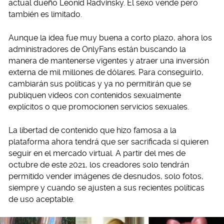
actual dueño Leonid Radvinsky. El sexo vende pero
también es limitado.
Aunque la idea fue muy buena a corto plazo, ahora los
administradores de OnlyFans están buscando la
manera de mantenerse vigentes y atraer una inversión
externa de mil millones de dólares. Para conseguirlo,
cambiarán sus políticas y ya no permitirán que se
publiquen videos con contenidos sexualmente
explícitos o que promocionen servicios sexuales.
La libertad de contenido que hizo famosa a la
plataforma ahora tendrá que ser sacrificada si quieren
seguir en el mercado virtual. A partir del mes de
octubre de este 2021, los creadores solo tendrán
permitido vender imágenes de desnudos, solo fotos,
siempre y cuando se ajusten a sus recientes políticas
de uso aceptable.