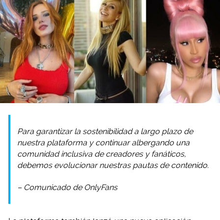
Para garantizar la sostenibilidad a largo plazo de
nuestra plataforma y continuar albergando una
comunidad inclusiva de creadores y fanáticos,
debemos evolucionar nuestras pautas de contenido.
– Comunicado de OnlyFans