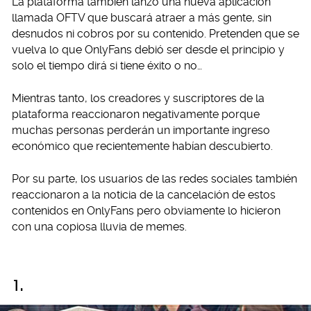
La plataforma también lanzó una nueva aplicación
llamada OFTV que buscará atraer a más gente, sin
desnudos ni cobros por su contenido. Pretenden que se
vuelva lo que OnlyFans debió ser desde el principio y
solo el tiempo dirá si tiene éxito o no…
Mientras tanto, los creadores y suscriptores de la
plataforma reaccionaron negativamente porque
muchas personas perderán un importante ingreso
económico que recientemente habían descubierto.
Por su parte, los usuarios de las redes sociales también
reaccionaron a la noticia de la cancelación de estos
contenidos en OnlyFans pero obviamente lo hicieron
con una copiosa lluvia de memes.
1.