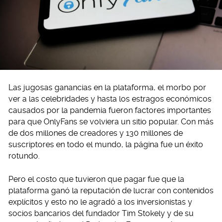
Las jugosas ganancias en la plataforma, el morbo por
ver a las celebridades y hasta los estragos económicos
causados por la pandemia fueron factores importantes
para que OnlyFans se volviera un sitio popular. Con más
de dos millones de creadores y 130 millones de
suscriptores en todo el mundo, la página fue un éxito
rotundo.
Pero el costo que tuvieron que pagar fue que la
plataforma ganó la reputación de lucrar con contenidos
explícitos y esto no le agradó a los inversionistas y
socios bancarios del fundador Tim Stokely y de su