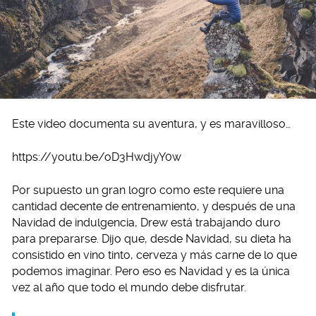
Este video documenta su aventura, y es maravilloso…
https://youtu.be/oD3HwdjyY0w
Por supuesto un gran logro como este requiere una
cantidad decente de entrenamiento, y después de una
Navidad de indulgencia, Drew está trabajando duro
para prepararse. Dijo que, desde Navidad, su dieta ha
consistido en vino tinto, cerveza y más carne de lo que
podemos imaginar. Pero eso es Navidad y es la única
vez al año que todo el mundo debe disfrutar.