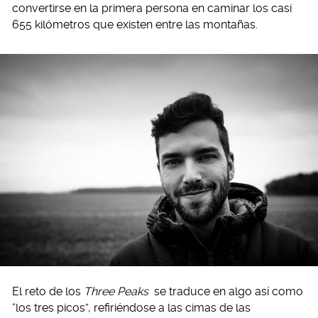
convertirse en la primera persona en caminar los casi
655 kilómetros que existen entre las montañas.
El reto de los
Three Peaks
se traduce en algo así como
“los tres picos”, refiriéndose a las cimas de las