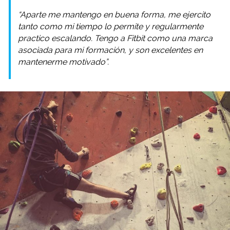
“Aparte me mantengo en buena forma, me ejercito
tanto como mi tiempo lo permite y regularmente
practico escalando. Tengo a Fitbit como una marca
asociada para mi formación, y son excelentes en
mantenerme motivado”.