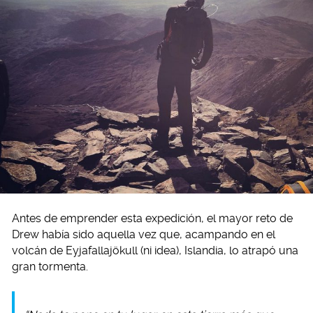
Antes de emprender esta expedición, el mayor reto de
Drew había sido aquella vez que, acampando en el
volcán de Eyjafallajökull (ni idea), Islandia, lo atrapó una
gran tormenta.