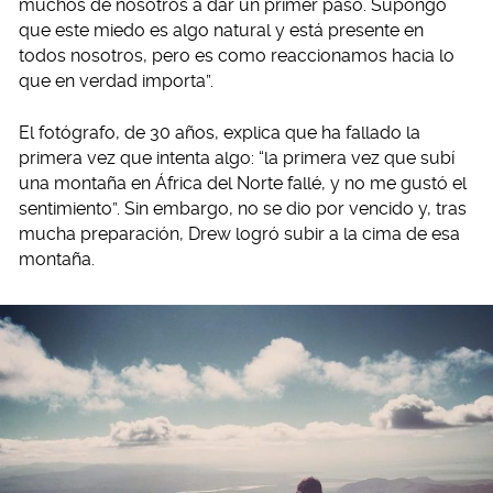
muchos de nosotros a dar un primer paso. Supongo
que este miedo es algo natural y está presente en
todos nosotros, pero es como reaccionamos hacia lo
que en verdad importa”.
El fotógrafo, de 30 años, explica que ha fallado la
primera vez que intenta algo: “la primera vez que subí
una montaña en África del Norte fallé, y no me gustó el
sentimiento”. Sin embargo, no se dio por vencido y, tras
mucha preparación, Drew logró subir a la cima de esa
montaña.