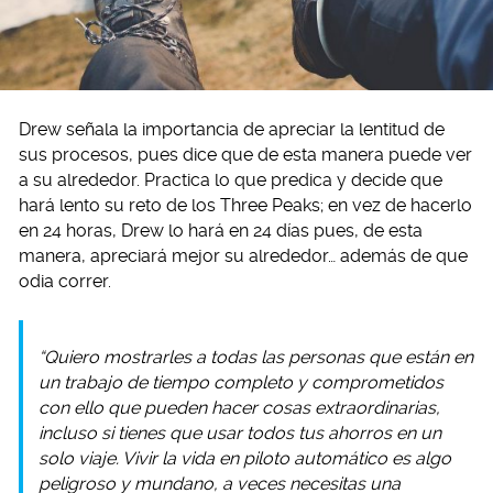
Drew señala la importancia de apreciar la lentitud de
sus procesos, pues dice que de esta manera puede ver
a su alrededor. Practica lo que predica y decide que
hará lento su reto de los Three Peaks; en vez de hacerlo
en 24 horas, Drew lo hará en 24 días pues, de esta
manera, apreciará mejor su alrededor… además de que
odia correr.
“Quiero mostrarles a todas las personas que están en
un trabajo de tiempo completo y comprometidos
con ello que pueden hacer cosas extraordinarias,
incluso si tienes que usar todos tus ahorros en un
solo viaje. Vivir la vida en piloto automático es algo
peligroso y mundano, a veces necesitas una