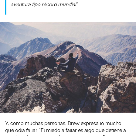
aventura tipo récord mundial”.
Y, como muchas personas, Drew expresa lo mucho
que odia fallar. “El miedo a fallar es algo que detiene a