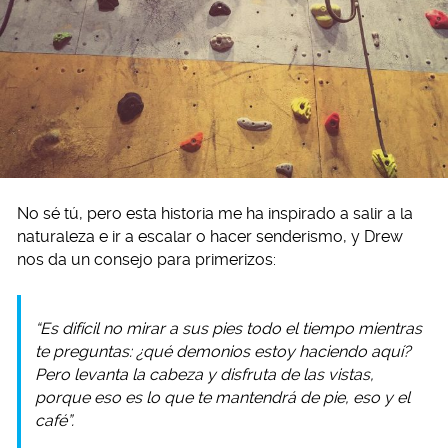
No sé tú, pero esta historia me ha inspirado a salir a la
naturaleza e ir a escalar o hacer senderismo, y Drew
nos da un consejo para primerizos:
“Es difícil no mirar a sus pies todo el tiempo mientras
te preguntas: ¿qué demonios estoy haciendo aquí?
Pero levanta la cabeza y disfruta de las vistas,
porque eso es lo que te mantendrá de pie, eso y el
café”.