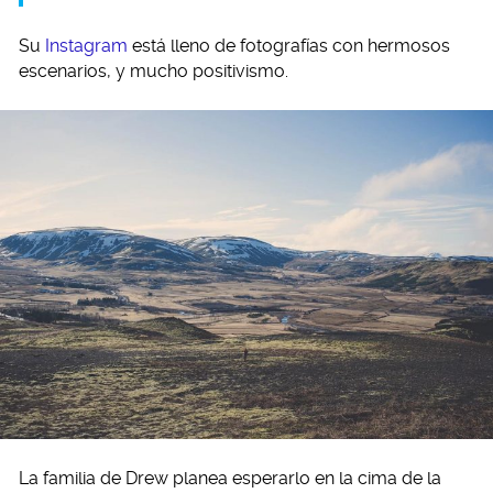
Su
Instagram
está lleno de fotografías con hermosos
escenarios, y mucho positivismo.
La familia de Drew planea esperarlo en la cima de la