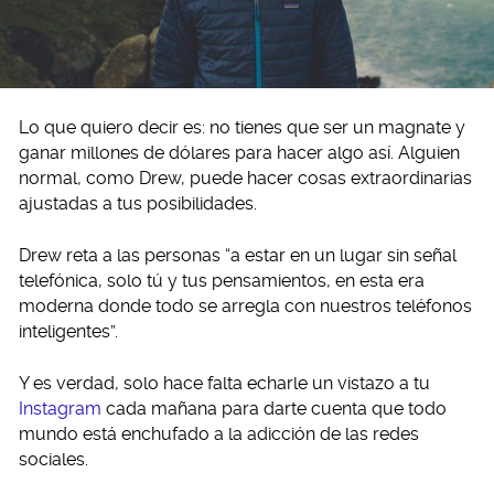
Lo que quiero decir es: no tienes que ser un magnate y
ganar millones de dólares para hacer algo así. Alguien
normal, como Drew, puede hacer cosas extraordinarias
ajustadas a tus posibilidades.
Drew reta a las personas “a estar en un lugar sin señal
telefónica, solo tú y tus pensamientos, en esta era
moderna donde todo se arregla con nuestros teléfonos
inteligentes”.
Y es verdad, solo hace falta echarle un vistazo a tu
Instagram
cada mañana para darte cuenta que todo
mundo está enchufado a la adicción de las redes
sociales.