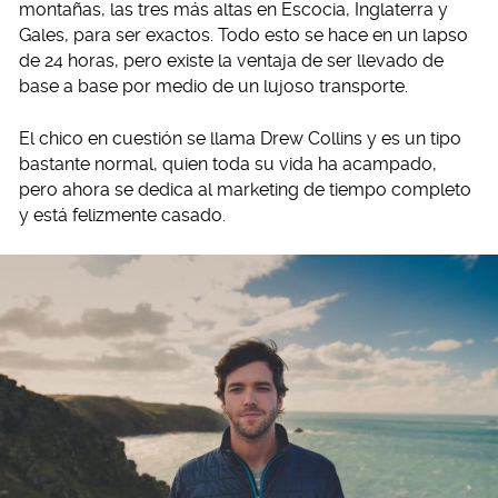
montañas, las tres más altas en Escocia, Inglaterra y
Gales, para ser exactos. Todo esto se hace en un lapso
de 24 horas, pero existe la ventaja de ser llevado de
base a base por medio de un lujoso transporte.
El chico en cuestión se llama Drew Collins y es un tipo
bastante normal, quien toda su vida ha acampado,
pero ahora se dedica al marketing de tiempo completo
y está felizmente casado.