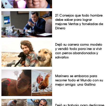
21 Consejos que todo hombre
debe saber para lograr
mejores Ventas y toneladas de
Dinero
Dejó su carrera como modelo
y vendió todo para irse a vivir
con perros abandonados y
salvarlos
Marinero se embarca para
recorrer todo el Mundo con su
mejor amiga: una Gallina
Dejó su trabajo para dedicarse