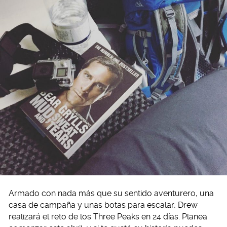
Armado con nada más que su sentido aventurero, una
casa de campaña y unas botas para escalar, Drew
realizará el reto de los Three Peaks en 24 días. Planea