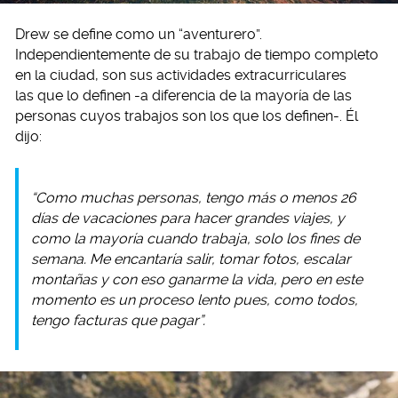
Drew se define como un “aventurero”.
Independientemente de su trabajo de tiempo completo
en la ciudad, son sus actividades extracurriculares
las que lo definen -a diferencia de la mayoría de las
personas cuyos trabajos son los que los definen-. Él
dijo:
“Como muchas personas, tengo más o menos 26
días de vacaciones para hacer grandes viajes, y
como la mayoría cuando trabaja, solo los fines de
semana. Me encantaría salir, tomar fotos, escalar
montañas y con eso ganarme la vida, pero en este
momento es un proceso lento pues, como todos,
tengo facturas que pagar”.