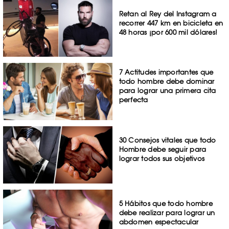
Retan al Rey del Instagram a
recorrer 447 km en bicicleta en
48 horas ¡por 600 mil dólares!
7 Actitudes importantes que
todo hombre debe dominar
para lograr una primera cita
perfecta
30 Consejos vitales que todo
Hombre debe seguir para
lograr todos sus objetivos
5 Hábitos que todo hombre
debe realizar para lograr un
abdomen espectacular