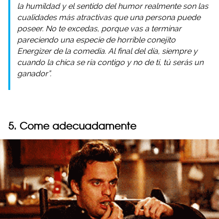
la humildad y el sentido del humor realmente son las
cualidades más atractivas que una persona puede
poseer. No te excedas, porque vas a terminar
pareciendo una especie de horrible conejito
Energizer de la comedia. Al final del día, siempre y
cuando la chica se ría contigo y no de ti, tú serás un
ganador”.
5. Come adecuadamente