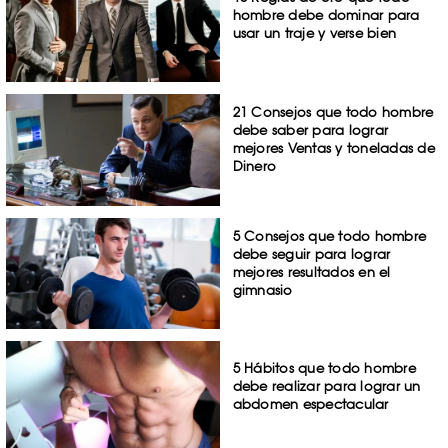
hombre debe dominar para
usar un traje y verse bien
21 Consejos que todo hombre
debe saber para lograr
mejores Ventas y toneladas de
Dinero
5 Consejos que todo hombre
debe seguir para lograr
mejores resultados en el
gimnasio
5 Hábitos que todo hombre
debe realizar para lograr un
abdomen espectacular