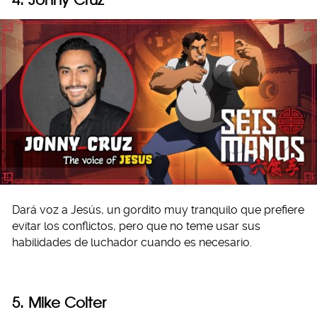
Dará voz a Jesús, un gordito muy tranquilo que prefiere
evitar los conflictos, pero que no teme usar sus
habilidades de luchador cuando es necesario.
5. Mike Colter