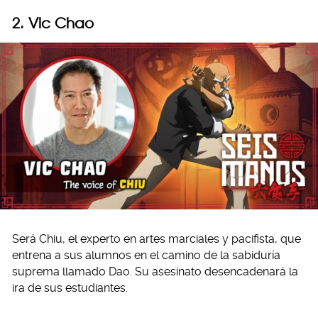
2. Vic Chao
Será Chiu, el experto en artes marciales y pacifista, que
entrena a sus alumnos en el camino de la sabiduría
suprema llamado Dao. Su asesinato desencadenará la
ira de sus estudiantes.