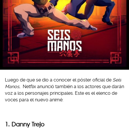
Luego de que se dio a conocer el póster oficial de
Seis
Manos,
Netflix anunció también a los actores que darán
voz a los personajes principales. Este es el elenco de
voces para el nuevo animé:
1. Danny Trejo