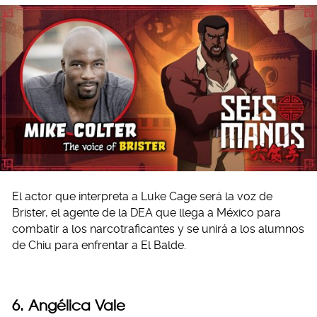
El actor que interpreta a Luke Cage será la voz de
Brister, el agente de la DEA que llega a México para
combatir a los narcotraficantes y se unirá a los alumnos
de Chiu para enfrentar a El Balde.
6. Angélica Vale