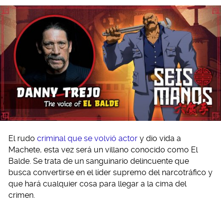
El rudo
criminal que se volvió actor
y dio vida a
Machete, esta vez será un villano conocido como El
Balde. Se trata de un sanguinario delincuente que
busca convertirse en el líder supremo del narcotráfico y
que hará cualquier cosa para llegar a la cima del
crimen.