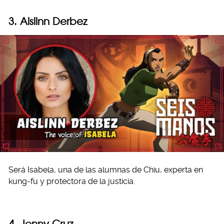
3. Aislinn Derbez
Será Isabela, una de las alumnas de Chiu, experta en
kung-fu y protectora de la justicia.
4. Jonny Cruz