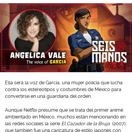
Ella será la voz de García, una mujer policía que lucha
contra los estereotipos y costumbres de México para
convertirse en una guardiana del orden.
Aunque Netflix presume que se trata del primer animé
ambientado en México, muchos están mencionando en
las redes sociales la serie
El Cazador de la Bruja
(2007),
que también fue una caricatura de estilo japonés con