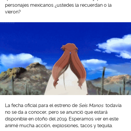
personajes mexicanos ¿ustedes la recuerdan o la
vieron?
La fecha oficial para el estreno de
Seis Manos
todavía
no se da a conocer, pero se anunció que estará
disponible en otoño del 2019. Esperamos ver en este
animé mucha acción, explosiones, tacos y tequila.