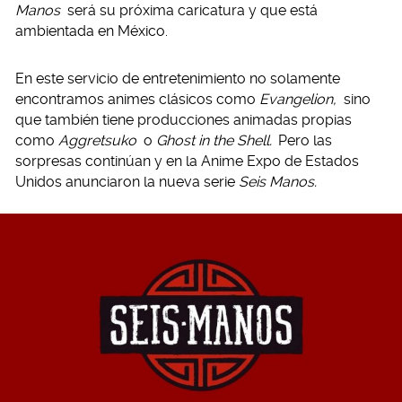
Manos
será su próxima caricatura y que está
ambientada en México.
En este servicio de entretenimiento no solamente
encontramos animes clásicos como
Evangelion,
sino
que también tiene producciones animadas propias
como
Aggretsuko
o
Ghost in the Shell.
Pero las
sorpresas continúan y en la Anime Expo de Estados
Unidos anunciaron la nueva serie
Seis Manos.