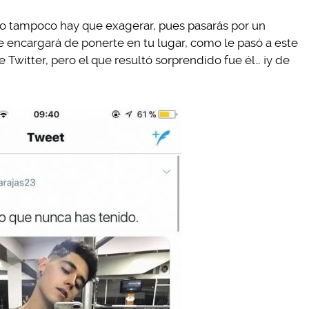
ro tampoco hay que exagerar, pues pasarás por un
 encargará de ponerte en tu lugar, como le pasó a este
 Twitter, pero el que resultó sorprendido fue él… ¡y de