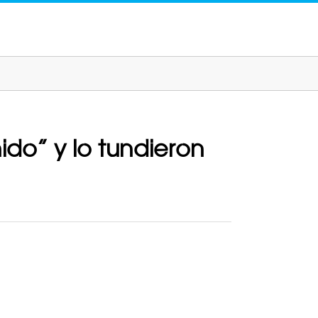
ido” y lo tundieron