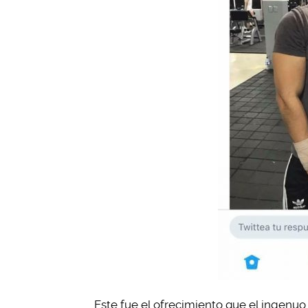
Este fue el ofrecimiento que el ingenuo 