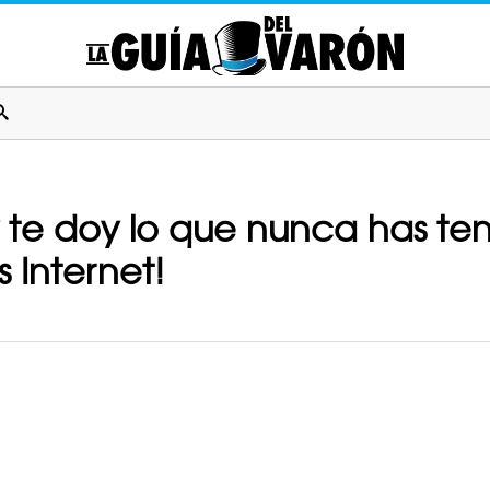
 te doy lo que nunca has ten
 Internet!