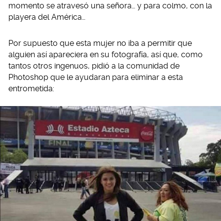
momento se atravesó una señora… y para colmo, con la
playera del América…
Por supuesto que esta mujer no iba a permitir que
alguien así apareciera en su fotografía, así que, como
tantos otros ingenuos, pidió a la comunidad de
Photoshop que le ayudaran para eliminar a esta
entrometida: