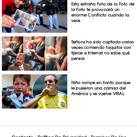
Esta extraña Foto de la Foto de
la Foto te provocará un
enorme Conflicto cuando la
veas
Señora ha sido captada varias
veces comiendo taquitos con
tijeras e Internet no sabe qué
pensar
Niño rompe en llanto porque
le pusieron una camisa del
América y se vuelve VIRAL