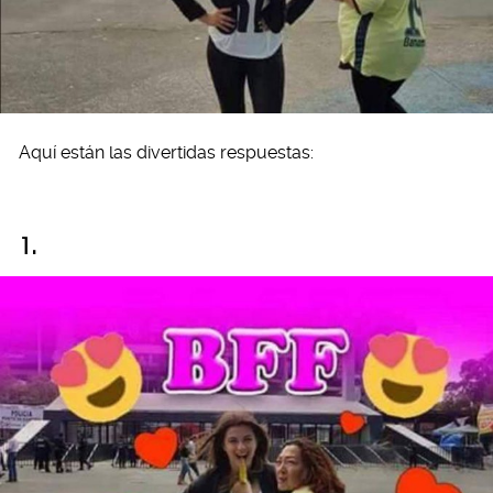
Aquí están las divertidas respuestas:
1.