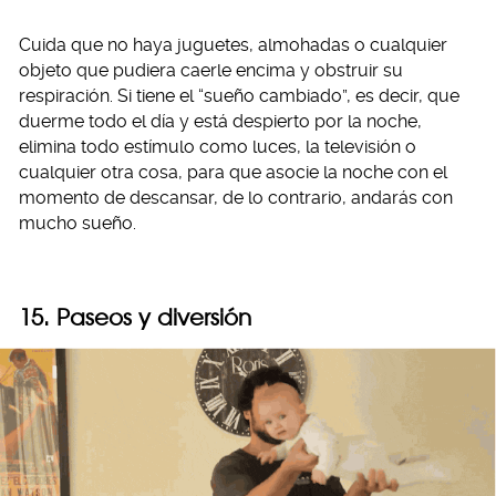
Cuida que no haya juguetes, almohadas o cualquier
objeto que pudiera caerle encima y obstruir su
respiración. Si tiene el “sueño cambiado”, es decir, que
duerme todo el día y está despierto por la noche,
elimina todo estímulo como luces, la televisión o
cualquier otra cosa, para que asocie la noche con el
momento de descansar, de lo contrario, andarás con
mucho sueño.
15. Paseos y diversión