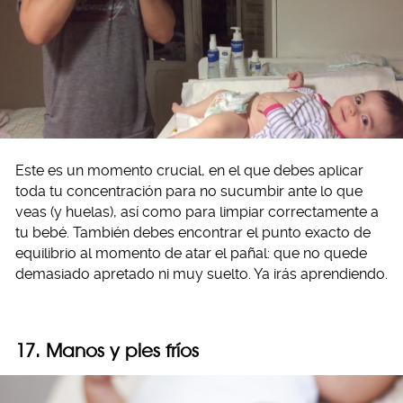
Este es un momento crucial, en el que debes aplicar
toda tu concentración para no sucumbir ante lo que
veas (y huelas), así como para limpiar correctamente a
tu bebé. También debes encontrar el punto exacto de
equilibrio al momento de atar el pañal: que no quede
demasiado apretado ni muy suelto. Ya irás aprendiendo.
17. Manos y pies fríos