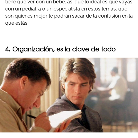
tiene que ver con un bebé, así que lo ideal es que vayas
con un pediatra o un especialista en estos temas, que
son quienes mejor te podrán sacar de la confusión en la
que estás.
4. Organización, es la clave de todo