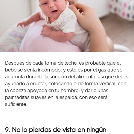
Después de cada toma de leche, es probable que el
bebé se sienta incómodo, y esto es por el gas que se
acumula durante la succión del alimento, así que debes
ayudarlo a eructar, colocándolo de forma vertical, con
la cabeza apoyada en tu hombro, y darle unas
palmaditas suaves en la espalda; con eso será
suficiente.
9. No lo pierdas de vista en ningún