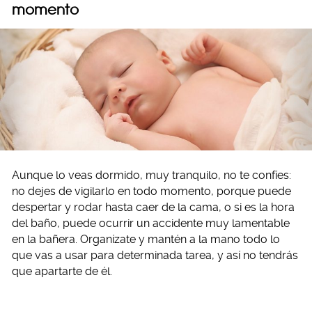
momento
Aunque lo veas dormido, muy tranquilo, no te confíes:
no dejes de vigilarlo en todo momento, porque puede
despertar y rodar hasta caer de la cama, o si es la hora
del baño, puede ocurrir un accidente muy lamentable
en la bañera. Organízate y mantén a la mano todo lo
que vas a usar para determinada tarea, y así no tendrás
que apartarte de él.