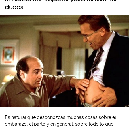
dudas
Es natural que desconozcas muchas cosas sobre el
embarazo, el parto y en general, sobre todo lo que