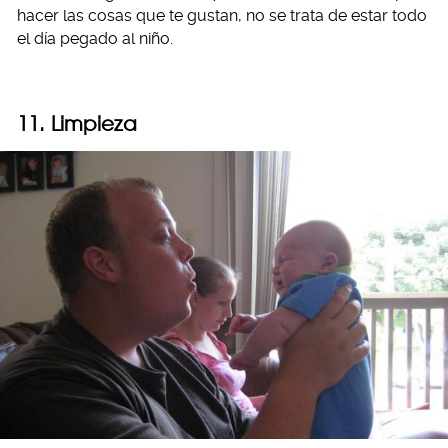
hacer las cosas que te gustan, no se trata de estar todo
el día pegado al niño.
11. Limpieza