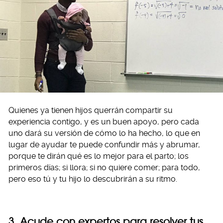
Quienes ya tienen hijos querrán compartir su
experiencia contigo, y es un buen apoyo, pero cada
uno dará su versión de cómo lo ha hecho, lo que en
lugar de ayudar te puede confundir más y abrumar,
porque te dirán qué es lo mejor para el parto; los
primeros días; si llora; si no quiere comer; para todo,
pero eso tú y tu hijo lo descubrirán a su ritmo.
3. Acude con expertos para resolver tus