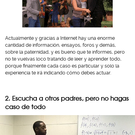
Actualmente y gracias a Internet hay una enorme
cantidad de información, ensayos, foros y demás,
sobre la paternidad, y es bueno que te informes, pero
no te vuelvas loco tratando de leer y aprender todo,
porque finalmente cada caso es particular y solo la
experiencia te irá indicando cómo debes actuar.
2. Escucha a otros padres, pero no hagas
caso de todo