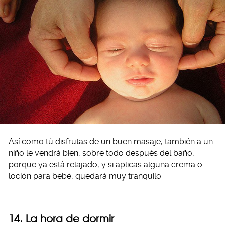
Así como tú disfrutas de un buen masaje, también a un
niño le vendrá bien, sobre todo después del baño,
porque ya está relajado, y si aplicas alguna crema o
loción para bebé, quedará muy tranquilo.
14. La hora de dormir