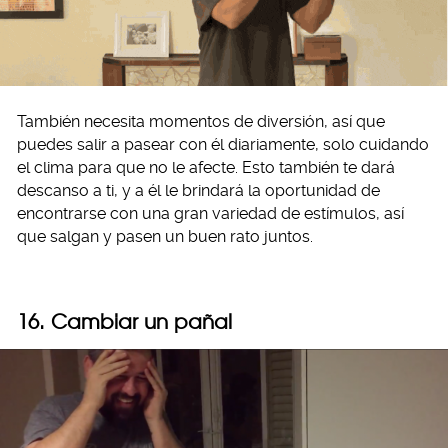
También necesita momentos de diversión, así que
puedes salir a pasear con él diariamente, solo cuidando
el clima para que no le afecte. Esto también te dará
descanso a ti, y a él le brindará la oportunidad de
encontrarse con una gran variedad de estímulos, así
que salgan y pasen un buen rato juntos.
16. Cambiar un pañal