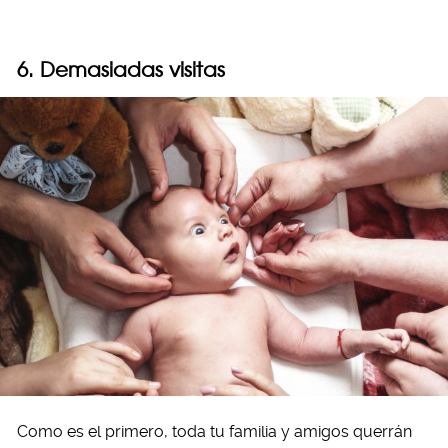
6. Demasiadas visitas
Como es el primero, toda tu familia y amigos querrán