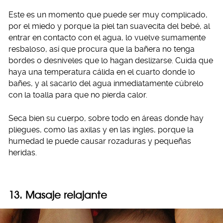
Este es un momento que puede ser muy complicado,
por el miedo y porque la piel tan suavecita del bebé, al
entrar en contacto con el agua, lo vuelve sumamente
resbaloso, así que procura que la bañera no tenga
bordes o desniveles que lo hagan deslizarse. Cuida que
haya una temperatura cálida en el cuarto donde lo
bañes, y al sacarlo del agua inmediatamente cúbrelo
con la toalla para que no pierda calor.
Seca bien su cuerpo, sobre todo en áreas donde hay
pliegues, como las axilas y en las ingles, porque la
humedad le puede causar rozaduras y pequeñas
heridas.
13. Masaje relajante