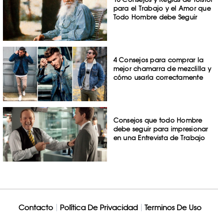
para el Trabajo y el Amor que
Todo Hombre debe Seguir
4 Consejos para comprar la
mejor chamarra de mezclilla y
cómo usarla correctamente
Consejos que todo Hombre
debe seguir para impresionar
en una Entrevista de Trabajo
Contacto
Política De Privacidad
Terminos De Uso