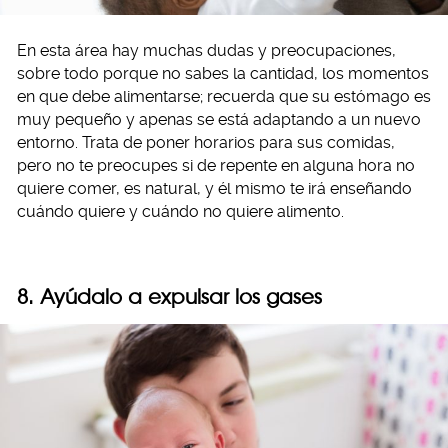
En esta área hay muchas dudas y preocupaciones,
sobre todo porque no sabes la cantidad, los momentos
en que debe alimentarse; recuerda que su estómago es
muy pequeño y apenas se está adaptando a un nuevo
entorno. Trata de poner horarios para sus comidas,
pero no te preocupes si de repente en alguna hora no
quiere comer, es natural, y él mismo te irá enseñando
cuándo quiere y cuándo no quiere alimento.
8. Ayúdalo a expulsar los gases