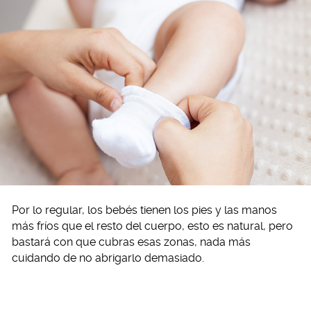
Por lo regular, los bebés tienen los pies y las manos
más fríos que el resto del cuerpo, esto es natural, pero
bastará con que cubras esas zonas, nada más
cuidando de no abrigarlo demasiado.