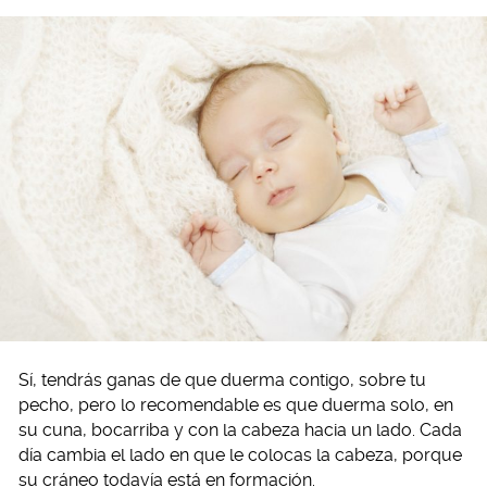
Sí, tendrás ganas de que duerma contigo, sobre tu
pecho, pero lo recomendable es que duerma solo, en
su cuna, bocarriba y con la cabeza hacia un lado. Cada
día cambia el lado en que le colocas la cabeza, porque
su cráneo todavía está en formación.