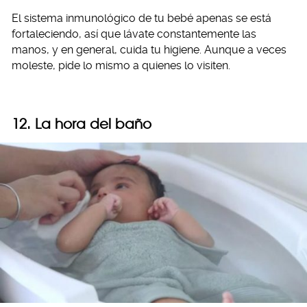
El sistema inmunológico de tu bebé apenas se está
fortaleciendo, así que lávate constantemente las
manos, y en general, cuida tu higiene. Aunque a veces
moleste, pide lo mismo a quienes lo visiten.
12. La hora del baño