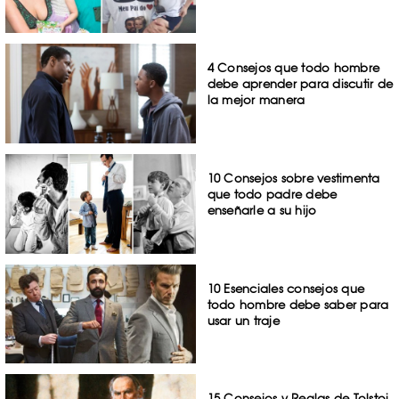
4 Consejos que todo hombre
debe aprender para discutir de
la mejor manera
10 Consejos sobre vestimenta
que todo padre debe
enseñarle a su hijo
10 Esenciales consejos que
todo hombre debe saber para
usar un traje
15 Consejos y Reglas de Tolstoi