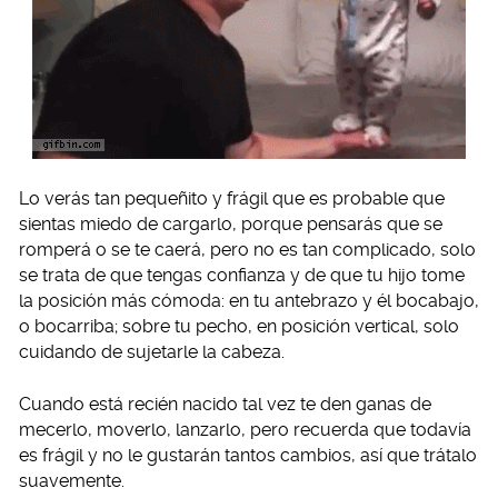
Lo verás tan pequeñito y frágil que es probable que
sientas miedo de cargarlo, porque pensarás que se
romperá o se te caerá, pero no es tan complicado, solo
se trata de que tengas confianza y de que tu hijo tome
la posición más cómoda: en tu antebrazo y él bocabajo,
o bocarriba; sobre tu pecho, en posición vertical, solo
cuidando de sujetarle la cabeza.
Cuando está recién nacido tal vez te den ganas de
mecerlo, moverlo, lanzarlo, pero recuerda que todavía
es frágil y no le gustarán tantos cambios, así que trátalo
suavemente.