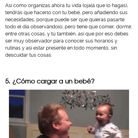
Así como organizas ahora tu vida (ojalá que lo hagas),
tendrás que hacerlo con tu bebé, pero añadiendo sus
necesidades, porque puede ser que quieras pasarte
todo el día observándolo; pero tiene que comer, dormir,
entre otras cosas, y tú también, así que por eso debes
ser muy observador para conocer sus horarios y
rutinas y así estar presente en todo momento, sin
descuidar tus cosas.
5. ¿Cómo cargar a un bebé?