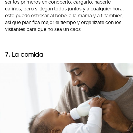
ser los primeros en conocerlo, cargarlo, hacerle
cariños, pero si llegan todos juntos y a cualquier hora,
esto puede estresar al bebé, a la mamá y a ti también,
así que planifica mejor el tiempo y organízate con los
visitantes para que no sea un caos.
7. La comida