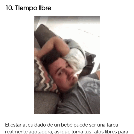
10. Tiempo libre
El estar al cuidado de un bebé puede ser una tarea
realmente agotadora, así que toma tus ratos libres para