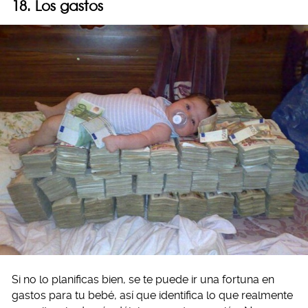
18. Los gastos
Si no lo planificas bien, se te puede ir una fortuna en
gastos para tu bebé, así que identifica lo que realmente