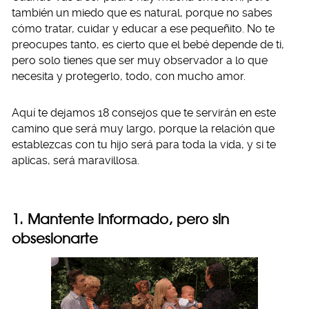
también un miedo que es natural, porque no sabes
cómo tratar, cuidar y educar a ese pequeñito. No te
preocupes tanto, es cierto que el bebé depende de ti,
pero solo tienes que ser muy observador a lo que
necesita y protegerlo, todo, con mucho amor.
Aquí te dejamos 18 consejos que te servirán en este
camino que será muy largo, porque la relación que
establezcas con tu hijo será para toda la vida, y si te
aplicas, será maravillosa.
1. Mantente informado, pero sin
obsesionarte