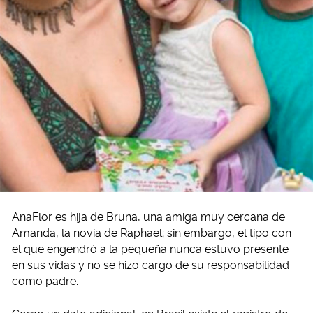
AnaFlor es hija de Bruna, una amiga muy cercana de
Amanda, la novia de Raphael; sin embargo, el tipo con
el que engendró a la pequeña nunca estuvo presente
en sus vidas y no se hizo cargo de su responsabilidad
como padre.