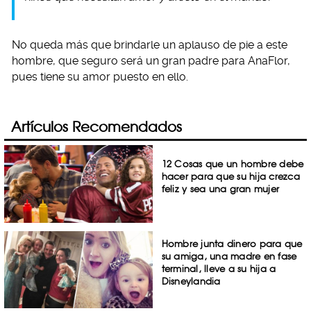
No queda más que brindarle un aplauso de pie a este
hombre, que seguro será un gran padre para AnaFlor,
pues tiene su amor puesto en ello.
Artículos Recomendados
12 Cosas que un hombre debe
hacer para que su hija crezca
feliz y sea una gran mujer
Hombre junta dinero para que
su amiga, una madre en fase
terminal, lleve a su hija a
Disneylandia