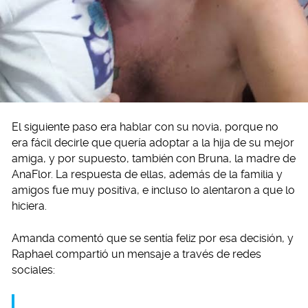
El siguiente paso era hablar con su novia, porque no
era fácil decirle que quería adoptar a la hija de su mejor
amiga, y por supuesto, también con Bruna, la madre de
AnaFlor. La respuesta de ellas, además de la familia y
amigos fue muy positiva, e incluso lo alentaron a que lo
hiciera.
Amanda comentó que se sentía feliz por esa decisión, y
Raphael compartió un mensaje a través de redes
sociales: