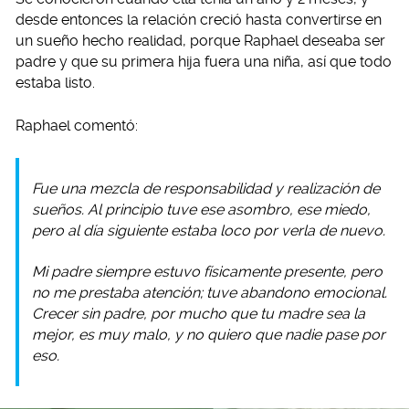
desde entonces la relación creció hasta convertirse en
un sueño hecho realidad, porque Raphael deseaba ser
padre y que su primera hija fuera una niña, así que todo
estaba listo.
Raphael comentó:
Fue una mezcla de responsabilidad y realización de
sueños. Al principio tuve ese asombro, ese miedo,
pero al día siguiente estaba loco por verla de nuevo.
Mi padre siempre estuvo físicamente presente, pero
no me prestaba atención; tuve abandono emocional.
Crecer sin padre, por mucho que tu madre sea la
mejor, es muy malo, y no quiero que nadie pase por
eso.