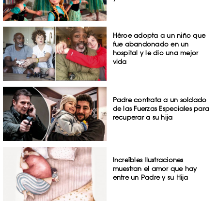
Héroe adopta a un niño que
fue abandonado en un
hospital y le dio una mejor
vida
Padre contrata a un soldado
de las Fuerzas Especiales para
recuperar a su hija
Increíbles Ilustraciones
muestran el amor que hay
entre un Padre y su Hija