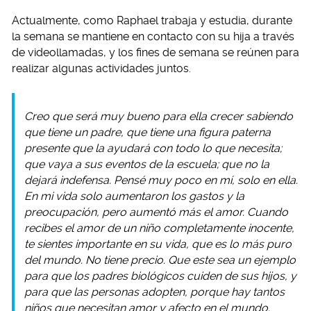
Actualmente, como Raphael trabaja y estudia, durante
la semana se mantiene en contacto con su hija a través
de videollamadas, y los fines de semana se reúnen para
realizar algunas actividades juntos.
Creo que será muy bueno para ella crecer sabiendo
que tiene un padre, que tiene una figura paterna
presente que la ayudará con todo lo que necesita;
que vaya a sus eventos de la escuela; que no la
dejará indefensa. Pensé muy poco en mí, solo en ella.
En mi vida solo aumentaron los gastos y la
preocupación, pero aumentó más el amor. Cuando
recibes el amor de un niño completamente inocente,
te sientes importante en su vida, que es lo más puro
del mundo. No tiene precio. Que este sea un ejemplo
para que los padres biológicos cuiden de sus hijos, y
para que las personas adopten, porque hay tantos
niños que necesitan amor y afecto en el mundo.