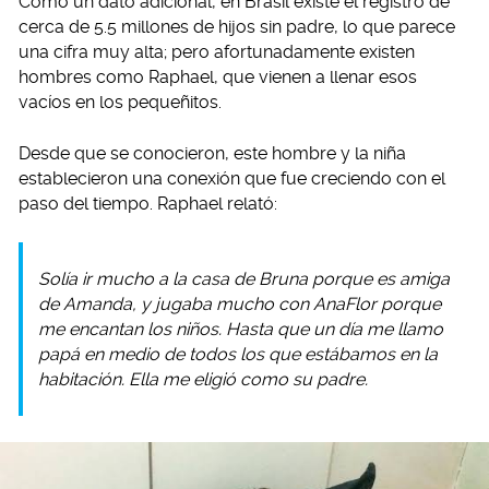
Como un dato adicional, en Brasil existe el registro de
cerca de 5.5 millones de hijos sin padre, lo que parece
una cifra muy alta; pero afortunadamente existen
hombres como Raphael, que vienen a llenar esos
vacíos en los pequeñitos.
Desde que se conocieron, este hombre y la niña
establecieron una conexión que fue creciendo con el
paso del tiempo. Raphael relató:
Solía ir mucho a la casa de Bruna porque es amiga
de Amanda, y jugaba mucho con AnaFlor porque
me encantan los niños. Hasta que un día me llamo
papá en medio de todos los que estábamos en la
habitación. Ella me eligió como su padre.