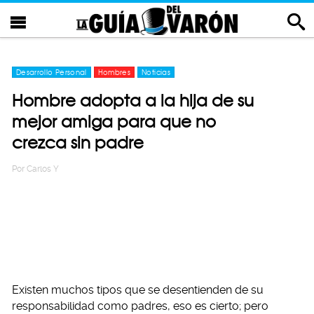
Desarrollo Personal
Hombres
Noticias
Hombre adopta a la hija de su
mejor amiga para que no
crezca sin padre
Por
Carlos Y
Existen muchos tipos que se desentienden de su
responsabilidad como padres, eso es cierto; pero