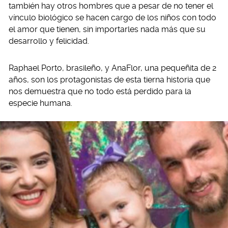
también hay otros hombres que a pesar de no tener el
vínculo biológico se hacen cargo de los niños con todo
el amor que tienen, sin importarles nada más que su
desarrollo y felicidad.
Raphael Porto, brasileño, y AnaFlor, una pequeñita de 2
años, son los protagonistas de esta tierna historia que
nos demuestra que no todo está perdido para la
especie humana.