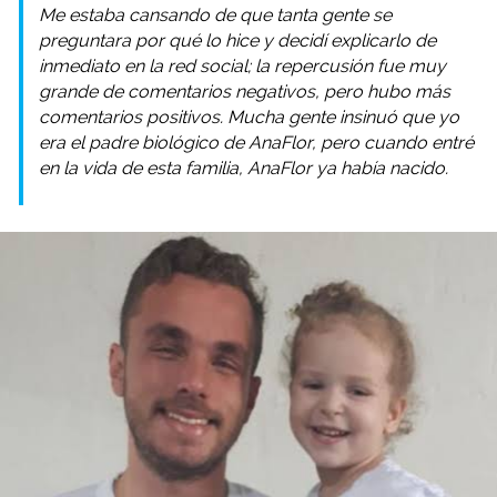
Me estaba cansando de que tanta gente se
preguntara por qué lo hice y decidí explicarlo de
inmediato en la red social; la repercusión fue muy
grande de comentarios negativos, pero hubo más
comentarios positivos. Mucha gente insinuó que yo
era el padre biológico de AnaFlor, pero cuando entré
en la vida de esta familia, AnaFlor ya había nacido.