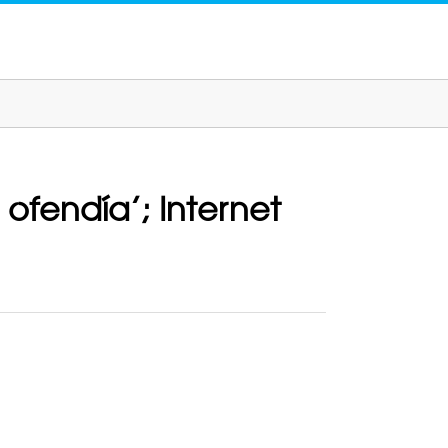
ofendía’; Internet