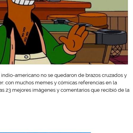
o indio-americano no se quedaron de brazos cruzados y
r: con muchos memes y cómicas referencias en la
las 23 mejores imágenes y comentarios que recibió de la