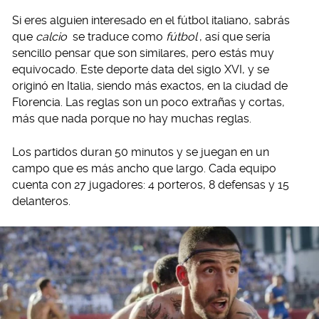
Si eres alguien interesado en el fútbol italiano, sabrás
que
calcio
se traduce como
fútbol
, así que sería
sencillo pensar que son similares, pero estás muy
equivocado. Este deporte data del siglo XVI, y se
originó en Italia, siendo más exactos, en la ciudad de
Florencia. Las reglas son un poco extrañas y cortas,
más que nada porque no hay muchas reglas.
Los partidos duran 50 minutos y se juegan en un
campo que es más ancho que largo. Cada equipo
cuenta con 27 jugadores: 4 porteros, 8 defensas y 15
delanteros.