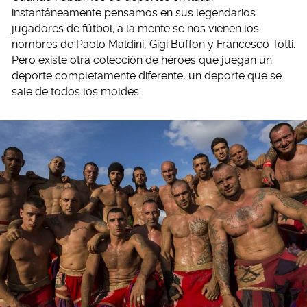
instantáneamente pensamos en sus legendarios
jugadores de fútbol; a la mente se nos vienen los
nombres de Paolo Maldini, Gigi Buffon y Francesco Totti.
Pero existe otra colección de héroes que juegan un
deporte completamente diferente, un deporte que se
sale de todos los moldes.