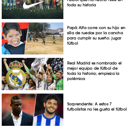
toda su historia
Papá Alfa corre con su hijo en
silla de ruedas por la cancha
para cumplir su sueño: jugar
fútbol
Real Madrid es nombrado el
mejor equipo de fútbol de
toda la historia; empieza la
polémica
Sorprendente: A estos 7
futbolistas no les gusta el fútbol