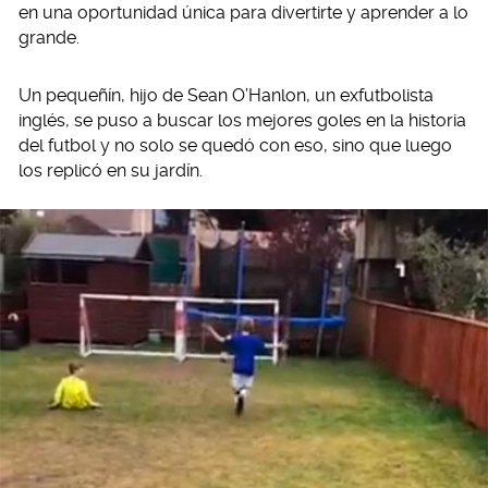
en una oportunidad única para divertirte y aprender a lo
grande.
Un pequeñín, hijo de Sean O’Hanlon, un exfutbolista
inglés, se puso a buscar los mejores goles en la historia
del futbol y no solo se quedó con eso, sino que luego
los replicó en su jardín.