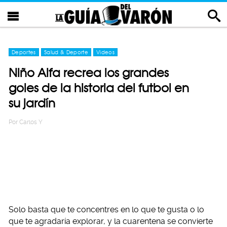
Deportes
Salud & Deporte
Videos
Niño Alfa recrea los grandes
goles de la historia del futbol en
su jardín
Por
Carlos Y
Solo basta que te concentres en lo que te gusta o lo
que te agradaría explorar, y la cuarentena se convierte