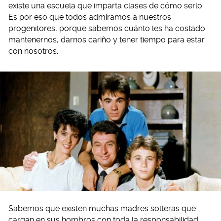
existe una escuela que imparta clases de cómo serlo.
Es por eso que todos admiramos a nuestros
progenitores, porque sabemos cuánto les ha costado
mantenernos, darnos cariño y tener tiempo para estar
con nosotros.
Sabemos que existen muchas madres solteras que
cargan en sus hombros con toda la responsabilidad,