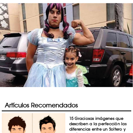
Artículos Recomendados
15 Graciosas imágenes que
describen a la perfección las
diferencias entre un Soltero y