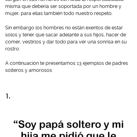
misma que debería ser soportada por un hombre y
mujer, para ellas también todo nuestro respeto.
Sin embargo los hombres no están exentos de estar
solos y tener que sacar adelante a sus hijos, hacer de
comer, vestirlos y dar todo para ver una sonrisa en su
rostro.
A continuación te presentamos 13 ejemplos de padres
solteros y amorosos:
1.