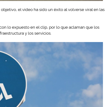
bjetivo, el video ha sido un éxito al volverse viral en las
on lo expuesto en el clip, por lo que aclaman que los
raestructura y los servicios.