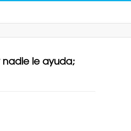
 nadie le ayuda;