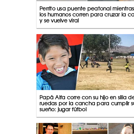
Perrito usa puente peatonal mientras
los humanos corren para cruzar la ca
y se vuelve viral
Papá Alfa corre con su hijo en silla d
ruedas por la cancha para cumplir s
sueño: jugar fútbol