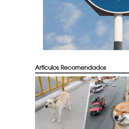
Artículos Recomendados