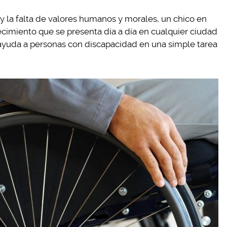
 y la falta de valores humanos y morales, un chico en
ecimiento que se presenta día a día en cualquier ciudad
ayuda a personas con discapacidad en una simple tarea