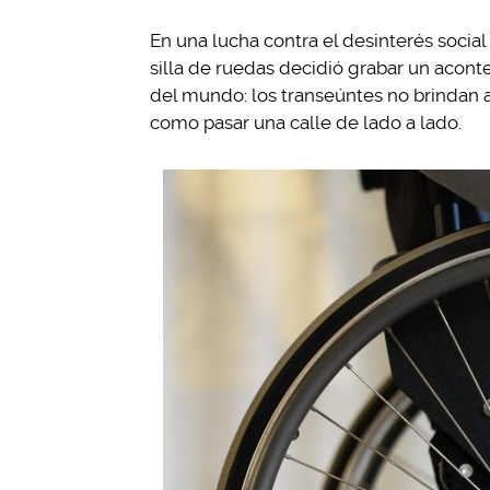
En una lucha contra el desinterés social
silla de ruedas decidió grabar un acont
del mundo: los transeúntes no brindan 
como pasar una calle de lado a lado.