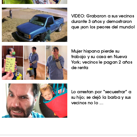
VIDEO: Grabaron a sus vecinos
durante 3 años y demostraron
que ¡son los peores del mundo!
Mujer hispana pierde su
trabajo y su casa en Nueva
York; vecinos le pagan 2 años
de renta
Lo arrestan por “secuestrar” a
su hijo; se dejó la barba y sus
vecinos no lo ...