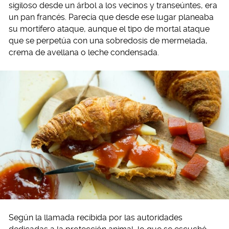
sigiloso desde un árbol a los vecinos y transeúntes, era
un pan francés. Parecía que desde ese lugar planeaba
su mortífero ataque, aunque el tipo de mortal ataque
que se perpetúa con una sobredosis de mermelada,
crema de avellana o leche condensada.
Según la llamada recibida por las autoridades