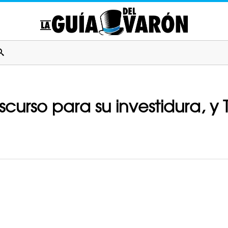
curso para su investidura, y 