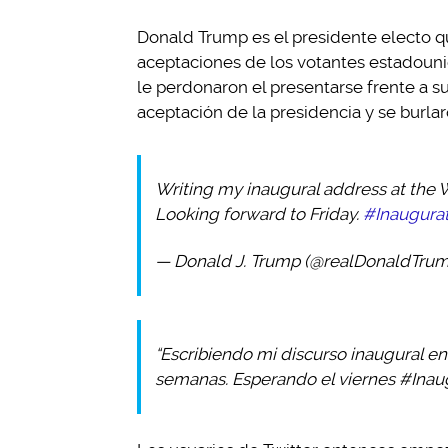
Donald Trump es el presidente electo 
aceptaciones de los votantes estadounide
le perdonaron el presentarse frente a s
aceptación de la presidencia y se burlaron
Writing my inaugural address at the
Looking forward to Friday.
#Inaugura
— Donald J. Trump (@realDonaldTru
“Escribiendo mi discurso inaugural en
semanas. Esperando el viernes #Inaug