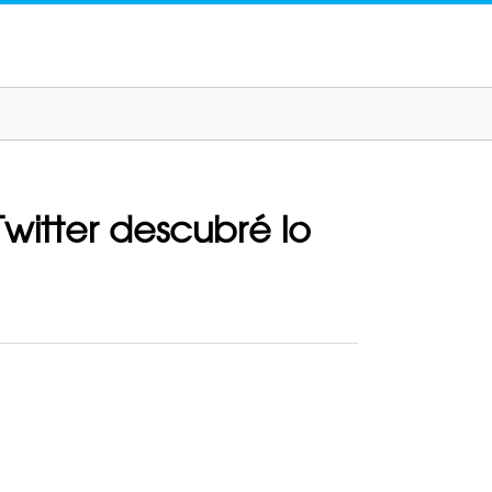
Twitter descubré lo