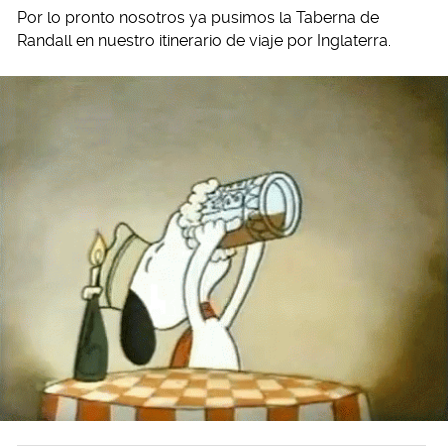
Por lo pronto nosotros ya pusimos la Taberna de
Randall en nuestro itinerario de viaje por Inglaterra.