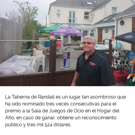
La Taberna de Randall es un lugar tan asombroso que
ha sido nominado tres veces consecutivas para el
premio a la Sala de Juegos de Ocio en el Hogar del
Año; en caso de ganar, obtiene un reconocimiento
público y tres mil 524 dólares.