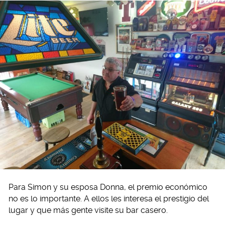
Para Simon y su esposa Donna, el premio económico
no es lo importante. A ellos les interesa el prestigio del
lugar y que más gente visite su bar casero.