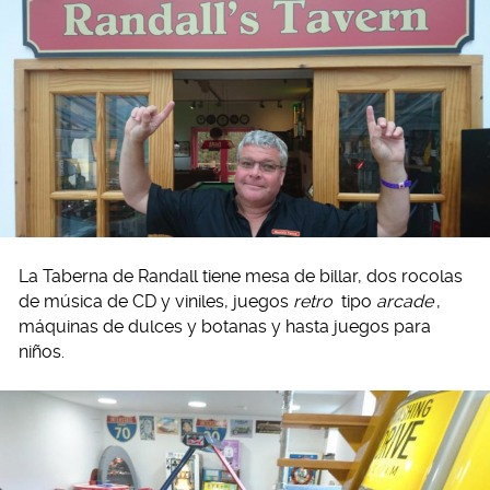
La Taberna de Randall tiene mesa de billar, dos rocolas
de música de CD y viniles, juegos
retro
tipo
arcade
,
máquinas de dulces y botanas y hasta juegos para
niños.