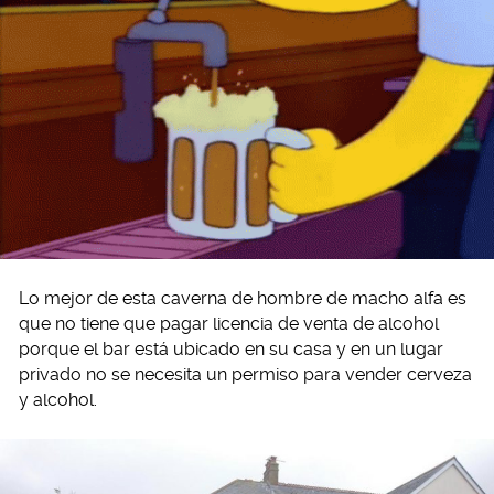
Lo mejor de esta caverna de hombre de macho alfa es
que no tiene que pagar licencia de venta de alcohol
porque el bar está ubicado en su casa y en un lugar
privado no se necesita un permiso para vender cerveza
y alcohol.