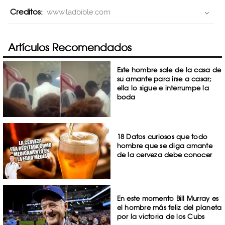
Creditos:
www.ladbible.com
Artículos Recomendados
Este hombre sale de la casa de
su amante para irse a casar;
ella lo sigue e interrumpe la
boda
18 Datos curiosos que todo
hombre que se diga amante
de la cerveza debe conocer
En este momento Bill Murray es
el hombre más feliz del planeta
por la victoria de los Cubs