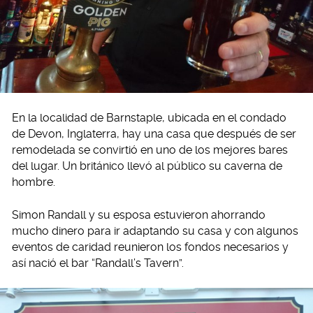
En la localidad de Barnstaple, ubicada en el condado
de Devon, Inglaterra, hay una casa que después de ser
remodelada se convirtió en uno de los mejores bares
del lugar. Un británico llevó al público su caverna de
hombre.
Simon Randall y su esposa estuvieron ahorrando
mucho dinero para ir adaptando su casa y con algunos
eventos de caridad reunieron los fondos necesarios y
así nació el bar “Randall’s Tavern”.