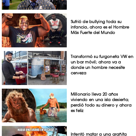
Sufrió de bullying toda su
infancia, ahora es el Hombre
Más Fuerte del Mundo
Transformó su furgoneta VW en
un bar móvil; ahora va a
donde un hombre necesite
cerveza
Millonario lleva 20 años
viviendo en una isla desierta;
perdió todo su dinero y ahora
es feliz
Intentó matar a una arañita