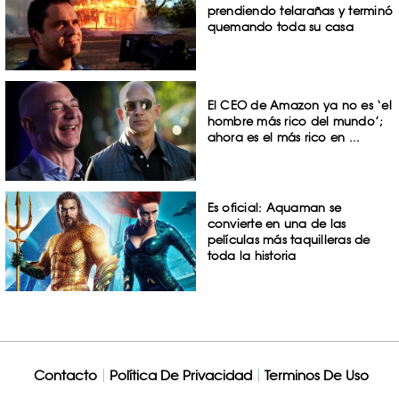
prendiendo telarañas y terminó
quemando toda su casa
El CEO de Amazon ya no es ‘el
hombre más rico del mundo’;
ahora es el más rico en ...
Es oficial: Aquaman se
convierte en una de las
películas más taquilleras de
toda la historia
Contacto
Política De Privacidad
Terminos De Uso