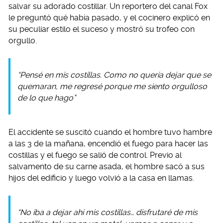
salvar su adorado costillar. Un reportero del canal Fox
le preguntó qué había pasado, y el cocinero explicó en
su peculiar estilo el suceso y mostró su trofeo con
orgullo.
“Pensé en mis costillas. Como no quería dejar que se
quemaran, me regresé porque me siento orgulloso
de lo que hago”
El accidente se suscitó cuando el hombre tuvo hambre
a las 3 de la mañana, encendió el fuego para hacer las
costillas y el fuego se salió de control. Previo al
salvamento de su carne asada, el hombre sacó a sus
hijos del edificio y luego volvió a la casa en llamas.
“No iba a dejar ahí mis costillas… disfrutaré de mis