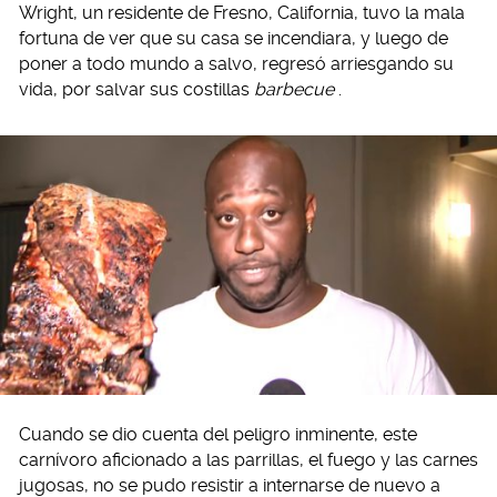
Wright, un residente de Fresno, California, tuvo la mala
fortuna de ver que su casa se incendiara, y luego de
poner a todo mundo a salvo, regresó arriesgando su
vida, por salvar sus costillas
barbecue
.
Cuando se dio cuenta del peligro inminente, este
carnívoro aficionado a las parrillas, el fuego y las carnes
jugosas, no se pudo resistir a internarse de nuevo a