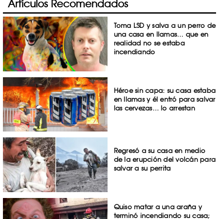
Artículos Recomendados
Toma LSD y salva a un perro de
una casa en llamas… que en
realidad no se estaba
incendiando
Héroe sin capa: su casa estaba
en llamas y él entró para salvar
las cervezas… lo arrestan
Regresó a su casa en medio
de la erupción del volcán para
salvar a su perrita
Quiso matar a una araña y
terminó incendiando su casa;