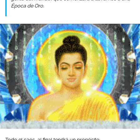
Época de Oro.
Todo el caos, al final tendrá un propósito: