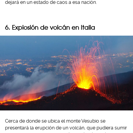
dejará en un estado de caos a esa nación.
6. Explosión de volcán en Italia
Cerca de donde se ubica el monte Vesubio se
presentará la erupción de un volcán, que pudiera sumir