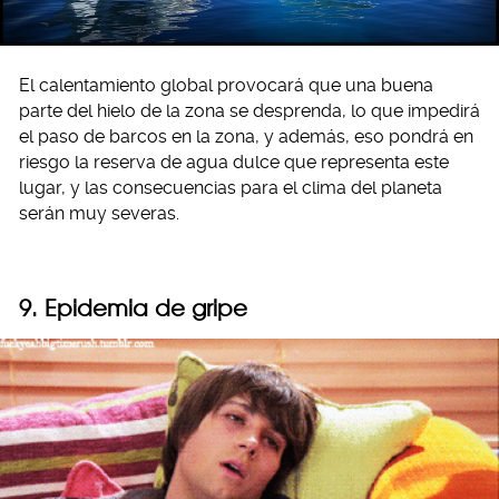
El calentamiento global provocará que una buena
parte del hielo de la zona se desprenda, lo que impedirá
el paso de barcos en la zona, y además, eso pondrá en
riesgo la reserva de agua dulce que representa este
lugar, y las consecuencias para el clima del planeta
serán muy severas.
9. Epidemia de gripe