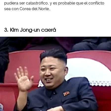
pudiera ser catastrófico, y es probable que el conflicto
sea con Corea del Norte…
3. Kim Jong-un caerá