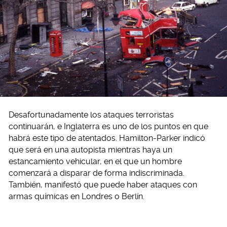
Desafortunadamente los ataques terroristas
continuarán, e Inglaterra es uno de los puntos en que
habrá este tipo de atentados. Hamilton-Parker indicó
que será en una autopista mientras haya un
estancamiento vehicular, en el que un hombre
comenzará a disparar de forma indiscriminada.
También, manifestó que puede haber ataques con
armas químicas en Londres o Berlín.