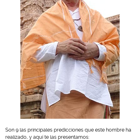
Son 9 las principales predicciones que este hombre ha
realizado, y aquí te las presentamos: