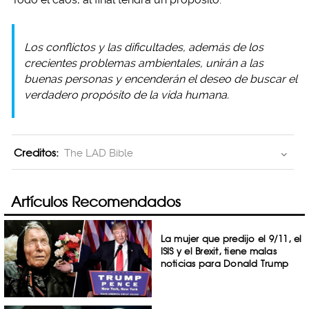
Los conflictos y las dificultades, además de los
crecientes problemas ambientales, unirán a las
buenas personas y encenderán el deseo de buscar el
verdadero propósito de la vida humana.
Creditos:
The LAD Bible
Artículos Recomendados
La mujer que predijo el 9/11, el
ISIS y el Brexit, tiene malas
noticias para Donald Trump