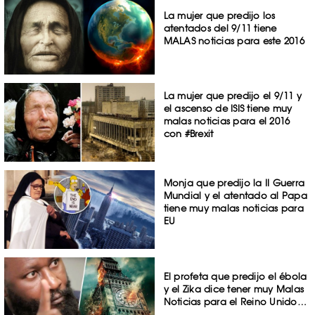
La mujer que predijo los
atentados del 9/11 tiene
MALAS noticias para este 2016
La mujer que predijo el 9/11 y
el ascenso de ISIS tiene muy
malas noticias para el 2016
con #Brexit
Monja que predijo la II Guerra
Mundial y el atentado al Papa
tiene muy malas noticias para
EU
El profeta que predijo el ébola
y el Zika dice tener muy Malas
Noticias para el Reino Unido…