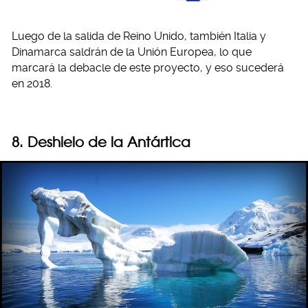
Luego de la salida de Reino Unido, también Italia y
Dinamarca saldrán de la Unión Europea, lo que
marcará la debacle de este proyecto, y eso sucederá
en 2018.
8. Deshielo de la Antártica