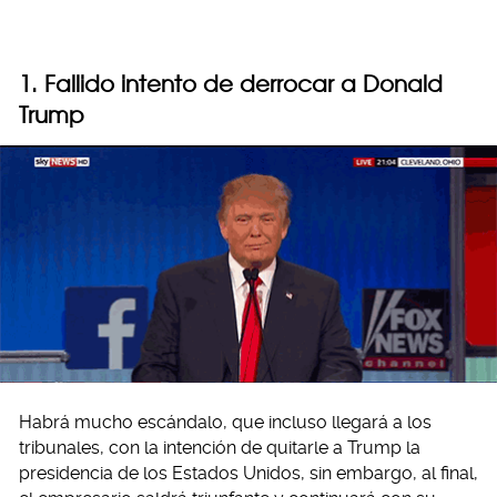
1. Fallido intento de derrocar a Donald
Trump
Habrá mucho escándalo, que incluso llegará a los
tribunales, con la intención de quitarle a Trump la
presidencia de los Estados Unidos, sin embargo, al final,