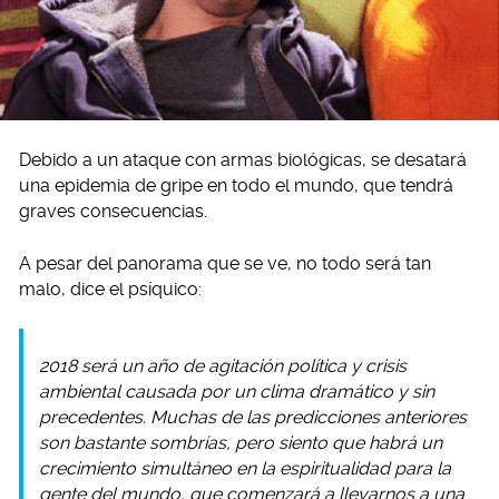
Debido a un ataque con armas biológicas, se desatará
una epidemia de gripe en todo el mundo, que tendrá
graves consecuencias.
A pesar del panorama que se ve, no todo será tan
malo, dice el psíquico:
2018 será un año de agitación política y crisis
ambiental causada por un clima dramático y sin
precedentes. Muchas de las predicciones anteriores
son bastante sombrías, pero siento que habrá un
crecimiento simultáneo en la espiritualidad para la
gente del mundo, que comenzará a llevarnos a una