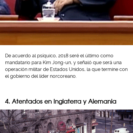
De acuerdo al psíquico, 2018 seré el último como
mandatario para Kim Jong-un, y señaló que será una
operación militar de Estados Unidos, la que termine con
el gobierno del líder norcoreano.
4. Atentados en Inglaterra y Alemania