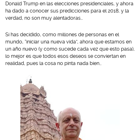
Donald Trump en las elecciones presidenciales, y ahora
ha dado a conocer sus predicciones para el 2018, y la
verdad, no son muy alentadoras…
Si has decidido, como millones de personas en el
mundo, “iniciar una nueva vida”, ahora que estamos en
un año nuevo (y como sucede cada vez que esto pasa),
lo mejor es que todos esos deseos se conviertan en
realidad, pues la cosa no pinta nada bien…