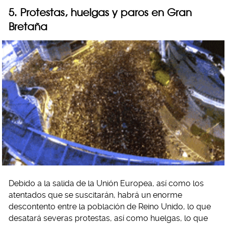
5. Protestas, huelgas y paros en Gran
Bretaña
Debido a la salida de la Unión Europea, así como los
atentados que se suscitarán, habrá un enorme
descontento entre la población de Reino Unido, lo que
desatará severas protestas, así como huelgas, lo que