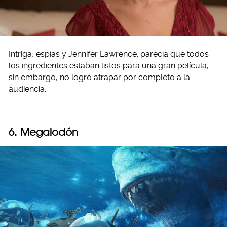
Intriga, espías y Jennifer Lawrence; parecía que todos
los ingredientes estaban listos para una gran película,
sin embargo, no logró atrapar por completo a la
audiencia.
6. Megalodón