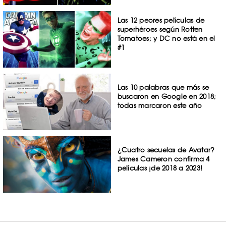
Las 12 peores películas de
superhéroes según Rotten
Tomatoes; y DC no está en el
#1
Las 10 palabras que más se
buscaron en Google en 2018;
todas marcaron este año
¿Cuatro secuelas de Avatar?
James Cameron confirma 4
películas ¡de 2018 a 2023!