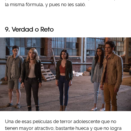
la misma fórmula, y pues no les salió.
9. Verdad o Reto
Una de esas películas de terror adolescente que no
tienen mayor atractivo; bastante hueca y que no logra