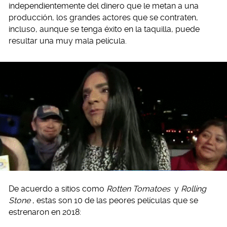
independientemente del dinero que le metan a una
producción, los grandes actores que se contraten,
incluso, aunque se tenga éxito en la taquilla, puede
resultar una muy mala película.
De acuerdo a sitios como
Rotten Tomatoes
y
Rolling
Stone
, estas son 10 de las peores películas que se
estrenaron en 2018: