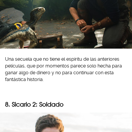
Una secuela que no tiene el espíritu de las anteriores
películas, que por momentos parece solo hecha para
ganar algo de dinero y no para continuar con esta
fantástica historia.
8. Sicario 2: Soldado