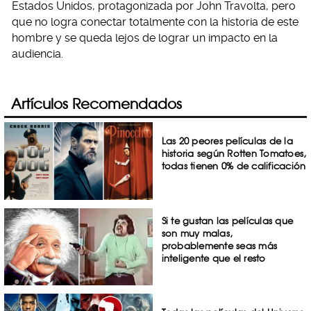
Estados Unidos, protagonizada por John Travolta, pero
que no logra conectar totalmente con la historia de este
hombre y se queda lejos de lograr un impacto en la
audiencia.
Artículos Recomendados
Las 20 peores películas de la
historia según Rotten Tomatoes,
todas tienen 0% de calificación
Si te gustan las películas que
son muy malas,
probablemente seas más
inteligente que el resto