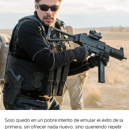
Solo quedó en un pobre intento de emular el éxito de la
primera, sin ofrecer nada nuevo, sino queriendo repetir