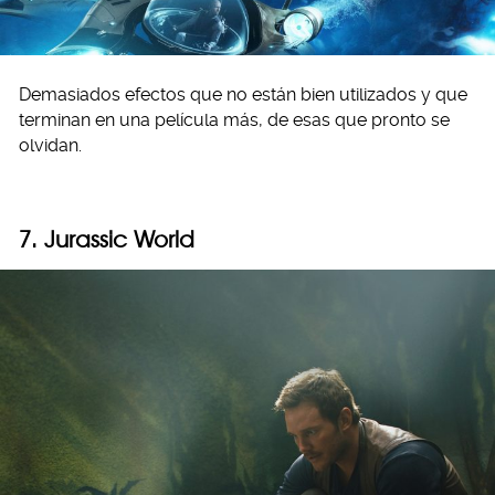
Demasiados efectos que no están bien utilizados y que
terminan en una película más, de esas que pronto se
olvidan.
7. Jurassic World