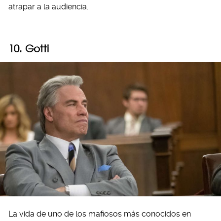
atrapar a la audiencia.
10. Gotti
La vida de uno de los mafiosos más conocidos en