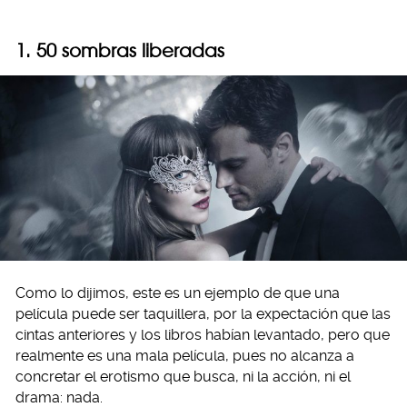
1. 50 sombras liberadas
Como lo dijimos, este es un ejemplo de que una
película puede ser taquillera, por la expectación que las
cintas anteriores y los libros habían levantado, pero que
realmente es una mala película, pues no alcanza a
concretar el erotismo que busca, ni la acción, ni el
drama: nada.