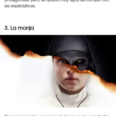
las expectativas.
3. La monja